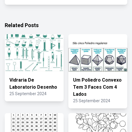
Related Posts
Vidraria De
Um Poliedro Convexo
Laboratorio Desenho
Tem 3 Faces Com 4
25 September 2024
Lados
25 September 2024