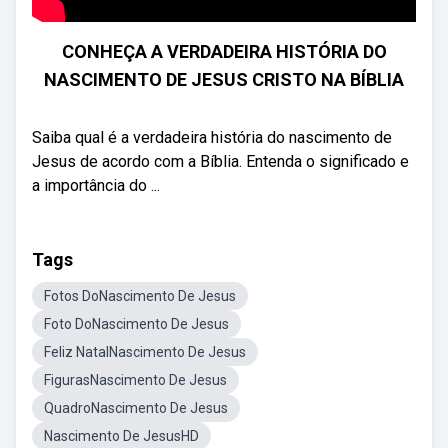
CONHEÇA A VERDADEIRA HISTÓRIA DO
NASCIMENTO DE JESUS CRISTO NA BÍBLIA
Saiba qual é a verdadeira história do nascimento de
Jesus de acordo com a Bíblia. Entenda o significado e
a importância do ...
Tags
Fotos DoNascimento De Jesus
Foto DoNascimento De Jesus
Feliz NatalNascimento De Jesus
FigurasNascimento De Jesus
QuadroNascimento De Jesus
Nascimento De JesusHD