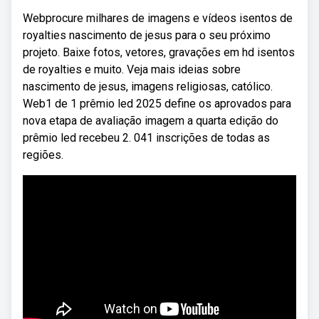
Webprocure milhares de imagens e vídeos isentos de
royalties nascimento de jesus para o seu próximo
projeto. Baixe fotos, vetores, gravações em hd isentos
de royalties e muito. Veja mais ideias sobre
nascimento de jesus, imagens religiosas, católico.
Web1 de 1 prêmio led 2025 define os aprovados para
nova etapa de avaliação imagem a quarta edição do
prêmio led recebeu 2. 041 inscrições de todas as
regiões.