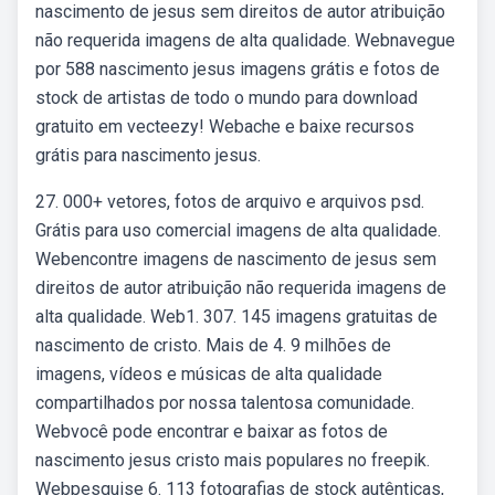
nascimento de jesus sem direitos de autor atribuição
não requerida imagens de alta qualidade. Webnavegue
por 588 nascimento jesus imagens grátis e fotos de
stock de artistas de todo o mundo para download
gratuito em vecteezy! Webache e baixe recursos
grátis para nascimento jesus.
27. 000+ vetores, fotos de arquivo e arquivos psd.
Grátis para uso comercial imagens de alta qualidade.
Webencontre imagens de nascimento de jesus sem
direitos de autor atribuição não requerida imagens de
alta qualidade. Web1. 307. 145 imagens gratuitas de
nascimento de cristo. Mais de 4. 9 milhões de
imagens, vídeos e músicas de alta qualidade
compartilhados por nossa talentosa comunidade.
Webvocê pode encontrar e baixar as fotos de
nascimento jesus cristo mais populares no freepik.
Webpesquise 6. 113 fotografias de stock autênticas,