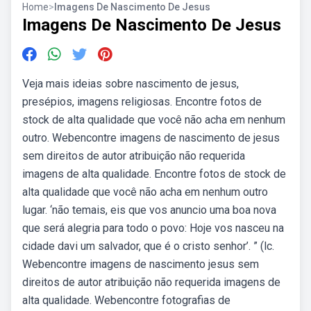
Home
>
Imagens De Nascimento De Jesus
Imagens De Nascimento De Jesus
Veja mais ideias sobre nascimento de jesus,
presépios, imagens religiosas. Encontre fotos de
stock de alta qualidade que você não acha em nenhum
outro. Webencontre imagens de nascimento de jesus
sem direitos de autor atribuição não requerida
imagens de alta qualidade. Encontre fotos de stock de
alta qualidade que você não acha em nenhum outro
lugar. ‘não temais, eis que vos anuncio uma boa nova
que será alegria para todo o povo: Hoje vos nasceu na
cidade davi um salvador, que é o cristo senhor’. ” (lc.
Webencontre imagens de nascimento jesus sem
direitos de autor atribuição não requerida imagens de
alta qualidade. Webencontre fotografias de