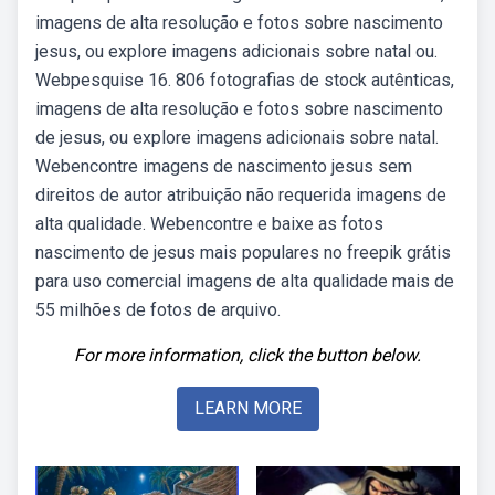
imagens de alta resolução e fotos sobre nascimento
jesus, ou explore imagens adicionais sobre natal ou.
Webpesquise 16. 806 fotografias de stock autênticas,
imagens de alta resolução e fotos sobre nascimento
de jesus, ou explore imagens adicionais sobre natal.
Webencontre imagens de nascimento jesus sem
direitos de autor atribuição não requerida imagens de
alta qualidade. Webencontre e baixe as fotos
nascimento de jesus mais populares no freepik grátis
para uso comercial imagens de alta qualidade mais de
55 milhões de fotos de arquivo.
For more information, click the button below.
LEARN MORE