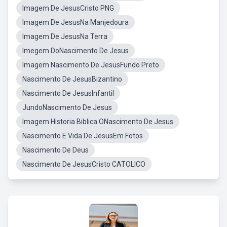
Imagem De JesusCristo PNG
Imagem De JesusNa Manjedoura
Imagem De JesusNa Terra
Imegem DoNascimento De Jesus
Imagem Nascimento De JesusFundo Preto
Nascimento De JesusBizantino
Nascimento De JesusInfantil
JundoNascimento De Jesus
Imagem Historia Biblica ONascimento De Jesus
Nascimento E Vida De JesusEm Fotos
Nascimento De Deus
Nascimento De JesusCristo CATOLICO