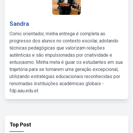
Sandra
Como orientador, minha entrega é completa ao
progresso dos alunos no contexto escolar, adotando
técnicas pedagógicas que valorizam relações
autênticas e são impulsionadas por criatividade e
entusiasmo. Minha meta é guiar os estudantes em sua
trajetória para se tornarem uma geração excepcional,
utilizando estratégias educacionais reconhecidas por
renomadas instituições acadêmicas globais -
fdp.aau.edu.et.
Top Post