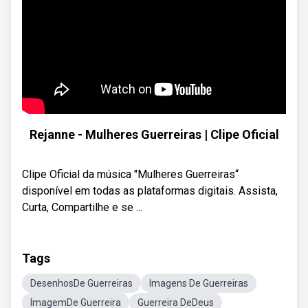
Rejanne - Mulheres Guerreiras | Clipe Oficial
Clipe Oficial da música "Mulheres Guerreiras“
disponível em todas as plataformas digitais. Assista,
Curta, Compartilhe e se ...
Tags
DesenhosDe Guerreiras
Imagens De Guerreiras
ImagemDe Guerreira
Guerreira DeDeus