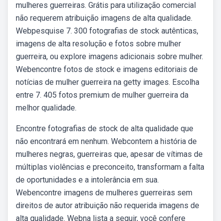
mulheres guerreiras. Grátis para utilização comercial
não requerem atribuição imagens de alta qualidade.
Webpesquise 7. 300 fotografias de stock autênticas,
imagens de alta resolução e fotos sobre mulher
guerreira, ou explore imagens adicionais sobre mulher.
Webencontre fotos de stock e imagens editoriais de
notícias de mulher guerreira na getty images. Escolha
entre 7. 405 fotos premium de mulher guerreira da
melhor qualidade.
Encontre fotografias de stock de alta qualidade que
não encontrará em nenhum. Webcontem a história de
mulheres negras, guerreiras que, apesar de vítimas de
múltiplas violências e preconceito, transformam a falta
de oportunidades e a intolerância em sua.
Webencontre imagens de mulheres guerreiras sem
direitos de autor atribuição não requerida imagens de
alta qualidade. Webna lista a seguir, você confere