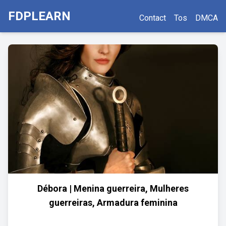
FDPLEARN
Contact
Tos
DMCA
Débora | Menina guerreira, Mulheres
guerreiras, Armadura feminina