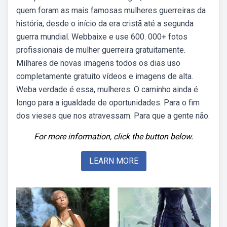
quem foram as mais famosas mulheres guerreiras da
história, desde o início da era cristã até a segunda
guerra mundial. Webbaixe e use 600. 000+ fotos
profissionais de mulher guerreira gratuitamente.
Milhares de novas imagens todos os dias uso
completamente gratuito vídeos e imagens de alta.
Weba verdade é essa, mulheres: O caminho ainda é
longo para a igualdade de oportunidades. Para o fim
dos vieses que nos atravessam. Para que a gente não.
For more information, click the button below.
LEARN MORE