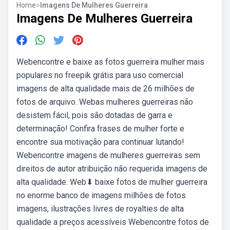
Home
>
Imagens De Mulheres Guerreira
Imagens De Mulheres Guerreira
Webencontre e baixe as fotos guerreira mulher mais
populares no freepik grátis para uso comercial
imagens de alta qualidade mais de 26 milhões de
fotos de arquivo. Webas mulheres guerreiras não
desistem fácil, pois são dotadas de garra e
determinação! Confira frases de mulher forte e
encontre sua motivação para continuar lutando!
Webencontre imagens de mulheres guerreiras sem
direitos de autor atribuição não requerida imagens de
alta qualidade. Web⬇ baixe fotos de mulher guerreira
no enorme banco de imagens milhões de fotos
imagens, ilustrações livres de royalties de alta
qualidade a preços acessíveis Webencontre fotos de