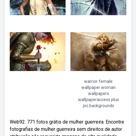
warrior female
wallpaper woman
wallpapers
wallpaperaccess plus
pic backgrounds
Web92. 771 fotos grátis de mulher guerreira. Encontre
fotografias de mulher guerreira sem direitos de autor