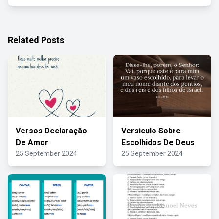
Related Posts
Versos Declaração
Versiculo Sobre
De Amor
Escolhidos De Deus
25 September 2024
25 September 2024