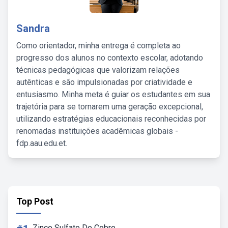
Sandra
Como orientador, minha entrega é completa ao
progresso dos alunos no contexto escolar, adotando
técnicas pedagógicas que valorizam relações
autênticas e são impulsionadas por criatividade e
entusiasmo. Minha meta é guiar os estudantes em sua
trajetória para se tornarem uma geração excepcional,
utilizando estratégias educacionais reconhecidas por
renomadas instituições acadêmicas globais -
fdp.aau.edu.et.
Top Post
Zinco Sulfato De Cobre