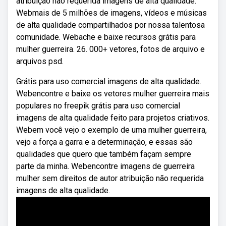
atribuição não requerida imagens de alta qualidade.
Webmais de 5 milhões de imagens, vídeos e músicas
de alta qualidade compartilhados por nossa talentosa
comunidade. Webache e baixe recursos grátis para
mulher guerreira. 26. 000+ vetores, fotos de arquivo e
arquivos psd.
Grátis para uso comercial imagens de alta qualidade.
Webencontre e baixe os vetores mulher guerreira mais
populares no freepik grátis para uso comercial
imagens de alta qualidade feito para projetos criativos.
Webem você vejo o exemplo de uma mulher guerreira,
vejo a força a garra e a determinação, e essas são
qualidades que quero que também façam sempre
parte da minha. Webencontre imagens de guerreira
mulher sem direitos de autor atribuição não requerida
imagens de alta qualidade.