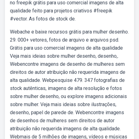
no freepik grátis para uso comercial imagens de alta
qualidade feito para projetos criativos #freepik
#vector. As fotos de stock de.
Webache e baixe recursos grátis para mulher desenho.
29. 000+ vetores, fotos de arquivo e arquivos psd.
Grátis para uso comercial imagens de alta qualidade
Veja mais ideias sobre mulher desenho, desenho,.
Webencontre imagens de desenho de mulheres sem
direitos de autor atribuição não requerida imagens de
alta qualidade. Webpesquise 479. 347 fotografias de
stock autênticas, imagens de alta resolução e fotos
sobre mulher desenho, ou explore imagens adicionais
sobre mulher. Veja mais ideias sobre ilustrações,
desenho, papel de parede de. Webencontre imagens
de desenhos de mulheres sem direitos de autor
atribuição não requerida imagens de alta qualidade.
Webmais de 5 milhões de imagens, vídeos e músicas