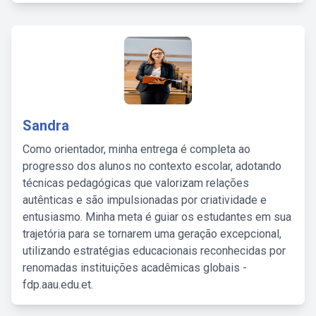
Sandra
Como orientador, minha entrega é completa ao
progresso dos alunos no contexto escolar, adotando
técnicas pedagógicas que valorizam relações
autênticas e são impulsionadas por criatividade e
entusiasmo. Minha meta é guiar os estudantes em sua
trajetória para se tornarem uma geração excepcional,
utilizando estratégias educacionais reconhecidas por
renomadas instituições acadêmicas globais -
fdp.aau.edu.et.