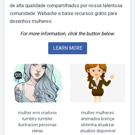
de alta qualidade compartilhados por nossa talentosa
comunidade. Webache e baixe recursos grátis para
desenhos mulheres.
For more information, click the button below.
LEARN MORE
mulher evvi criativos
mulher mulheres
tumblrs tumbler
animados licença
ilustracion personas
obtenha atualizar
ideias
atualize disponível