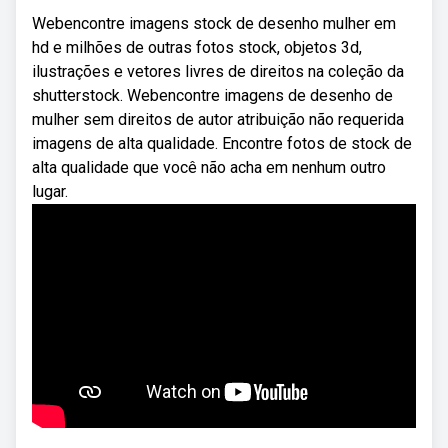
Webencontre imagens stock de desenho mulher em
hd e milhões de outras fotos stock, objetos 3d,
ilustrações e vetores livres de direitos na coleção da
shutterstock. Webencontre imagens de desenho de
mulher sem direitos de autor atribuição não requerida
imagens de alta qualidade. Encontre fotos de stock de
alta qualidade que você não acha em nenhum outro
lugar.