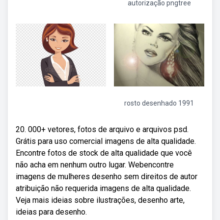
autorização pngtree
rosto desenhado 1991
20. 000+ vetores, fotos de arquivo e arquivos psd.
Grátis para uso comercial imagens de alta qualidade.
Encontre fotos de stock de alta qualidade que você
não acha em nenhum outro lugar. Webencontre
imagens de mulheres desenho sem direitos de autor
atribuição não requerida imagens de alta qualidade.
Veja mais ideias sobre ilustrações, desenho arte,
ideias para desenho.