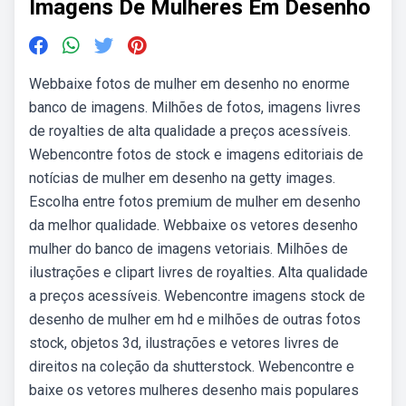
Imagens De Mulheres Em Desenho
Webbaixe fotos de mulher em desenho no enorme
banco de imagens. Milhões de fotos, imagens livres
de royalties de alta qualidade a preços acessíveis.
Webencontre fotos de stock e imagens editoriais de
notícias de mulher em desenho na getty images.
Escolha entre fotos premium de mulher em desenho
da melhor qualidade. Webbaixe os vetores desenho
mulher do banco de imagens vetoriais. Milhões de
ilustrações e clipart livres de royalties. Alta qualidade
a preços acessíveis. Webencontre imagens stock de
desenho de mulher em hd e milhões de outras fotos
stock, objetos 3d, ilustrações e vetores livres de
direitos na coleção da shutterstock. Webencontre e
baixe os vetores mulheres desenho mais populares