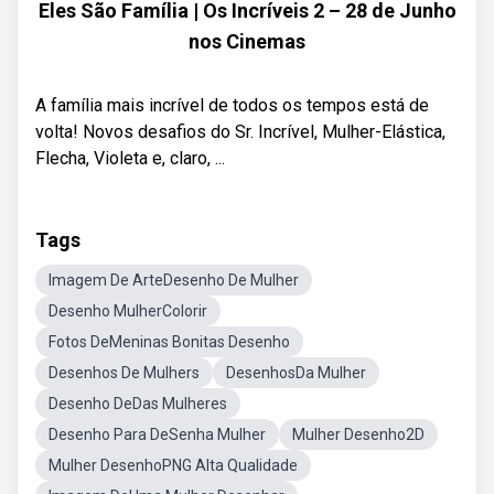
Eles São Família | Os Incríveis 2 – 28 de Junho
nos Cinemas
A família mais incrível de todos os tempos está de
volta! Novos desafios do Sr. Incrível, Mulher-Elástica,
Flecha, Violeta e, claro, ...
Tags
Imagem De ArteDesenho De Mulher
Desenho MulherColorir
Fotos DeMeninas Bonitas Desenho
Desenhos De Mulhers
DesenhosDa Mulher
Desenho DeDas Mulheres
Desenho Para DeSenha Mulher
Mulher Desenho2D
Mulher DesenhoPNG Alta Qualidade