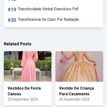
#19
Transitividade Verbal Exercícios Pdf
#20
Transferencia De Calor Por Radiação
Related Posts
Vestidos De Festa
Vestido De Criança
Canoas
Para Casamento
25 September 2024
25 September 2024