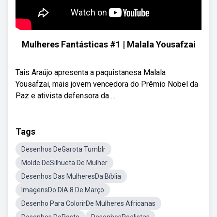
Mulheres Fantásticas #1 | Malala Yousafzai
Tais Araújo apresenta a paquistanesa Malala
Yousafzai, mais jovem vencedora do Prêmio Nobel da
Paz e ativista defensora da ...
Tags
Desenhos DeGarota Tumblr
Molde DeSilhueta De Mulher
Desenhos Das MulheresDa Bíblia
ImagensDo DIA 8 De Março
Desenho Para ColorirDe Mulheres Africanas