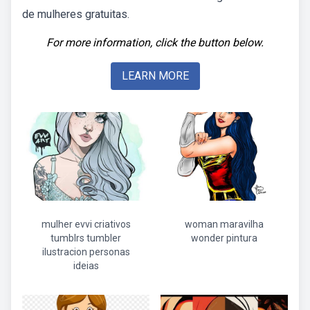
de mulheres gratuitas.
For more information, click the button below.
LEARN MORE
mulher evvi criativos
woman maravilha
tumblrs tumbler
wonder pintura
ilustracion personas
ideias