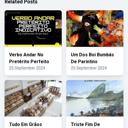
Related Posts
Verbo Andar No
Um Dos Boi Bumbás
Pretérito Perfeito
De Parintins
25 September 2024
25 September 2024
Tudo Em Grãos
Triste Fim De