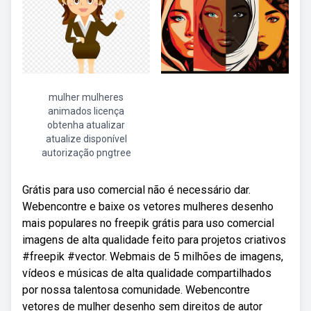
mulher mulheres
animados licença
obtenha atualizar
atualize disponível
autorização pngtree
Grátis para uso comercial não é necessário dar.
Webencontre e baixe os vetores mulheres desenho
mais populares no freepik grátis para uso comercial
imagens de alta qualidade feito para projetos criativos
#freepik #vector. Webmais de 5 milhões de imagens,
vídeos e músicas de alta qualidade compartilhados
por nossa talentosa comunidade. Webencontre
vetores de mulher desenho sem direitos de autor