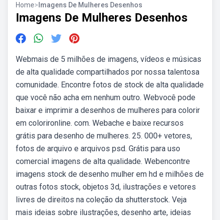
Home
>
Imagens De Mulheres Desenhos
Imagens De Mulheres Desenhos
Webmais de 5 milhões de imagens, vídeos e músicas
de alta qualidade compartilhados por nossa talentosa
comunidade. Encontre fotos de stock de alta qualidade
que você não acha em nenhum outro. Webvocê pode
baixar e imprimir a desenhos de mulheres para colorir
em colorironline. com. Webache e baixe recursos
grátis para desenho de mulheres. 25. 000+ vetores,
fotos de arquivo e arquivos psd. Grátis para uso
comercial imagens de alta qualidade. Webencontre
imagens stock de desenho mulher em hd e milhões de
outras fotos stock, objetos 3d, ilustrações e vetores
livres de direitos na coleção da shutterstock. Veja
mais ideias sobre ilustrações, desenho arte, ideias