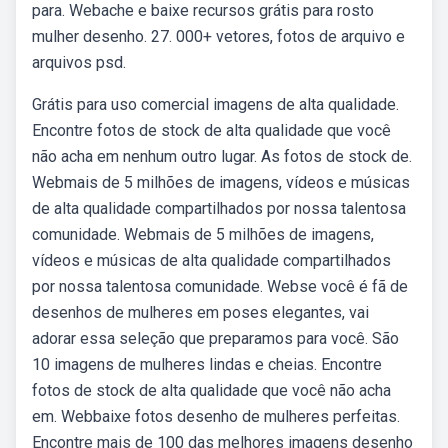
para. Webache e baixe recursos grátis para rosto
mulher desenho. 27. 000+ vetores, fotos de arquivo e
arquivos psd.
Grátis para uso comercial imagens de alta qualidade.
Encontre fotos de stock de alta qualidade que você
não acha em nenhum outro lugar. As fotos de stock de.
Webmais de 5 milhões de imagens, vídeos e músicas
de alta qualidade compartilhados por nossa talentosa
comunidade. Webmais de 5 milhões de imagens,
vídeos e músicas de alta qualidade compartilhados
por nossa talentosa comunidade. Webse você é fã de
desenhos de mulheres em poses elegantes, vai
adorar essa seleção que preparamos para você. São
10 imagens de mulheres lindas e cheias. Encontre
fotos de stock de alta qualidade que você não acha
em. Webbaixe fotos desenho de mulheres perfeitas.
Encontre mais de 100 das melhores imagens desenho