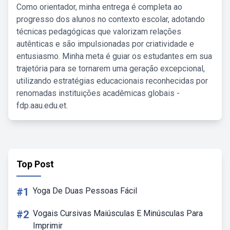
Como orientador, minha entrega é completa ao
progresso dos alunos no contexto escolar, adotando
técnicas pedagógicas que valorizam relações
autênticas e são impulsionadas por criatividade e
entusiasmo. Minha meta é guiar os estudantes em sua
trajetória para se tornarem uma geração excepcional,
utilizando estratégias educacionais reconhecidas por
renomadas instituições acadêmicas globais -
fdp.aau.edu.et.
Top Post
#1
Yoga De Duas Pessoas Fácil
#2
Vogais Cursivas Maiúsculas E Minúsculas Para
Imprimir