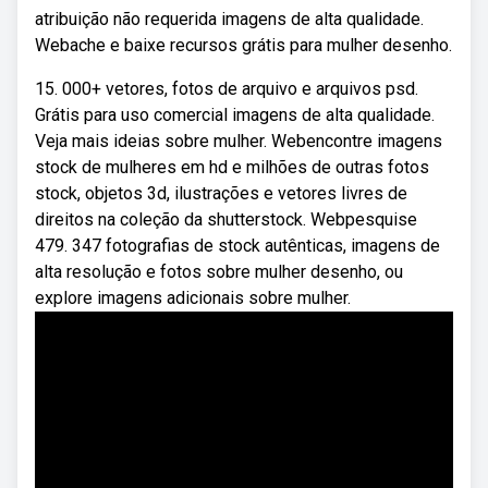
atribuição não requerida imagens de alta qualidade.
Webache e baixe recursos grátis para mulher desenho.
15. 000+ vetores, fotos de arquivo e arquivos psd.
Grátis para uso comercial imagens de alta qualidade.
Veja mais ideias sobre mulher. Webencontre imagens
stock de mulheres em hd e milhões de outras fotos
stock, objetos 3d, ilustrações e vetores livres de
direitos na coleção da shutterstock. Webpesquise
479. 347 fotografias de stock autênticas, imagens de
alta resolução e fotos sobre mulher desenho, ou
explore imagens adicionais sobre mulher.