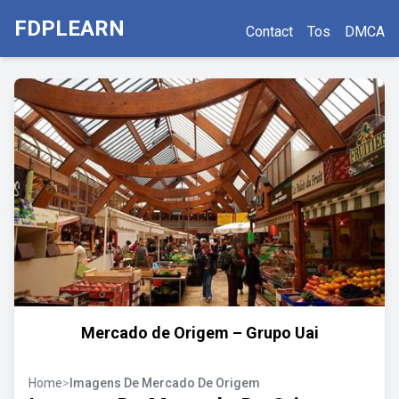
FDPLEARN
Contact
Tos
DMCA
Mercado de Origem – Grupo Uai
Home
>
Imagens De Mercado De Origem