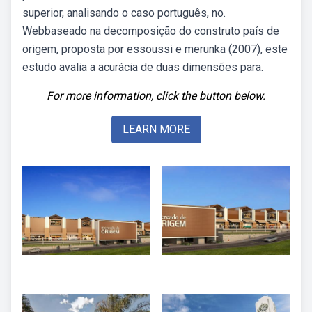
superior, analisando o caso português, no.
Webbaseado na decomposição do construto país de
origem, proposta por essoussi e merunka (2007), este
estudo avalia a acurácia de duas dimensões para.
For more information, click the button below.
LEARN MORE