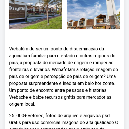
Webalém de ser um ponto de disseminação da
agricultura familiar para o estado e outras regiões do
país, a proposta do mercado de origem é romper as
fronteiras e levar os. Webafetam a relação imagem do
país de origem e percepção de pais de origem? Uma
proposta surpreendente e inédita em belo horizonte.
Um ponto de encontro entre pessoas e histórias.
Webache e baixe recursos grátis para mercadorias
origem local.
25. 000+ vetores, fotos de arquivo e arquivos psd.
Grátis para uso comercial imagens de alta qualidade O