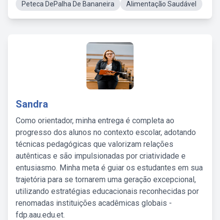
Peteca DePalha De Bananeira
Alimentação Saudável
Sandra
Como orientador, minha entrega é completa ao
progresso dos alunos no contexto escolar, adotando
técnicas pedagógicas que valorizam relações
autênticas e são impulsionadas por criatividade e
entusiasmo. Minha meta é guiar os estudantes em sua
trajetória para se tornarem uma geração excepcional,
utilizando estratégias educacionais reconhecidas por
renomadas instituições acadêmicas globais -
fdp.aau.edu.et.