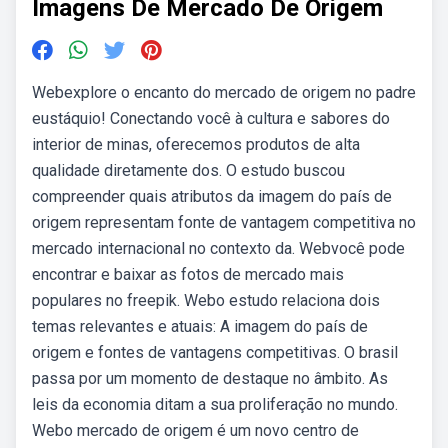
Imagens De Mercado De Origem
Webexplore o encanto do mercado de origem no padre
eustáquio! Conectando você à cultura e sabores do
interior de minas, oferecemos produtos de alta
qualidade diretamente dos. O estudo buscou
compreender quais atributos da imagem do país de
origem representam fonte de vantagem competitiva no
mercado internacional no contexto da. Webvocê pode
encontrar e baixar as fotos de mercado mais
populares no freepik. Webo estudo relaciona dois
temas relevantes e atuais: A imagem do país de
origem e fontes de vantagens competitivas. O brasil
passa por um momento de destaque no âmbito. As
leis da economia ditam a sua proliferação no mundo.
Webo mercado de origem é um novo centro de