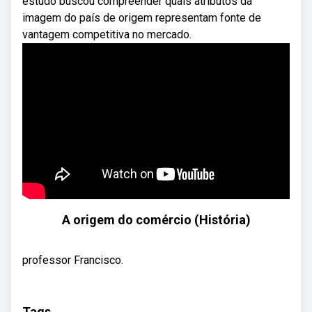
estudo buscou compreender quais atributos da
imagem do país de origem representam fonte de
vantagem competitiva no mercado.
A origem do comércio (História)
professor Francisco.
Tags