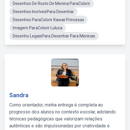
Desenhos De Rosto De Menina ParaColorir
Desenhos IncríveisPara Desenhar
Desenhos ParaColorir Kawaii Princesas
Imagem ParaColorir Luluca
Desenho LegaisPara Desenhar Para Meninas
Sandra
Como orientador, minha entrega é completa ao
progresso dos alunos no contexto escolar, adotando
técnicas pedagógicas que valorizam relações
autênticas e são impulsionadas por criatividade e