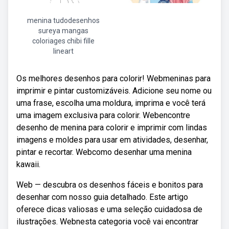
menina tudodesenhos
sureya mangas
coloriages chibi fille
lineart
Os melhores desenhos para colorir! Webmeninas para
imprimir e pintar customizáveis. Adicione seu nome ou
uma frase, escolha uma moldura, imprima e você terá
uma imagem exclusiva para colorir. Webencontre
desenho de menina para colorir e imprimir com lindas
imagens e moldes para usar em atividades, desenhar,
pintar e recortar. Webcomo desenhar uma menina
kawaii.
Web — descubra os desenhos fáceis e bonitos para
desenhar com nosso guia detalhado. Este artigo
oferece dicas valiosas e uma seleção cuidadosa de
ilustrações. Webnesta categoria você vai encontrar