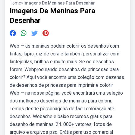
Home
>
Imagens De Meninas Para Desenhar
Imagens De Meninas Para
Desenhar
Web — as meninas podem colorir os desenhos com
tintas, lápis, giz de cera e também personalizar com
lantejoulas, brilhos e muito mais. Se os desenhos
forem. Webprocurando desenhos de princesas para
colorir? Aqui você encontra uma coleção com dezenas
de desenhos de princesas para imprimir e colorir.
Web — na nossa página, você encontrará uma seleção
dos melhores desenhos de meninas para colorir.
Temos desde personagens de fácil coloração até
desenhos. Webache e baixe recursos grátis para
desenho de meninas. 24. 000+ vetores, fotos de
arquivo e arquivos psd. Grátis para uso comercial