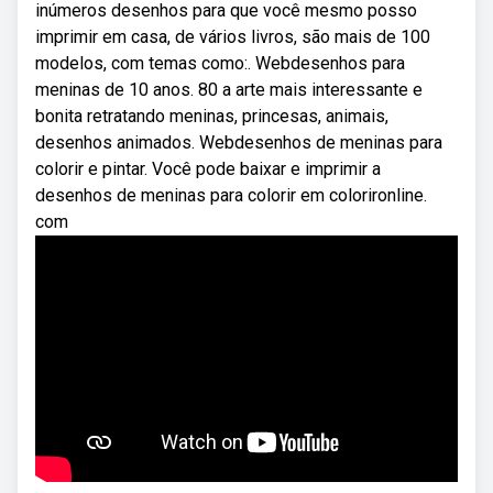
inúmeros desenhos para que você mesmo posso
imprimir em casa, de vários livros, são mais de 100
modelos, com temas como:. Webdesenhos para
meninas de 10 anos. 80 a arte mais interessante e
bonita retratando meninas, princesas, animais,
desenhos animados. Webdesenhos de meninas para
colorir e pintar. Você pode baixar e imprimir a
desenhos de meninas para colorir em colorironline.
com