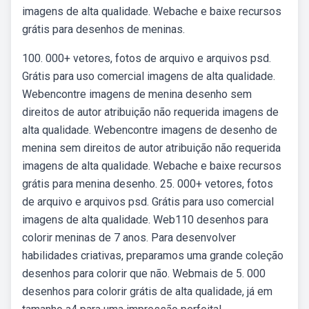
imagens de alta qualidade. Webache e baixe recursos
grátis para desenhos de meninas.
100. 000+ vetores, fotos de arquivo e arquivos psd.
Grátis para uso comercial imagens de alta qualidade.
Webencontre imagens de menina desenho sem
direitos de autor atribuição não requerida imagens de
alta qualidade. Webencontre imagens de desenho de
menina sem direitos de autor atribuição não requerida
imagens de alta qualidade. Webache e baixe recursos
grátis para menina desenho. 25. 000+ vetores, fotos
de arquivo e arquivos psd. Grátis para uso comercial
imagens de alta qualidade. Web110 desenhos para
colorir meninas de 7 anos. Para desenvolver
habilidades criativas, preparamos uma grande coleção
desenhos para colorir que não. Webmais de 5. 000
desenhos para colorir grátis de alta qualidade, já em