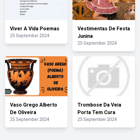
Viver A Vida Poemas
Vestimentas De Festa
25 September 2024
Junina
25 September 2024
Vaso Grego Alberto
Trombose Da Veia
De Oliveira
Porta Tem Cura
25 September 2024
25 September 2024