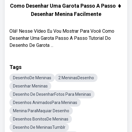
Como Desenhar Uma Garota Passo A Passo 👧
Desenhar Menina Facilmente
Olá! Nesse Vídeo Eu Vou Mostrar Para Você Como
Desenhar Uma Garota Passo A Passo Tutorial Do
Desenho De Garota ...
Tags
DesenhoDe Meninas
2 MeninasDesenho
Desenhar Meninas
Desenho De DesenharFotos Para Meninas
Desenhos AnimadosPara Meninas
Menina ParaMaquiar Desenho
Desenhos BonitosDe Meninas
Desenho De MeninasTumblr