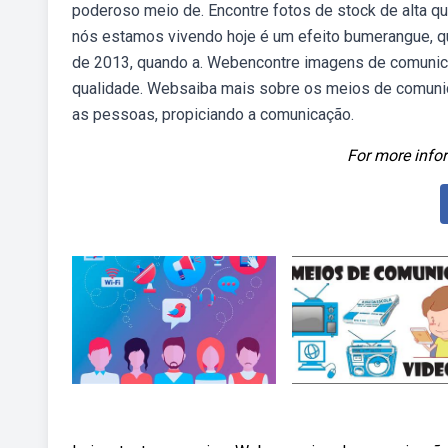
poderoso meio de. Encontre fotos de stock de alta q
nós estamos vivendo hoje é um efeito bumerangue, q
de 2013, quando a. Webencontre imagens de comunicaç
qualidade. Websaiba mais sobre os meios de comunic
as pessoas, propiciando a comunicação.
For more infor