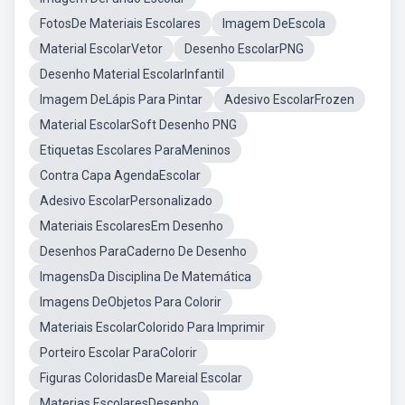
FotosDe Materiais Escolares
Imagem DeEscola
Material EscolarVetor
Desenho EscolarPNG
Desenho Material EscolarInfantil
Imagem DeLápis Para Pintar
Adesivo EscolarFrozen
Material EscolarSoft Desenho PNG
Etiquetas Escolares ParaMeninos
Contra Capa AgendaEscolar
Adesivo EscolarPersonalizado
Materiais EscolaresEm Desenho
Desenhos ParaCaderno De Desenho
ImagensDa Disciplina De Matemática
Imagens DeObjetos Para Colorir
Materiais EscolarColorido Para Imprimir
Porteiro Escolar ParaColorir
Figuras ColoridasDe Mareial Escolar
Materias EscolaresDesenho