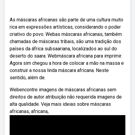
As máscaras africanas são parte de uma cultura muito
rica em expressões artísticas, considerando o poder
criativo do povo. Webas máscaras africanas, também
chamadas de máscaras tribais, são uma tradição dos
países da áfrica subsaariana, localizados ao sul do
deserto do saara. Webmáscara africana para imprimir.
Agora sim chegou a hora de colocar a mão na massa e
construir a nossa linda máscara africana. Neste
sentido, além de.
Webencontre imagens de máscaras africanas sem
direitos de autor atribuição não requerida imagens de
alta qualidade. Veja mais ideias sobre máscaras
africanas, africana,.