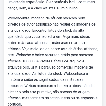
um grande espetáculo. O espetáculo inclui costumes,
dança, som, e é claro artistas e um publico.
Webencontre imagens de african mascara sem
direitos de autor atribuição não requerida imagens de
alta qualidade. Encontre fotos de stock de alta
qualidade que você não acha em. Veja mais ideias
sobre máscaras africanas, máscaras de arte, arte
africana. Veja mais ideias sobre arte da áfrica, africana,
arte. Webache e baixe recursos grátis para mascara
africana. 100. 000+ vetores, fotos de arquivo e
arquivos psd. Grátis para uso comercial imagens de
alta qualidade. As fotos de stock. Webconheça a
história e saiba os significados das máscaras
africanas. Webas máscaras refletem a obsessão de
picasso pela arte primitiva, não apenas de origem
africana, mas também da antiga ibéria ou da espanha e
portugal.