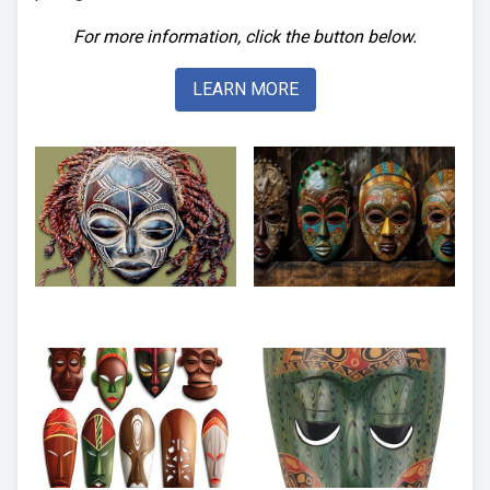
For more information, click the button below.
LEARN MORE