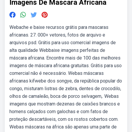
Imagens De Mascara Africana
Webache e baixe recursos grátis para mascaras
africanas. 27. 000+ vetores, fotos de arquivo e
arquivos psd. Grátis para uso comercial imagens de
alta qualidade Webbaixe imagens perfeitas de
máscara africana. Encontre mais de 100 das melhores
imagens de máscara africana gratuitas. Grátis para uso
comercial não é necessário. Webas máscaras
africanas kifwebe dos songye, da república popular do
congo, misturam listras de zebra, dentes de crocodilo,
olhos de camaleão, boca de porco selvagem,. Webas
imagens que mostram dezenas de caixões brancos e
homens calçados com galochas e com fatos de
proteção descartáveis, com os rostos cobertos com.
Webas máscaras na áfrica são apenas uma parte de