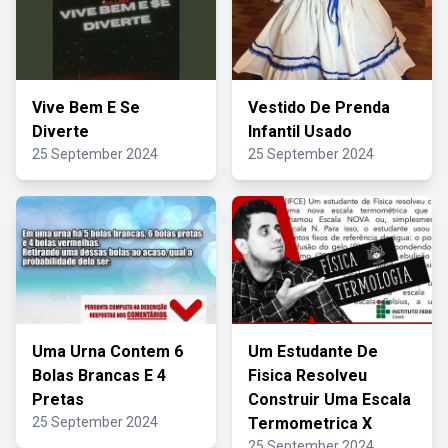
Vive Bem E Se
Vestido De Prenda
Diverte
Infantil Usado
25 September 2024
25 September 2024
Uma Urna Contem 6
Um Estudante De
Bolas Brancas E 4
Fisica Resolveu
Pretas
Construir Uma Escala
25 September 2024
Termometrica X
25 September 2024