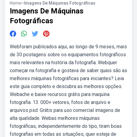
Home
>
Imagens De Máquinas Fotográficas
Imagens De Máquinas
Fotográficas
Webforam publicados aqui, ao longo de 9 meses, mais
de 30 postagens sobre os equipamentos fotográficos
mais relevantes na história da fotografia. Webquer
começar na fotografia e gostava de saber quais são as
melhores máquinas fotográficas para iniciantes? Leia
este guia completo e descubra as melhores opções.
Webache e baixe recursos grátis para maquina
fotografia. 13. 000+ vetores, fotos de arquivo e
arquivos psd. Grátis para uso comercial imagens de
alta qualidade. Webas melhores máquinas
fotográficas, independentemente do tipo, tiram boas
fotografias em todas as situações, quer esteja de