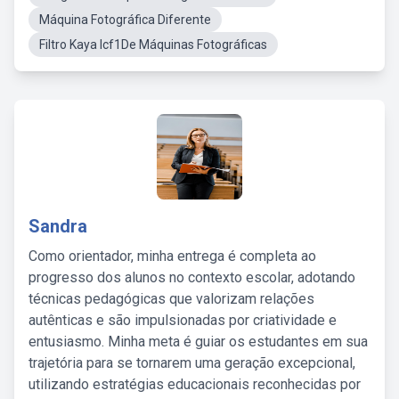
Máquina Fotográfica Diferente
Filtro Kaya Icf1De Máquinas Fotográficas
Sandra
Como orientador, minha entrega é completa ao
progresso dos alunos no contexto escolar, adotando
técnicas pedagógicas que valorizam relações
autênticas e são impulsionadas por criatividade e
entusiasmo. Minha meta é guiar os estudantes em sua
trajetória para se tornarem uma geração excepcional,
utilizando estratégias educacionais reconhecidas por