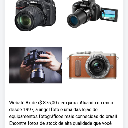
Webaté 8x de r$ 875,00 sem juros. Atuando no ramo
desde 1997, a angel foto é uma das lojas de
equipamentos fotográficos mais conhecidas do brasil.
Encontre fotos de stock de alta qualidade que você