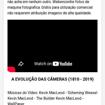
não acha em nenhum outro. Webencontre fotos de
maquina fotografica. Grátis para utilização comercial
não requerem atribuição imagens de alta qualidade.
A EVOLUÇÃO DAS CÂMERAS (1810 - 2019)
Músicas do Vídeo: Kevin MacLeod - Scheming Weasel
Kevin MacLeod - The Builder Kevin MacLeod -
WallPaper.