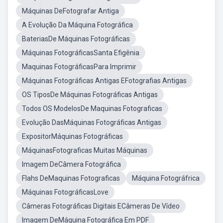
Máquinas DeFotografar Antiga
A Evolução Da Máquina Fotográfica
BateriasDe Máquinas Fotográficas
Máquinas FotográficasSanta Efigênia
Maquinas FotográficasPara Imprimir
Máquinas Fotográficas Antigas EFotografias Antigas
OS TiposDe Máquinas Fotográficas Antigas
Todos OS ModelosDe Maquinas Fotograficas
Evolução DasMáquinas Fotográficas Antigas
ExpositorMáquinas Fotográficas
MáquinasFotograficas Muitas Máquinas
Imagem DeCâmera Fotográfica
Flahs DeMaquinas Fotograficas
Máquina Fotográfrica
Máquinas FotográficasLove
Câmeras Fotográficas Digitais ECâmeras De Vídeo
Imagem DeMáquina Fotográfica Em PDF