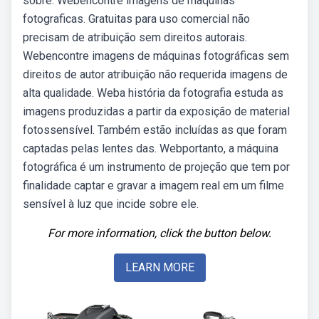
sobre. Webencontre imagens de maquinas
fotograficas. Gratuitas para uso comercial não
precisam de atribuição sem direitos autorais.
Webencontre imagens de máquinas fotográficas sem
direitos de autor atribuição não requerida imagens de
alta qualidade. Weba história da fotografia estuda as
imagens produzidas a partir da exposição de material
fotossensível. Também estão incluídas as que foram
captadas pelas lentes das. Webportanto, a máquina
fotográfica é um instrumento de projeção que tem por
finalidade captar e gravar a imagem real em um filme
sensível à luz que incide sobre ele.
For more information, click the button below.
LEARN MORE