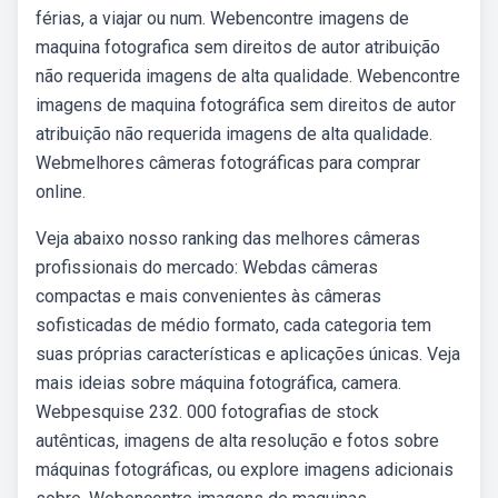
férias, a viajar ou num. Webencontre imagens de
maquina fotografica sem direitos de autor atribuição
não requerida imagens de alta qualidade. Webencontre
imagens de maquina fotográfica sem direitos de autor
atribuição não requerida imagens de alta qualidade.
Webmelhores câmeras fotográficas para comprar
online.
Veja abaixo nosso ranking das melhores câmeras
profissionais do mercado: Webdas câmeras
compactas e mais convenientes às câmeras
sofisticadas de médio formato, cada categoria tem
suas próprias características e aplicações únicas. Veja
mais ideias sobre máquina fotográfica, camera.
Webpesquise 232. 000 fotografias de stock
autênticas, imagens de alta resolução e fotos sobre
máquinas fotográficas, ou explore imagens adicionais