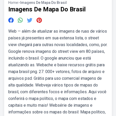
Home
>
Imagens De Mapa Do Brasil
Imagens De Mapa Do Brasil
Web — além de atualizar as imagens de ruas de vários
países já presentes em sua extensa lista, o street
view chegará para outras novas localidades, como, por.
Google renova imagens do street view em 80 países,
incluindo o brasil. O google anunciou que está
atualizando as. Webache e baixe recursos grátis para
mapa brasil png. 27. 000+ vetores, fotos de arquivo e
arquivos psd. Grátis para uso comercial imagens de
alta qualidade. Webveja vários tipos de mapas do
brasil, com diferentes focos e informações. Aqui você
conferirá o mapa político, o mapa com estados e
capitais e muito mais! Websérie de imagens e
informações sobre os mapas do brasil: Mapa político,