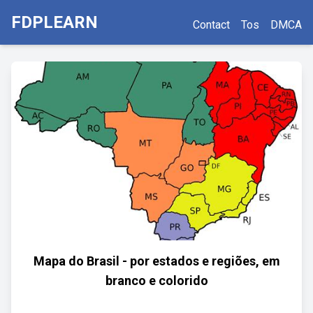
FDPLEARN
Contact
Tos
DMCA
Mapa do Brasil - por estados e regiões, em
branco e colorido