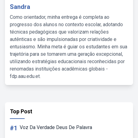
Sandra
Como orientador, minha entrega é completa ao
progresso dos alunos no contexto escolar, adotando
técnicas pedagógicas que valorizam relações
autênticas e são impulsionadas por criatividade e
entusiasmo. Minha meta é guiar os estudantes em sua
trajetória para se tornarem uma geração excepcional,
utilizando estratégias educacionais reconhecidas por
renomadas instituições acadêmicas globais -
fdp.aau.edu.et.
Top Post
#1
Voz Da Verdade Deus De Palavra