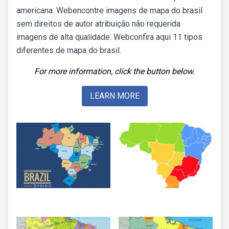
americana. Webencontre imagens de mapa do brasil
sem direitos de autor atribuição não requerida
imagens de alta qualidade. Webconfira aqui 11 tipos
diferentes de mapa do brasil.
For more information, click the button below.
LEARN MORE