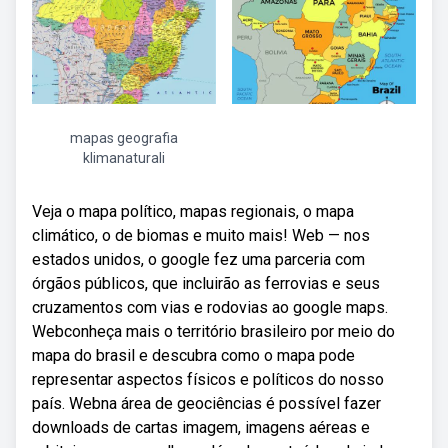
mapas geografia
klimanaturali
Veja o mapa político, mapas regionais, o mapa
climático, o de biomas e muito mais! Web — nos
estados unidos, o google fez uma parceria com
órgãos públicos, que incluirão as ferrovias e seus
cruzamentos com vias e rodovias ao google maps.
Webconheça mais o território brasileiro por meio do
mapa do brasil e descubra como o mapa pode
representar aspectos físicos e políticos do nosso
país. Webna área de geociências é possível fazer
downloads de cartas imagem, imagens aéreas e