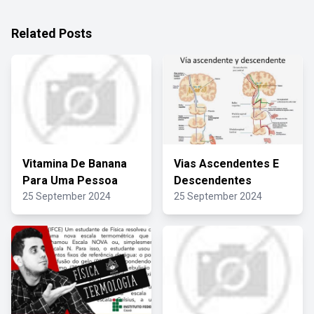
Related Posts
Vitamina De Banana
Vias Ascendentes E
Para Uma Pessoa
Descendentes
25 September 2024
25 September 2024