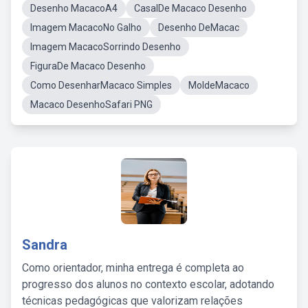
Desenho MacacoA4
CasalDe Macaco Desenho
Imagem MacacoNo Galho
Desenho DeMacac
Imagem MacacoSorrindo Desenho
FiguraDe Macaco Desenho
Como DesenharMacaco Simples
MoldeMacaco
Macaco DesenhoSafari PNG
Sandra
Como orientador, minha entrega é completa ao
progresso dos alunos no contexto escolar, adotando
técnicas pedagógicas que valorizam relações