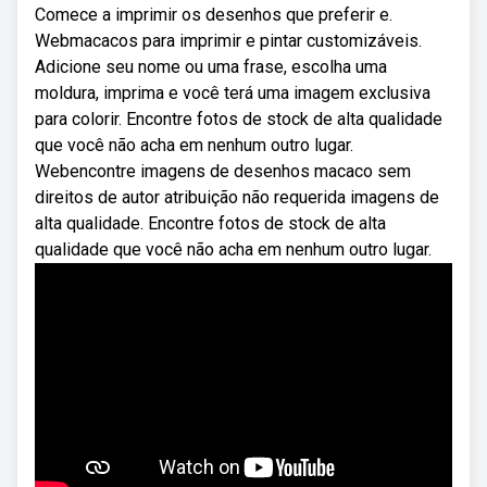
Comece a imprimir os desenhos que preferir e.
Webmacacos para imprimir e pintar customizáveis.
Adicione seu nome ou uma frase, escolha uma
moldura, imprima e você terá uma imagem exclusiva
para colorir. Encontre fotos de stock de alta qualidade
que você não acha em nenhum outro lugar.
Webencontre imagens de desenhos macaco sem
direitos de autor atribuição não requerida imagens de
alta qualidade. Encontre fotos de stock de alta
qualidade que você não acha em nenhum outro lugar.