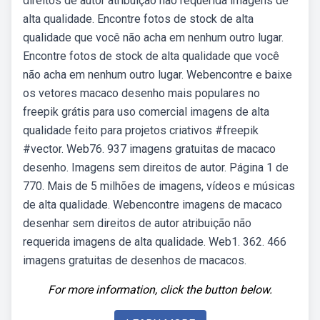
direitos de autor atribuição não requerida imagens de
alta qualidade. Encontre fotos de stock de alta
qualidade que você não acha em nenhum outro lugar.
Encontre fotos de stock de alta qualidade que você
não acha em nenhum outro lugar. Webencontre e baixe
os vetores macaco desenho mais populares no
freepik grátis para uso comercial imagens de alta
qualidade feito para projetos criativos #freepik
#vector. Web76. 937 imagens gratuitas de macaco
desenho. Imagens sem direitos de autor. Página 1 de
770. Mais de 5 milhões de imagens, vídeos e músicas
de alta qualidade. Webencontre imagens de macaco
desenhar sem direitos de autor atribuição não
requerida imagens de alta qualidade. Web1. 362. 466
imagens gratuitas de desenhos de macacos.
For more information, click the button below.