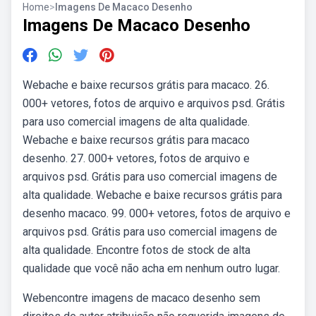
Home
>
Imagens De Macaco Desenho
Imagens De Macaco Desenho
Webache e baixe recursos grátis para macaco. 26.
000+ vetores, fotos de arquivo e arquivos psd. Grátis
para uso comercial imagens de alta qualidade.
Webache e baixe recursos grátis para macaco
desenho. 27. 000+ vetores, fotos de arquivo e
arquivos psd. Grátis para uso comercial imagens de
alta qualidade. Webache e baixe recursos grátis para
desenho macaco. 99. 000+ vetores, fotos de arquivo e
arquivos psd. Grátis para uso comercial imagens de
alta qualidade. Encontre fotos de stock de alta
qualidade que você não acha em nenhum outro lugar.
Webencontre imagens de macaco desenho sem