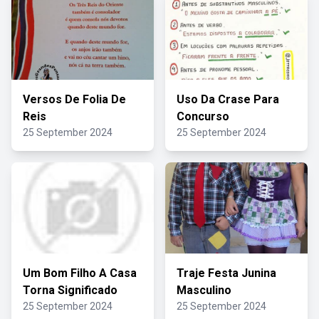
Versos De Folia De
Uso Da Crase Para
Reis
Concurso
25 September 2024
25 September 2024
Um Bom Filho A Casa
Traje Festa Junina
Torna Significado
Masculino
25 September 2024
25 September 2024