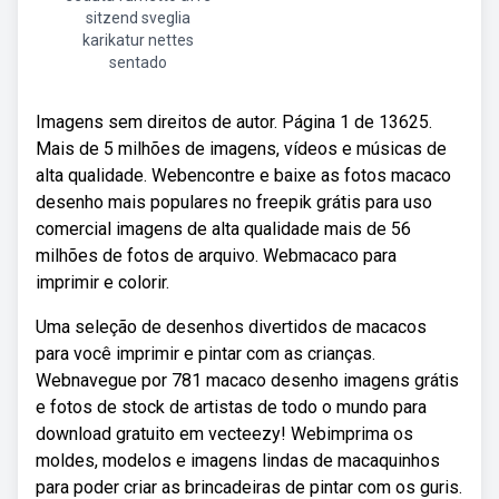
sitzend sveglia
karikatur nettes
sentado
Imagens sem direitos de autor. Página 1 de 13625.
Mais de 5 milhões de imagens, vídeos e músicas de
alta qualidade. Webencontre e baixe as fotos macaco
desenho mais populares no freepik grátis para uso
comercial imagens de alta qualidade mais de 56
milhões de fotos de arquivo. Webmacaco para
imprimir e colorir.
Uma seleção de desenhos divertidos de macacos
para você imprimir e pintar com as crianças.
Webnavegue por 781 macaco desenho imagens grátis
e fotos de stock de artistas de todo o mundo para
download gratuito em vecteezy! Webimprima os
moldes, modelos e imagens lindas de macaquinhos
para poder criar as brincadeiras de pintar com os guris.