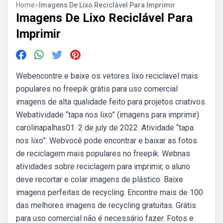
Home
>
Imagens De Lixo Reciclável Para Imprimir
Imagens De Lixo Reciclável Para
Imprimir
Webencontre e baixe os vetores lixo reciclavel mais
populares no freepik grátis para uso comercial
imagens de alta qualidade feito para projetos criativos.
Webatividade “tapa nos lixo” (imagens para imprimir)
carolinapalhas01. 2 de july de 2022. Atividade “tapa
nos lixo”. Webvocê pode encontrar e baixar as fotos
de reciclagem mais populares no freepik. Webnas
atividades sobre reciclagem para imprimir, o aluno
deve recortar e colar imagens de plástico. Baixe
imagens perfeitas de recycling. Encontre mais de 100
das melhores imagens de recycling gratuitas. Grátis
para uso comercial não é necessário fazer. Fotos e