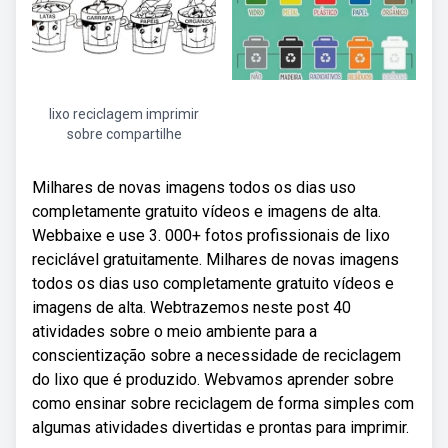
lixo reciclagem imprimir
sobre compartilhe
Milhares de novas imagens todos os dias uso
completamente gratuito vídeos e imagens de alta.
Webbaixe e use 3. 000+ fotos profissionais de lixo
reciclável gratuitamente. Milhares de novas imagens
todos os dias uso completamente gratuito vídeos e
imagens de alta. Webtrazemos neste post 40
atividades sobre o meio ambiente para a
conscientização sobre a necessidade de reciclagem
do lixo que é produzido. Webvamos aprender sobre
como ensinar sobre reciclagem de forma simples com
algumas atividades divertidas e prontas para imprimir.