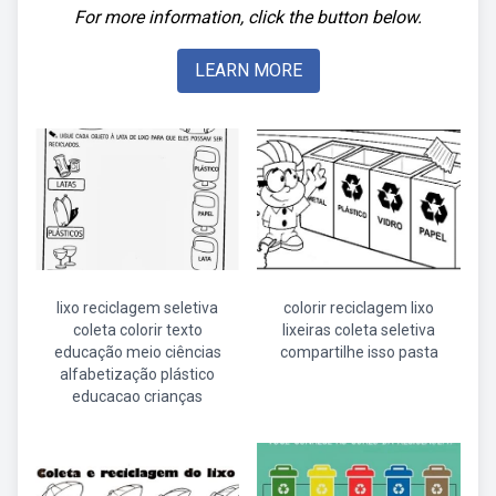
For more information, click the button below.
LEARN MORE
lixo reciclagem seletiva
colorir reciclagem lixo
coleta colorir texto
lixeiras coleta seletiva
educação meio ciências
compartilhe isso pasta
alfabetização plástico
educacao crianças