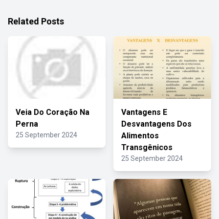
Related Posts
Veia Do Coração Na
Vantagens E
Perna
Desvantagens Dos
25 September 2024
Alimentos
Transgênicos
25 September 2024