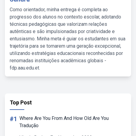
Como orientador, minha entrega é completa ao
progresso dos alunos no contexto escolar, adotando
técnicas pedagógicas que valorizam relações
autênticas e são impulsionadas por criatividade e
entusiasmo. Minha meta é guiar os estudantes em sua
trajetória para se tornarem uma geração excepcional,
utilizando estratégias educacionais reconhecidas por
renomadas instituições acadêmicas globais -
fdp.aau.edu.et.
Top Post
#1
Where Are You From And How Old Are You
Tradução