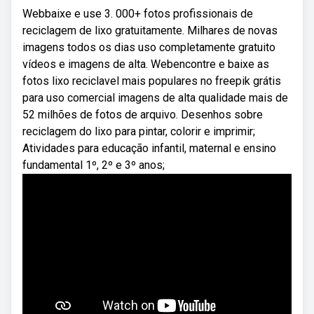
Webbaixe e use 3. 000+ fotos profissionais de
reciclagem de lixo gratuitamente. Milhares de novas
imagens todos os dias uso completamente gratuito
vídeos e imagens de alta. Webencontre e baixe as
fotos lixo reciclavel mais populares no freepik grátis
para uso comercial imagens de alta qualidade mais de
52 milhões de fotos de arquivo. Desenhos sobre
reciclagem do lixo para pintar, colorir e imprimir;
Atividades para educação infantil, maternal e ensino
fundamental 1º, 2º e 3º anos;