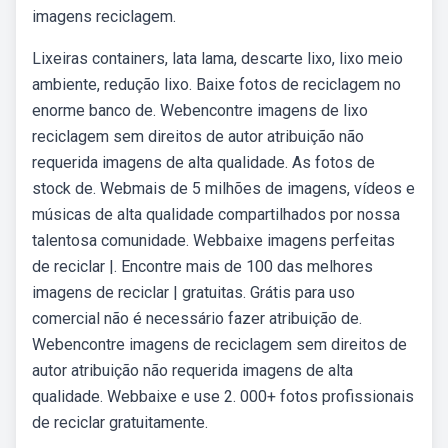
imagens reciclagem.
Lixeiras containers, lata lama, descarte lixo, lixo meio
ambiente, redução lixo. Baixe fotos de reciclagem no
enorme banco de. Webencontre imagens de lixo
reciclagem sem direitos de autor atribuição não
requerida imagens de alta qualidade. As fotos de
stock de. Webmais de 5 milhões de imagens, vídeos e
músicas de alta qualidade compartilhados por nossa
talentosa comunidade. Webbaixe imagens perfeitas
de reciclar |. Encontre mais de 100 das melhores
imagens de reciclar | gratuitas. Grátis para uso
comercial não é necessário fazer atribuição de.
Webencontre imagens de reciclagem sem direitos de
autor atribuição não requerida imagens de alta
qualidade. Webbaixe e use 2. 000+ fotos profissionais
de reciclar gratuitamente.