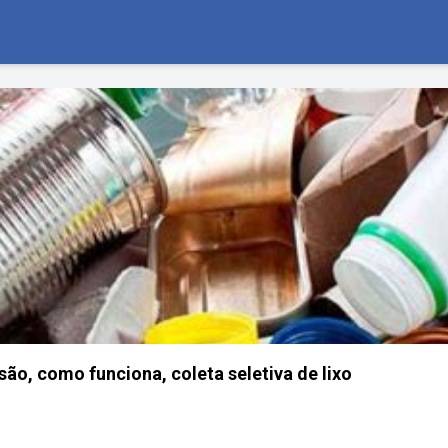
são, como funciona, coleta seletiva de lixo