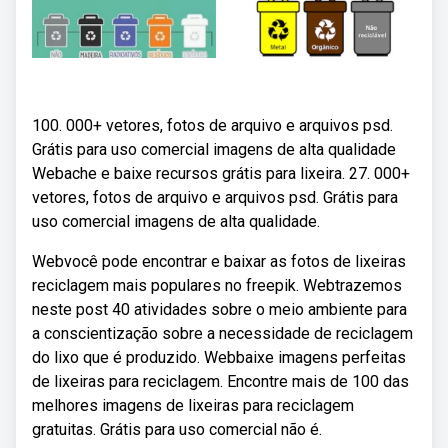
100. 000+ vetores, fotos de arquivo e arquivos psd.
Grátis para uso comercial imagens de alta qualidade
Webache e baixe recursos grátis para lixeira. 27. 000+
vetores, fotos de arquivo e arquivos psd. Grátis para
uso comercial imagens de alta qualidade.
Webvocê pode encontrar e baixar as fotos de lixeiras
reciclagem mais populares no freepik. Webtrazemos
neste post 40 atividades sobre o meio ambiente para
a conscientização sobre a necessidade de reciclagem
do lixo que é produzido. Webbaixe imagens perfeitas
de lixeiras para reciclagem. Encontre mais de 100 das
melhores imagens de lixeiras para reciclagem
gratuitas. Grátis para uso comercial não é.