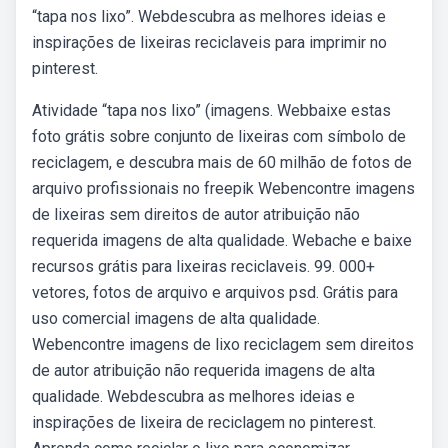
“tapa nos lixo”. Webdescubra as melhores ideias e
inspirações de lixeiras reciclaveis para imprimir no
pinterest.
Atividade “tapa nos lixo” (imagens. Webbaixe estas
foto grátis sobre conjunto de lixeiras com símbolo de
reciclagem, e descubra mais de 60 milhão de fotos de
arquivo profissionais no freepik Webencontre imagens
de lixeiras sem direitos de autor atribuição não
requerida imagens de alta qualidade. Webache e baixe
recursos grátis para lixeiras reciclaveis. 99. 000+
vetores, fotos de arquivo e arquivos psd. Grátis para
uso comercial imagens de alta qualidade.
Webencontre imagens de lixo reciclagem sem direitos
de autor atribuição não requerida imagens de alta
qualidade. Webdescubra as melhores ideias e
inspirações de lixeira de reciclagem no pinterest.