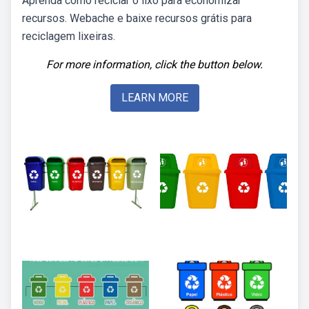
Aprenda como reciclar o lixo para economizar
recursos. Webache e baixe recursos grátis para
reciclagem lixeiras.
For more information, click the button below.
LEARN MORE