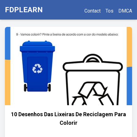
FDPLEARN
Contact
Tos
DMCA
10 Desenhos Das Lixeiras De Reciclagem Para
Colorir