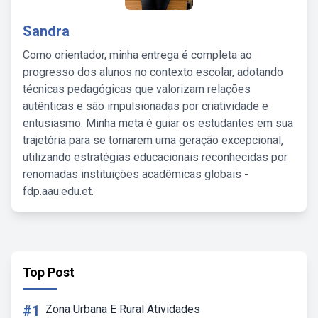
Sandra
Como orientador, minha entrega é completa ao
progresso dos alunos no contexto escolar, adotando
técnicas pedagógicas que valorizam relações
autênticas e são impulsionadas por criatividade e
entusiasmo. Minha meta é guiar os estudantes em sua
trajetória para se tornarem uma geração excepcional,
utilizando estratégias educacionais reconhecidas por
renomadas instituições acadêmicas globais -
fdp.aau.edu.et.
Top Post
#1
Zona Urbana E Rural Atividades