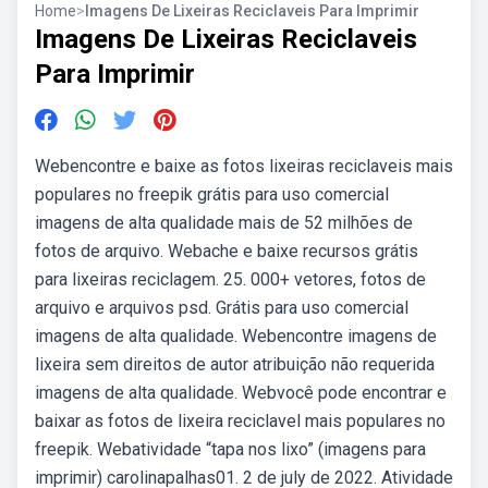
Home
>
Imagens De Lixeiras Reciclaveis Para Imprimir
Imagens De Lixeiras Reciclaveis
Para Imprimir
Webencontre e baixe as fotos lixeiras reciclaveis mais
populares no freepik grátis para uso comercial
imagens de alta qualidade mais de 52 milhões de
fotos de arquivo. Webache e baixe recursos grátis
para lixeiras reciclagem. 25. 000+ vetores, fotos de
arquivo e arquivos psd. Grátis para uso comercial
imagens de alta qualidade. Webencontre imagens de
lixeira sem direitos de autor atribuição não requerida
imagens de alta qualidade. Webvocê pode encontrar e
baixar as fotos de lixeira reciclavel mais populares no
freepik. Webatividade “tapa nos lixo” (imagens para
imprimir) carolinapalhas01. 2 de july de 2022. Atividade