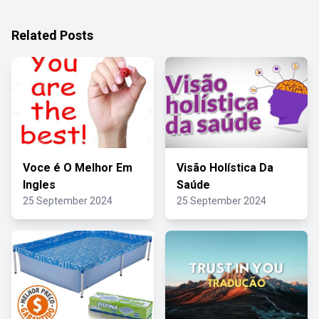
Related Posts
Voce é O Melhor Em
Visão Holística Da
Ingles
Saúde
25 September 2024
25 September 2024