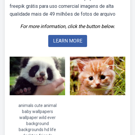
freepik grátis para uso comercial imagens de alta
qualidade mais de 49 milhões de fotos de arquivo
For more information, click the button below.
LEARN MORE
animals cute animal
baby wallpapers
wallpaper wild ever
background
backgrounds hd life