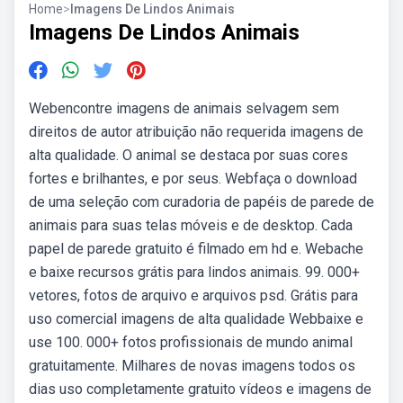
Home
>
Imagens De Lindos Animais
Imagens De Lindos Animais
Webencontre imagens de animais selvagem sem
direitos de autor atribuição não requerida imagens de
alta qualidade. O animal se destaca por suas cores
fortes e brilhantes, e por seus. Webfaça o download
de uma seleção com curadoria de papéis de parede de
animais para suas telas móveis e de desktop. Cada
papel de parede gratuito é filmado em hd e. Webache
e baixe recursos grátis para lindos animais. 99. 000+
vetores, fotos de arquivo e arquivos psd. Grátis para
uso comercial imagens de alta qualidade Webbaixe e
use 100. 000+ fotos profissionais de mundo animal
gratuitamente. Milhares de novas imagens todos os
dias uso completamente gratuito vídeos e imagens de