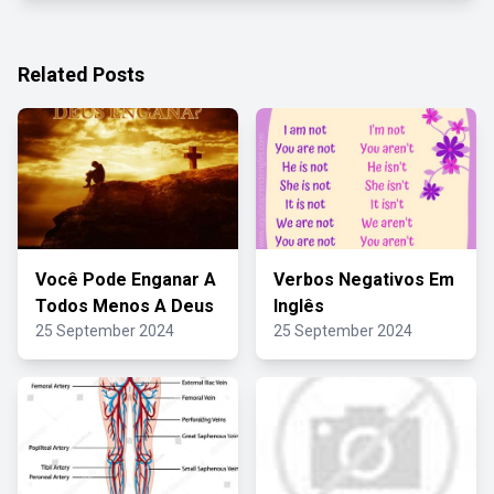
Related Posts
Você Pode Enganar A
Verbos Negativos Em
Todos Menos A Deus
Inglês
25 September 2024
25 September 2024