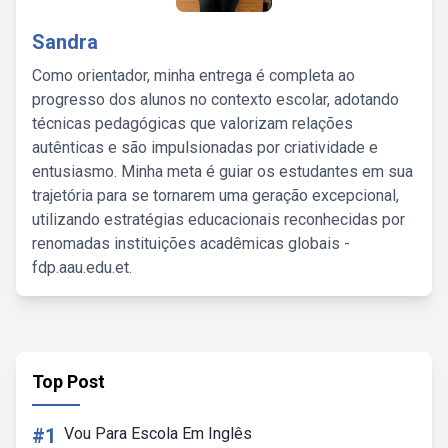
Sandra
Como orientador, minha entrega é completa ao
progresso dos alunos no contexto escolar, adotando
técnicas pedagógicas que valorizam relações
autênticas e são impulsionadas por criatividade e
entusiasmo. Minha meta é guiar os estudantes em sua
trajetória para se tornarem uma geração excepcional,
utilizando estratégias educacionais reconhecidas por
renomadas instituições acadêmicas globais -
fdp.aau.edu.et.
Top Post
#1
Vou Para Escola Em Inglês