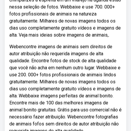
nessa seleção de fotos. Webbaixe e use 700. 000+
fotos profissionais de animais na natureza
gratuitamente. Milhares de novas imagens todos os
dias uso completamente gratuito vídeos e imagens de
alta. Veja mais ideias sobre imagens de animais,.
Webencontre imagens de animais sem direitos de
autor atribuição não requerida imagens de alta
qualidade. Encontre fotos de stock de alta qualidade
que você não acha em nenhum outro lugar. Webbaixe e
use 200. 000+ fotos profissionais de animais lindos
gratuitamente. Milhares de novas imagens todos os
dias uso completamente gratuito vídeos e imagens de
alta. Webbaixe imagens perfeitas de animal bonito.
Encontre mais de 100 das melhores imagens de
animal bonito gratuitas. Grátis para uso comercial não é
necessário fazer atribuição. Webencontre fotografias
de animais fofos sem direitos de autor atribuição não
requerida imagens de alta qualidade.