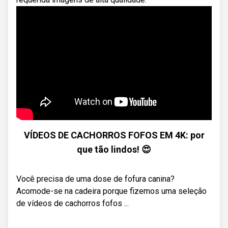
VÍDEOS DE CACHORROS FOFOS EM 4K: por
que tão lindos! 😍
Você precisa de uma dose de fofura canina?
Acomode-se na cadeira porque fizemos uma seleção
de vídeos de cachorros fofos ...