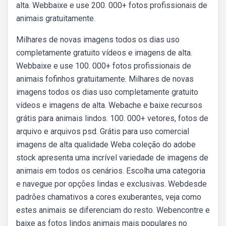
alta. Webbaixe e use 200. 000+ fotos profissionais de
animais gratuitamente.
Milhares de novas imagens todos os dias uso
completamente gratuito vídeos e imagens de alta.
Webbaixe e use 100. 000+ fotos profissionais de
animais fofinhos gratuitamente. Milhares de novas
imagens todos os dias uso completamente gratuito
vídeos e imagens de alta. Webache e baixe recursos
grátis para animais lindos. 100. 000+ vetores, fotos de
arquivo e arquivos psd. Grátis para uso comercial
imagens de alta qualidade Weba coleção do adobe
stock apresenta uma incrível variedade de imagens de
animais em todos os cenários. Escolha uma categoria
e navegue por opções lindas e exclusivas. Webdesde
padrões chamativos a cores exuberantes, veja como
estes animais se diferenciam do resto. Webencontre e
baixe as fotos lindos animais mais populares no