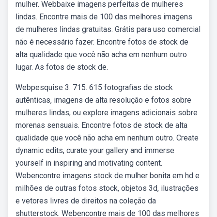
mulher. Webbaixe imagens perfeitas de mulheres
lindas. Encontre mais de 100 das melhores imagens
de mulheres lindas gratuitas. Grátis para uso comercial
não é necessário fazer. Encontre fotos de stock de
alta qualidade que você não acha em nenhum outro
lugar. As fotos de stock de.
Webpesquise 3. 715. 615 fotografias de stock
autênticas, imagens de alta resolução e fotos sobre
mulheres lindas, ou explore imagens adicionais sobre
morenas sensuais. Encontre fotos de stock de alta
qualidade que você não acha em nenhum outro. Create
dynamic edits, curate your gallery and immerse
yourself in inspiring and motivating content.
Webencontre imagens stock de mulher bonita em hd e
milhões de outras fotos stock, objetos 3d, ilustrações
e vetores livres de direitos na coleção da
shutterstock. Webencontre mais de 100 das melhores