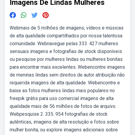
Imagens De Lindas Mulheres
Webmais de 5 milhões de imagens, vídeos e músicas
de alta qualidade compartilhados por nossa talentosa
comunidade. Webnavegue pelas 333. 427 mulheres
sensuais imagens e fotografias de stock disponíveis
ou pesquise por mulheres lindas ou mulheres bonitas
para encontrar mais excelentes. Webencontre imagens
de meninas lindas sem direitos de autor atribuição não
requerida imagens de alta qualidade. Webencontre e
baixe as fotos mulheres lindas mais populares no
freepik grátis para uso comercial imagens de alta
qualidade mais de 56 milhões de fotos de arquivo.
Webpesquise 2. 335. 954 fotografias de stock
autênticas, imagens de alta resolução e fotos sobre
mulher bonita, ou explore imagens adicionais sobre