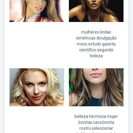
mulheres lindas
simétricas divulgação
moss estudo gazeta
científico segundo
beleza
belleza hermosa mujer
bonitas cara bonita
rostro seleccionar