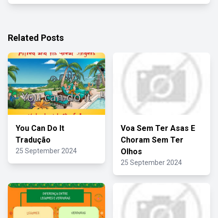
Related Posts
You Can Do It
Voa Sem Ter Asas E
Tradução
Choram Sem Ter
25 September 2024
Olhos
25 September 2024