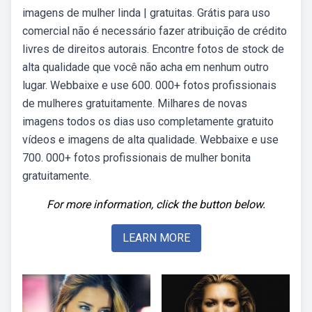
imagens de mulher linda | gratuitas. Grátis para uso
comercial não é necessário fazer atribuição de crédito
livres de direitos autorais. Encontre fotos de stock de
alta qualidade que você não acha em nenhum outro
lugar. Webbaixe e use 600. 000+ fotos profissionais
de mulheres gratuitamente. Milhares de novas
imagens todos os dias uso completamente gratuito
vídeos e imagens de alta qualidade. Webbaixe e use
700. 000+ fotos profissionais de mulher bonita
gratuitamente.
For more information, click the button below.
LEARN MORE