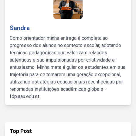
Sandra
Como orientador, minha entrega é completa ao
progresso dos alunos no contexto escolar, adotando
técnicas pedagógicas que valorizam relações
autênticas e são impulsionadas por criatividade e
entusiasmo. Minha meta é guiar os estudantes em sua
trajetória para se tornarem uma geração excepcional,
utilizando estratégias educacionais reconhecidas por
renomadas instituições acadêmicas globais -
fdp.aau.edu.et.
Top Post