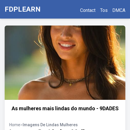
FDPLEARN
Contact
Tos
DMCA
As mulheres mais lindas do mundo - 9DADES
Home
>
Imagens De Lindas Mulheres