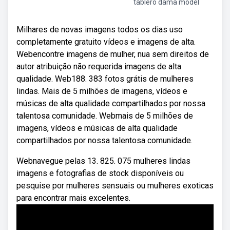
tablero dama model
Milhares de novas imagens todos os dias uso
completamente gratuito vídeos e imagens de alta.
Webencontre imagens de mulher, nua sem direitos de
autor atribuição não requerida imagens de alta
qualidade. Web188. 383 fotos grátis de mulheres
lindas. Mais de 5 milhões de imagens, vídeos e
músicas de alta qualidade compartilhados por nossa
talentosa comunidade. Webmais de 5 milhões de
imagens, vídeos e músicas de alta qualidade
compartilhados por nossa talentosa comunidade.
Webnavegue pelas 13. 825. 075 mulheres lindas
imagens e fotografias de stock disponíveis ou
pesquise por mulheres sensuais ou mulheres exoticas
para encontrar mais excelentes.