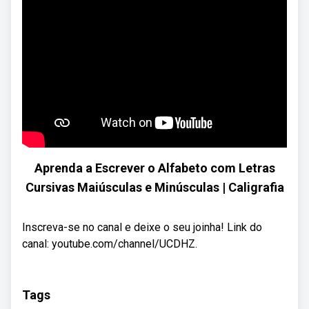
Aprenda a Escrever o Alfabeto com Letras
Cursivas Maiúsculas e Minúsculas | Caligrafia
Inscreva-se no canal e deixe o seu joinha! Link do
canal: youtube.com/channel/UCDHZ.
Tags