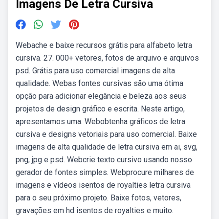
Imagens De Letra Cursiva
Webache e baixe recursos grátis para alfabeto letra
cursiva. 27. 000+ vetores, fotos de arquivo e arquivos
psd. Grátis para uso comercial imagens de alta
qualidade. Webas fontes cursivas são uma ótima
opção para adicionar elegância e beleza aos seus
projetos de design gráfico e escrita. Neste artigo,
apresentamos uma. Webobtenha gráficos de letra
cursiva e designs vetoriais para uso comercial. Baixe
imagens de alta qualidade de letra cursiva em ai, svg,
png, jpg e psd. Webcrie texto cursivo usando nosso
gerador de fontes simples. Webprocure milhares de
imagens e vídeos isentos de royalties letra cursiva
para o seu próximo projeto. Baixe fotos, vetores,
gravações em hd isentos de royalties e muito.