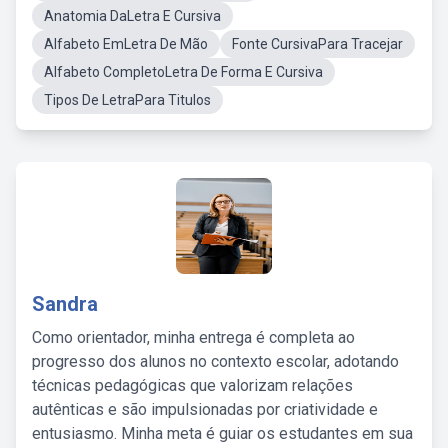
Anatomia DaLetra E Cursiva
Alfabeto EmLetra De Mão
Fonte CursivaPara Tracejar
Alfabeto CompletoLetra De Forma E Cursiva
Tipos De LetraPara Titulos
Sandra
Como orientador, minha entrega é completa ao
progresso dos alunos no contexto escolar, adotando
técnicas pedagógicas que valorizam relações
autênticas e são impulsionadas por criatividade e
entusiasmo. Minha meta é guiar os estudantes em sua