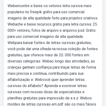
Webencontre e baixe os vetores letra cursiva mais
populares no freepik grátis para uso comercial
imagens de alta qualidade feito para projetos criativos.
Webache e baixe recursos grátis para letra cursiva. 25.
000+ vetores, fotos de arquivo e arquivos psd. Grátis
para uso comercial imagens de alta qualidade.
Webpara baixar fontes de letras cursivas gratuitas,
você pode dar uma olhada na nossa coleção de fontes
gratuitas, que oferece mais de 20. 000 fontes em
diversas categorias. Webao longo das atividades, as
crianças ganham confiança para traçar letras de forma
mais precisa e contínua, contribuindo para sua
alfabetização e. Webvocê quer aprender letras
cursivas do alfabeto? Aprenda a escrever letras
cursivas com nossas dicas de especialistas e
planilhas gratuitas para impressão de a a z. Webos
moldes de letras cursivas em pdf são os mais fáceis