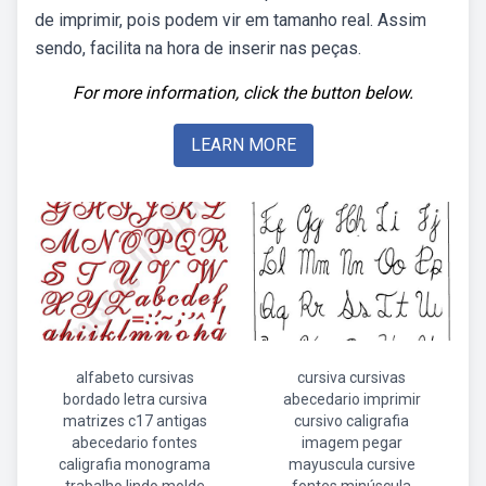
de imprimir, pois podem vir em tamanho real. Assim
sendo, facilita na hora de inserir nas peças.
For more information, click the button below.
LEARN MORE
alfabeto cursivas
cursiva cursivas
bordado letra cursiva
abecedario imprimir
matrizes c17 antigas
cursivo caligrafia
abecedario fontes
imagem pegar
caligrafia monograma
mayuscula cursive