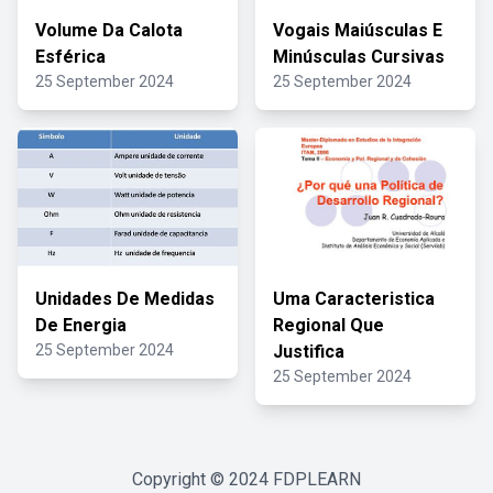
Volume Da Calota
Vogais Maiúsculas E
Esférica
Minúsculas Cursivas
25 September 2024
25 September 2024
Unidades De Medidas
Uma Caracteristica
De Energia
Regional Que
25 September 2024
Justifica
25 September 2024
Copyright © 2024
FDPLEARN