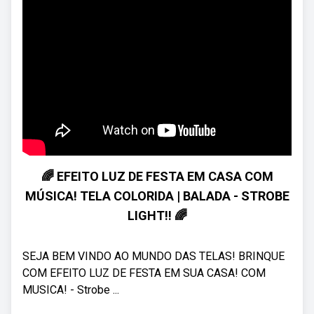
🌈 EFEITO LUZ DE FESTA EM CASA COM
MÚSICA! TELA COLORIDA | BALADA - STROBE
LIGHT!! 🌈
SEJA BEM VINDO AO MUNDO DAS TELAS! BRINQUE
COM EFEITO LUZ DE FESTA EM SUA CASA! COM
MUSICA! - Strobe ...