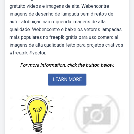
gratuito vídeos e imagens de alta. Webencontre
imagens de desenho de lampada sem direitos de
autor atribuição não requerida imagens de alta
qualidade. Webencontre e baixe os vetores lampadas
mais populares no freepik grátis para uso comercial
imagens de alta qualidade feito para projetos criativos
#freepik #vector.
For more information, click the button below.
LEARN MORE