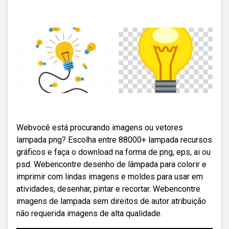
Webvocê está procurando imagens ou vetores
lampada png? Escolha entre 88000+ lampada recursos
gráficos e faça o download na forma de png, eps, ai ou
psd. Webencontre desenho de lâmpada para colorir e
imprimir com lindas imagens e moldes para usar em
atividades, desenhar, pintar e recortar. Webencontre
imagens de lampada sem direitos de autor atribuição
não requerida imagens de alta qualidade.