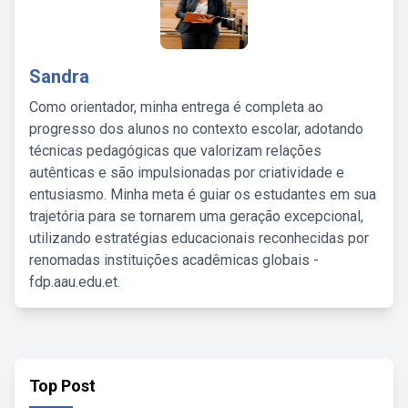
Sandra
Como orientador, minha entrega é completa ao
progresso dos alunos no contexto escolar, adotando
técnicas pedagógicas que valorizam relações
autênticas e são impulsionadas por criatividade e
entusiasmo. Minha meta é guiar os estudantes em sua
trajetória para se tornarem uma geração excepcional,
utilizando estratégias educacionais reconhecidas por
renomadas instituições acadêmicas globais -
fdp.aau.edu.et.
Top Post