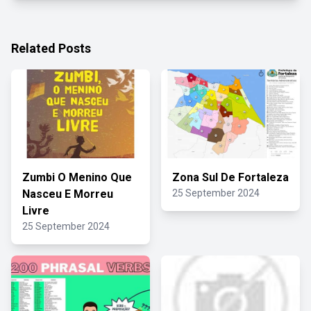
Related Posts
Zumbi O Menino Que
Zona Sul De Fortaleza
Nasceu E Morreu
25 September 2024
Livre
25 September 2024