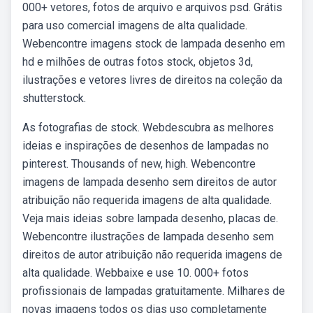
000+ vetores, fotos de arquivo e arquivos psd. Grátis
para uso comercial imagens de alta qualidade.
Webencontre imagens stock de lampada desenho em
hd e milhões de outras fotos stock, objetos 3d,
ilustrações e vetores livres de direitos na coleção da
shutterstock.
As fotografias de stock. Webdescubra as melhores
ideias e inspirações de desenhos de lampadas no
pinterest. Thousands of new, high. Webencontre
imagens de lampada desenho sem direitos de autor
atribuição não requerida imagens de alta qualidade.
Veja mais ideias sobre lampada desenho, placas de.
Webencontre ilustrações de lampada desenho sem
direitos de autor atribuição não requerida imagens de
alta qualidade. Webbaixe e use 10. 000+ fotos
profissionais de lampadas gratuitamente. Milhares de
novas imagens todos os dias uso completamente