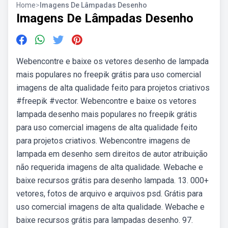
Home
>
Imagens De Lâmpadas Desenho
Imagens De Lâmpadas Desenho
Webencontre e baixe os vetores desenho de lampada
mais populares no freepik grátis para uso comercial
imagens de alta qualidade feito para projetos criativos
#freepik #vector. Webencontre e baixe os vetores
lampada desenho mais populares no freepik grátis
para uso comercial imagens de alta qualidade feito
para projetos criativos. Webencontre imagens de
lampada em desenho sem direitos de autor atribuição
não requerida imagens de alta qualidade. Webache e
baixe recursos grátis para desenho lampada. 13. 000+
vetores, fotos de arquivo e arquivos psd. Grátis para
uso comercial imagens de alta qualidade. Webache e
baixe recursos grátis para lampadas desenho. 97.