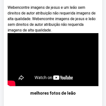
Webencontre imagens de jesus e um leão sem
direitos de autor atribuição não requerida imagens de
alta qualidade. Webencontre imagens de jesus e leão
sem direitos de autor atribuição não requerida
imagens de alta qualidade.
melhores fotos de leão