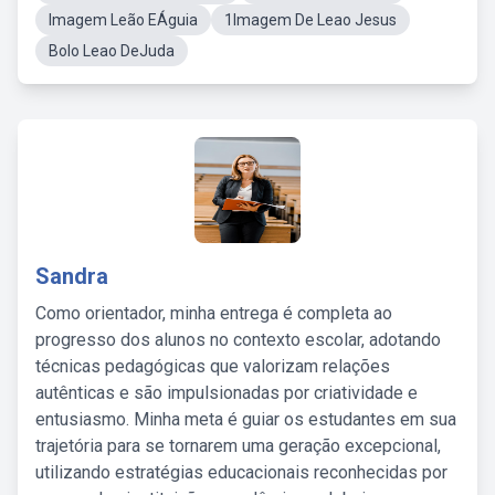
Imagem Leão EÁguia
1Imagem De Leao Jesus
Bolo Leao DeJuda
Sandra
Como orientador, minha entrega é completa ao
progresso dos alunos no contexto escolar, adotando
técnicas pedagógicas que valorizam relações
autênticas e são impulsionadas por criatividade e
entusiasmo. Minha meta é guiar os estudantes em sua
trajetória para se tornarem uma geração excepcional,
utilizando estratégias educacionais reconhecidas por