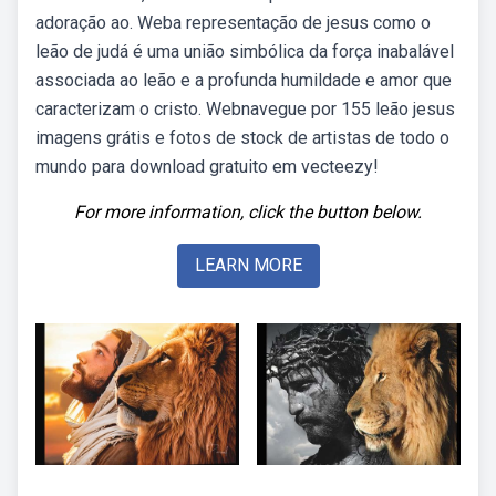
adoração ao. Weba representação de jesus como o
leão de judá é uma união simbólica da força inabalável
associada ao leão e a profunda humildade e amor que
caracterizam o cristo. Webnavegue por 155 leão jesus
imagens grátis e fotos de stock de artistas de todo o
mundo para download gratuito em vecteezy!
For more information, click the button below.
LEARN MORE