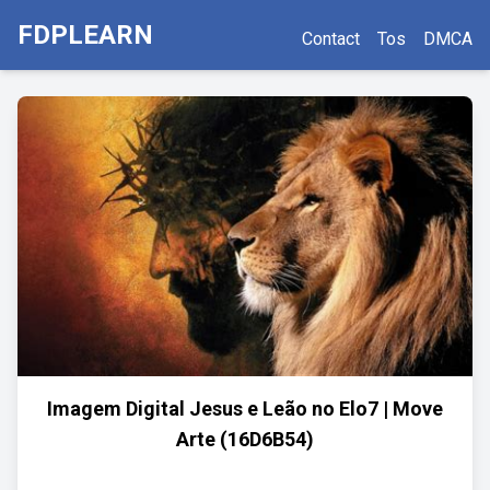
FDPLEARN
Contact
Tos
DMCA
Imagem Digital Jesus e Leão no Elo7 | Move
Arte (16D6B54)