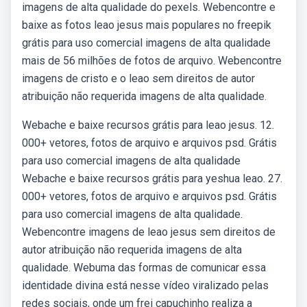
imagens de alta qualidade do pexels. Webencontre e
baixe as fotos leao jesus mais populares no freepik
grátis para uso comercial imagens de alta qualidade
mais de 56 milhões de fotos de arquivo. Webencontre
imagens de cristo e o leao sem direitos de autor
atribuição não requerida imagens de alta qualidade.
Webache e baixe recursos grátis para leao jesus. 12.
000+ vetores, fotos de arquivo e arquivos psd. Grátis
para uso comercial imagens de alta qualidade
Webache e baixe recursos grátis para yeshua leao. 27.
000+ vetores, fotos de arquivo e arquivos psd. Grátis
para uso comercial imagens de alta qualidade.
Webencontre imagens de leao jesus sem direitos de
autor atribuição não requerida imagens de alta
qualidade. Webuma das formas de comunicar essa
identidade divina está nesse vídeo viralizado pelas
redes sociais, onde um frei capuchinho realiza a