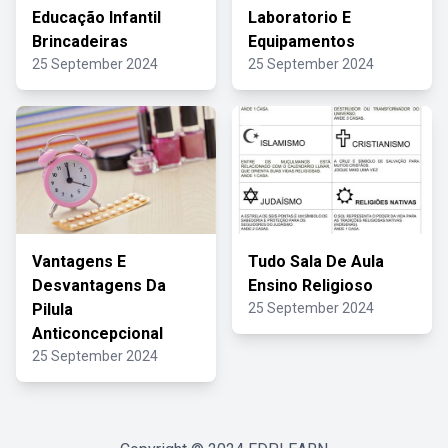
Educação Infantil
Laboratorio E
Brincadeiras
Equipamentos
25 September 2024
25 September 2024
Vantagens E
Tudo Sala De Aula
Desvantagens Da
Ensino Religioso
Pilula
25 September 2024
Anticoncepcional
25 September 2024