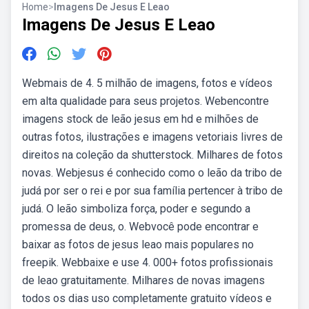
Home
>
Imagens De Jesus E Leao
Imagens De Jesus E Leao
Webmais de 4. 5 milhão de imagens, fotos e vídeos
em alta qualidade para seus projetos. Webencontre
imagens stock de leão jesus em hd e milhões de
outras fotos, ilustrações e imagens vetoriais livres de
direitos na coleção da shutterstock. Milhares de fotos
novas. Webjesus é conhecido como o leão da tribo de
judá por ser o rei e por sua família pertencer à tribo de
judá. O leão simboliza força, poder e segundo a
promessa de deus, o. Webvocê pode encontrar e
baixar as fotos de jesus leao mais populares no
freepik. Webbaixe e use 4. 000+ fotos profissionais
de leao gratuitamente. Milhares de novas imagens
todos os dias uso completamente gratuito vídeos e