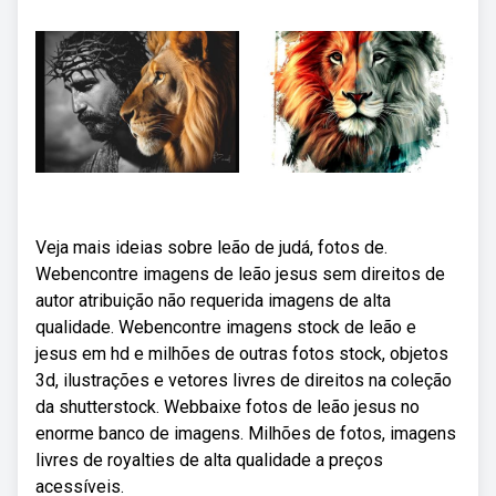
Veja mais ideias sobre leão de judá, fotos de.
Webencontre imagens de leão jesus sem direitos de
autor atribuição não requerida imagens de alta
qualidade. Webencontre imagens stock de leão e
jesus em hd e milhões de outras fotos stock, objetos
3d, ilustrações e vetores livres de direitos na coleção
da shutterstock. Webbaixe fotos de leão jesus no
enorme banco de imagens. Milhões de fotos, imagens
livres de royalties de alta qualidade a preços
acessíveis.