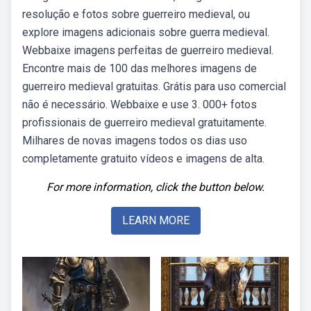
resolução e fotos sobre guerreiro medieval, ou
explore imagens adicionais sobre guerra medieval.
Webbaixe imagens perfeitas de guerreiro medieval.
Encontre mais de 100 das melhores imagens de
guerreiro medieval gratuitas. Grátis para uso comercial
não é necessário. Webbaixe e use 3. 000+ fotos
profissionais de guerreiro medieval gratuitamente.
Milhares de novas imagens todos os dias uso
completamente gratuito vídeos e imagens de alta.
For more information, click the button below.
LEARN MORE