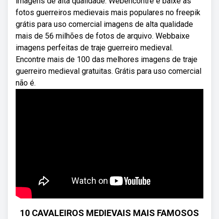
imagens de alta qualidade. Webencontre e baixe as
fotos guerreiros medievais mais populares no freepik
grátis para uso comercial imagens de alta qualidade
mais de 56 milhões de fotos de arquivo. Webbaixe
imagens perfeitas de traje guerreiro medieval.
Encontre mais de 100 das melhores imagens de traje
guerreiro medieval gratuitas. Grátis para uso comercial
não é.
10 CAVALEIROS MEDIEVAIS MAIS FAMOSOS