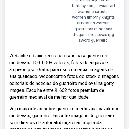
female knight armor
fantasy kong deviantart
warrior character
women timothy knights
artstation woman
guerreiros dungeons
dragons medievais rpg
sword guerreiro
Webache e baixe recursos grátis para guerreiros
medievais. 100. 000+ vetores, fotos de arquivo e
arquivos psd. Grátis para uso comercial imagens de
alta qualidade. Webencontre fotos de stock e imagens
editoriais de notícias de guerreiro medieval na getty
images. Escolha entre 9. 662 fotos premium de
guerreiro medieval da melhor qualidade.
Veja mais ideias sobre guerreiro medievais, cavaleiros
medievais, guerreiro. Encontre imagens de guerreiro
sem direitos de autor atribuição não requerida