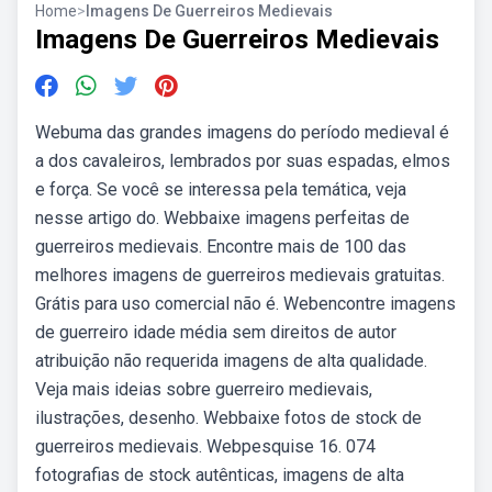
Home
>
Imagens De Guerreiros Medievais
Imagens De Guerreiros Medievais
Webuma das grandes imagens do período medieval é
a dos cavaleiros, lembrados por suas espadas, elmos
e força. Se você se interessa pela temática, veja
nesse artigo do. Webbaixe imagens perfeitas de
guerreiros medievais. Encontre mais de 100 das
melhores imagens de guerreiros medievais gratuitas.
Grátis para uso comercial não é. Webencontre imagens
de guerreiro idade média sem direitos de autor
atribuição não requerida imagens de alta qualidade.
Veja mais ideias sobre guerreiro medievais,
ilustrações, desenho. Webbaixe fotos de stock de
guerreiros medievais. Webpesquise 16. 074
fotografias de stock autênticas, imagens de alta