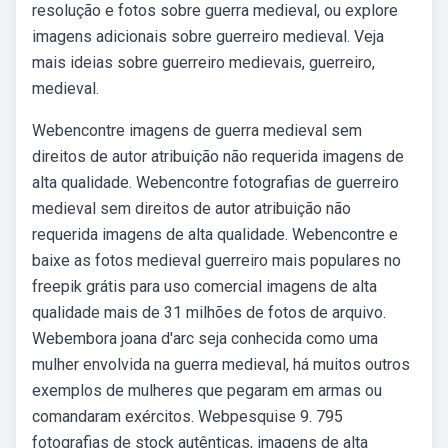
resolução e fotos sobre guerra medieval, ou explore
imagens adicionais sobre guerreiro medieval. Veja
mais ideias sobre guerreiro medievais, guerreiro,
medieval.
Webencontre imagens de guerra medieval sem
direitos de autor atribuição não requerida imagens de
alta qualidade. Webencontre fotografias de guerreiro
medieval sem direitos de autor atribuição não
requerida imagens de alta qualidade. Webencontre e
baixe as fotos medieval guerreiro mais populares no
freepik grátis para uso comercial imagens de alta
qualidade mais de 31 milhões de fotos de arquivo.
Webembora joana d'arc seja conhecida como uma
mulher envolvida na guerra medieval, há muitos outros
exemplos de mulheres que pegaram em armas ou
comandaram exércitos. Webpesquise 9. 795
fotografias de stock autênticas, imagens de alta