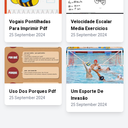
Vogais Pontilhadas
Velocidade Escalar
Para Imprimir Pdf
Media Exercicios
25 September 2024
25 September 2024
Uso Dos Porques Pdf
Um Esporte De
25 September 2024
Invasão
25 September 2024