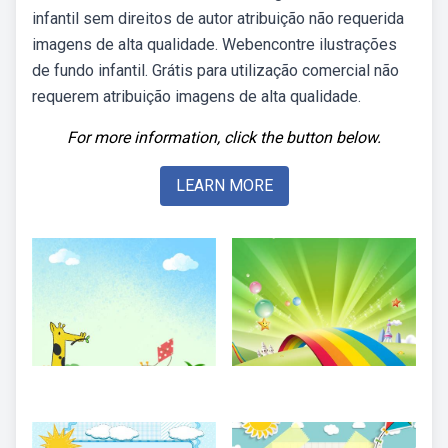
infantil sem direitos de autor atribuição não requerida
imagens de alta qualidade. Webencontre ilustrações
de fundo infantil. Grátis para utilização comercial não
requerem atribuição imagens de alta qualidade.
For more information, click the button below.
LEARN MORE