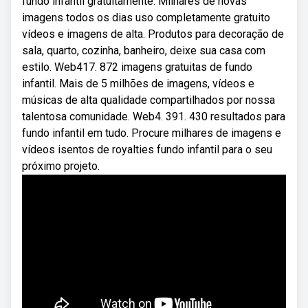
fundo infantil gratuitamente. Milhares de novas
imagens todos os dias uso completamente gratuito
vídeos e imagens de alta. Produtos para decoração de
sala, quarto, cozinha, banheiro, deixe sua casa com
estilo. Web417. 872 imagens gratuitas de fundo
infantil. Mais de 5 milhões de imagens, vídeos e
músicas de alta qualidade compartilhados por nossa
talentosa comunidade. Web4. 391. 430 resultados para
fundo infantil em tudo. Procure milhares de imagens e
vídeos isentos de royalties fundo infantil para o seu
próximo projeto.