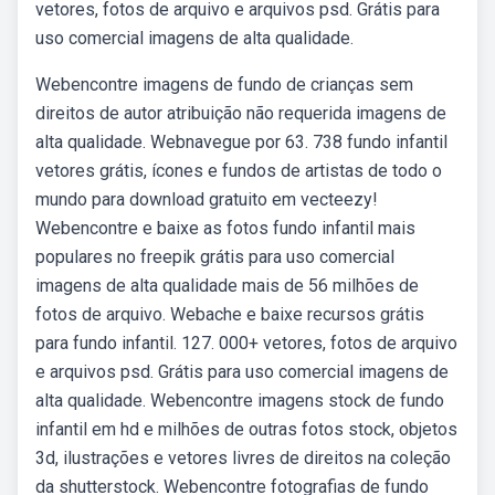
vetores, fotos de arquivo e arquivos psd. Grátis para
uso comercial imagens de alta qualidade.
Webencontre imagens de fundo de crianças sem
direitos de autor atribuição não requerida imagens de
alta qualidade. Webnavegue por 63. 738 fundo infantil
vetores grátis, ícones e fundos de artistas de todo o
mundo para download gratuito em vecteezy!
Webencontre e baixe as fotos fundo infantil mais
populares no freepik grátis para uso comercial
imagens de alta qualidade mais de 56 milhões de
fotos de arquivo. Webache e baixe recursos grátis
para fundo infantil. 127. 000+ vetores, fotos de arquivo
e arquivos psd. Grátis para uso comercial imagens de
alta qualidade. Webencontre imagens stock de fundo
infantil em hd e milhões de outras fotos stock, objetos
3d, ilustrações e vetores livres de direitos na coleção
da shutterstock. Webencontre fotografias de fundo