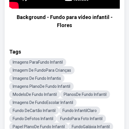
Background - Fundo para vídeo infantil -
Flores
Tags
Imagens ParaFundo Infantil
Imagem De FundoPara Crianças
Imagens De Fundo Infantis
Imagens PlanoDe Fundo Infantil
ModeloDe Fundo Infantil
PlanosDe Fundo Infantil
Imagens De FundoEscolar Infantil
Fundo DeCartão Infantil
Fundo InfantilClaro
Fundo DeFotos Infantil
FundoPara Foto Infantil
Papel PlanoDe Fundo Infantil
FundoGaláxia Infantil