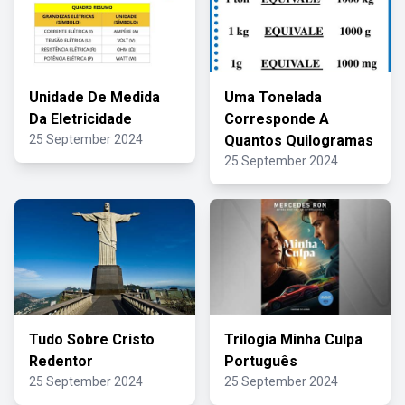
Unidade De Medida
Uma Tonelada
Da Eletricidade
Corresponde A
25 September 2024
Quantos Quilogramas
25 September 2024
Tudo Sobre Cristo
Trilogia Minha Culpa
Redentor
Português
25 September 2024
25 September 2024