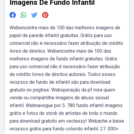
Imagens De Fundo Infantil
Webencontre mais de 100 das melhores imagens de
papel de parede infantil gratuitas. Grátis para uso
comercial não é necessário fazer atribuição de crédito
livres de direitos. Webencontre mais de 100 das
melhores imagens de fundo infantil gratuitas. Grátis
para uso comercial não é necessário fazer atribuição
de crédito livres de direitos autorais. Todos esses
recursos de fundo de infantil são para download
gratuito no pngtree. Weboperação da pf mira quem
vende ou compartilha imagens de abuso sexual
infantil. Webnavegue por 5. 780 fundo infantil imagens
grátis e fotos de stock de artistas de todo o mundo
para download gratuito em vecteezy! Webache e baixe
recursos grátis para fundo colorido infantil. 27. 000+