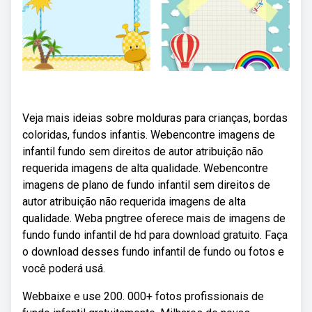
Veja mais ideias sobre molduras para crianças, bordas
coloridas, fundos infantis. Webencontre imagens de
infantil fundo sem direitos de autor atribuição não
requerida imagens de alta qualidade. Webencontre
imagens de plano de fundo infantil sem direitos de
autor atribuição não requerida imagens de alta
qualidade. Weba pngtree oferece mais de imagens de
fundo fundo infantil de hd para download gratuito. Faça
o download desses fundo infantil de fundo ou fotos e
você poderá usá.
Webbaixe e use 200. 000+ fotos profissionais de