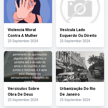
Violencia Moral
Vesícula Lado
Contra A Mulher
Esquerdo Ou Direito
25 September 2024
25 September 2024
Versiculos Sobre
Urbanização Do Rio
Obra De Deus
De Janeiro
25 September 2024
25 September 2024