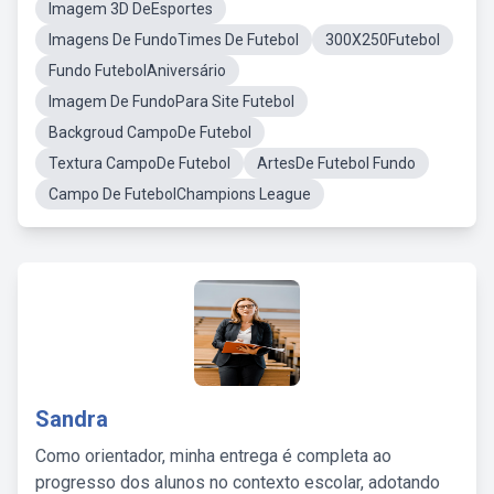
Imagem 3D DeEsportes
Imagens De FundoTimes De Futebol
300X250Futebol
Fundo FutebolAniversário
Imagem De FundoPara Site Futebol
Backgroud CampoDe Futebol
Textura CampoDe Futebol
ArtesDe Futebol Fundo
Campo De FutebolChampions League
Sandra
Como orientador, minha entrega é completa ao
progresso dos alunos no contexto escolar, adotando