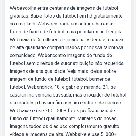
Webescolha entre centenas de imagens de futebol
gratuitas. Baixe fotos de futebol em hd gratuitamente
no unsplash. Webvocê pode encontrar e baixar as
fotos de fundo de futebol mais populares no freepik.
Webmais de 5 milhões de imagens, vídeos e músicas
de alta qualidade compartilhados por nossa talentosa
comunidade. Webencontre imagens de fundo de
futebol sem direitos de autor atribuição não requerida
imagens de alta qualidade. Veja mais ideias sobre
imagem de fundo de futebol, futebol, banner de
futebol. Webendrick, 18, e gabriely miranda, 21, se
casaram na semana passada, mas o jogador de futebol
e a modelo já haviam firmado um contrato de namoro.
Webbaixe e use 200. 000+ fotos profissionais de
fundo de futebol gratuitamente. Milhares de novas
imagens todos os dias uso completamente gratuito
vídeos e imagens de alta. Webbaixe e use 5. 000+