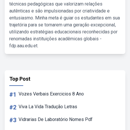
técnicas pedagógicas que valorizam relações
autênticas e são impulsionadas por criatividade e
entusiasmo. Minha meta é guiar os estudantes em sua
trajetória para se tornarem uma geração excepcional,
utilizando estratégias educacionais reconhecidas por
renomadas instituições acadêmicas globais -
fdp.aau.edu.et.
Top Post
#1
Vozes Verbais Exercicios 8 Ano
#2
Viva La Vida Tradução Letras
#3
Vidrarias De Laboratório Nomes Pdf