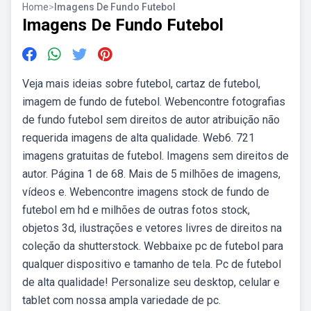
Home
>
Imagens De Fundo Futebol
Imagens De Fundo Futebol
Veja mais ideias sobre futebol, cartaz de futebol,
imagem de fundo de futebol. Webencontre fotografias
de fundo futebol sem direitos de autor atribuição não
requerida imagens de alta qualidade. Web6. 721
imagens gratuitas de futebol. Imagens sem direitos de
autor. Página 1 de 68. Mais de 5 milhões de imagens,
vídeos e. Webencontre imagens stock de fundo de
futebol em hd e milhões de outras fotos stock,
objetos 3d, ilustrações e vetores livres de direitos na
coleção da shutterstock. Webbaixe pc de futebol para
qualquer dispositivo e tamanho de tela. Pc de futebol
de alta qualidade! Personalize seu desktop, celular e
tablet com nossa ampla variedade de pc.