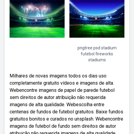
pngtree psd stadium
futebol fireworks
stadiums
Milhares de novas imagens todos os dias uso
completamente gratuito vídeos e imagens de alta.
Webencontre imagens de papel de parede futebol
sem direitos de autor atribuição não requerida
imagens de alta qualidade. Webescolha entre
centenas de fundos de futebol gratuitos. Baixe fundos
gratuitos bonitos e curados no unsplash. Webencontre
imagens de futebol de fundo sem direitos de autor
atribuição não requerida imagens de alta qualidade.