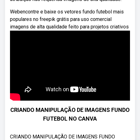
Webencontre e baixe os vetores fundo futebol mais
populares no freepik grátis para uso comercial
imagens de alta qualidade feito para projetos criativos
CRIANDO MANIPULAÇÃO DE IMAGENS FUNDO
FUTEBOL NO CANVA
CRIANDO MANIPULAÇÃO DE IMAGENS FUNDO