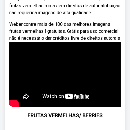
frutas vermelhas roma sem direitos de autor atribuição
não requerida imagens de alta qualidade.
Webencontre mais de 100 das melhores imagens
frutas vermelhas | gratuitas. Grátis para uso comercial
não é necessário dar créditos livre de direitos autorais
FRUTAS VERMELHAS/ BERRIES