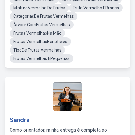
MisturaVermelha De Frutas
Fruta Vermelha EBranca
CategoriasDe Frutas Vermelhas
Árvore ComFrutas Vermelhas
Frutas VermelhasNa Mão
Frutas VermelhasBenefícios
TipoDe Frutas Vermelhas
Frutas Vermelhas EPequenas
Sandra
Como orientador, minha entrega é completa ao