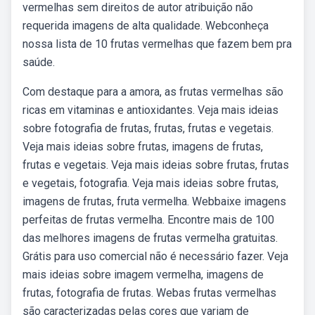
vermelhas sem direitos de autor atribuição não
requerida imagens de alta qualidade. Webconheça
nossa lista de 10 frutas vermelhas que fazem bem pra
saúde.
Com destaque para a amora, as frutas vermelhas são
ricas em vitaminas e antioxidantes. Veja mais ideias
sobre fotografia de frutas, frutas, frutas e vegetais.
Veja mais ideias sobre frutas, imagens de frutas,
frutas e vegetais. Veja mais ideias sobre frutas, frutas
e vegetais, fotografia. Veja mais ideias sobre frutas,
imagens de frutas, fruta vermelha. Webbaixe imagens
perfeitas de frutas vermelha. Encontre mais de 100
das melhores imagens de frutas vermelha gratuitas.
Grátis para uso comercial não é necessário fazer. Veja
mais ideias sobre imagem vermelha, imagens de
frutas, fotografia de frutas. Webas frutas vermelhas
são caracterizadas pelas cores que variam de