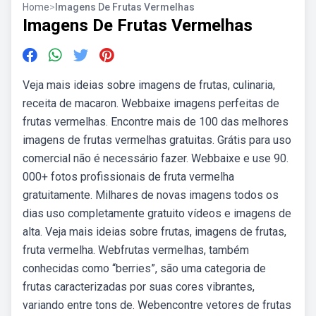
Home
>
Imagens De Frutas Vermelhas
Imagens De Frutas Vermelhas
Veja mais ideias sobre imagens de frutas, culinaria,
receita de macaron. Webbaixe imagens perfeitas de
frutas vermelhas. Encontre mais de 100 das melhores
imagens de frutas vermelhas gratuitas. Grátis para uso
comercial não é necessário fazer. Webbaixe e use 90.
000+ fotos profissionais de fruta vermelha
gratuitamente. Milhares de novas imagens todos os
dias uso completamente gratuito vídeos e imagens de
alta. Veja mais ideias sobre frutas, imagens de frutas,
fruta vermelha. Webfrutas vermelhas, também
conhecidas como “berries”, são uma categoria de
frutas caracterizadas por suas cores vibrantes,
variando entre tons de. Webencontre vetores de frutas