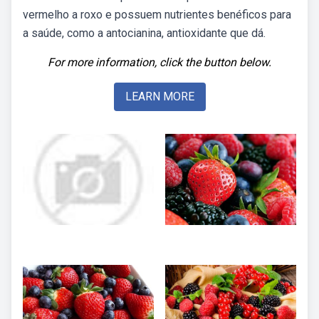
vermelho a roxo e possuem nutrientes benéficos para
a saúde, como a antocianina, antioxidante que dá.
For more information, click the button below.
LEARN MORE