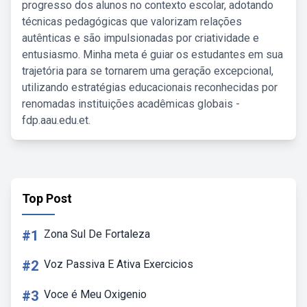
progresso dos alunos no contexto escolar, adotando
técnicas pedagógicas que valorizam relações
autênticas e são impulsionadas por criatividade e
entusiasmo. Minha meta é guiar os estudantes em sua
trajetória para se tornarem uma geração excepcional,
utilizando estratégias educacionais reconhecidas por
renomadas instituições acadêmicas globais -
fdp.aau.edu.et.
Top Post
#1
Zona Sul De Fortaleza
#2
Voz Passiva E Ativa Exercicios
#3
Voce é Meu Oxigenio