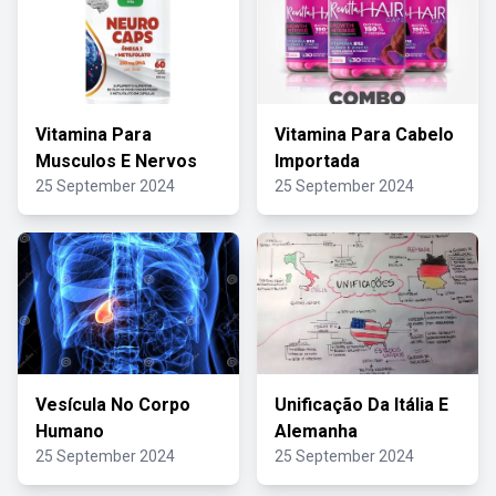
Vitamina Para
Vitamina Para Cabelo
Musculos E Nervos
Importada
25 September 2024
25 September 2024
Vesícula No Corpo
Unificação Da Itália E
Humano
Alemanha
25 September 2024
25 September 2024