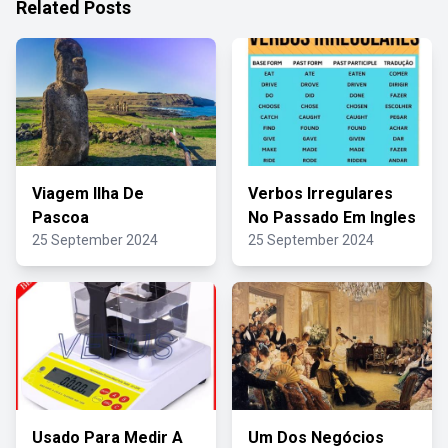
Related Posts
Viagem Ilha De
Verbos Irregulares
Pascoa
No Passado Em Ingles
25 September 2024
25 September 2024
Usado Para Medir A
Um Dos Negócios