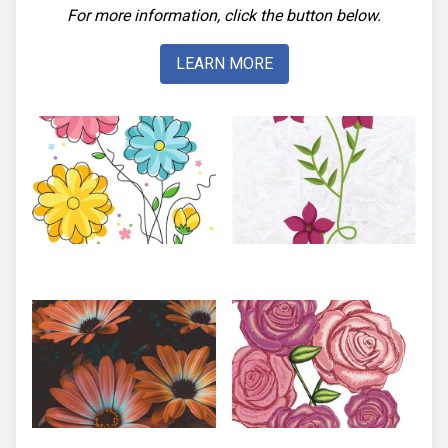
For more information, click the button below.
LEARN MORE