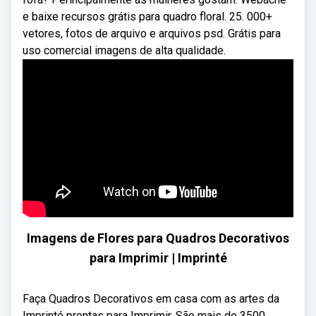
e baixe recursos grátis para quadro floral. 25. 000+
vetores, fotos de arquivo e arquivos psd. Grátis para
uso comercial imagens de alta qualidade.
Imagens de Flores para Quadros Decorativos
para Imprimir | Imprinté
Faça Quadros Decorativos em casa com as artes da
Imprinté prontas para Imprimir. São mais de 3500