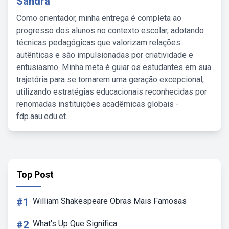
Sandra
Como orientador, minha entrega é completa ao
progresso dos alunos no contexto escolar, adotando
técnicas pedagógicas que valorizam relações
autênticas e são impulsionadas por criatividade e
entusiasmo. Minha meta é guiar os estudantes em sua
trajetória para se tornarem uma geração excepcional,
utilizando estratégias educacionais reconhecidas por
renomadas instituições acadêmicas globais -
fdp.aau.edu.et.
Top Post
#1
William Shakespeare Obras Mais Famosas
#2
What's Up Que Significa