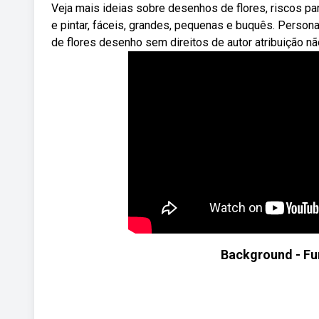
Veja mais ideias sobre desenhos de flores, riscos pa
e pintar, fáceis, grandes, pequenas e buquês. Pers
de flores desenho sem direitos de autor atribuição nã
Background - Fun