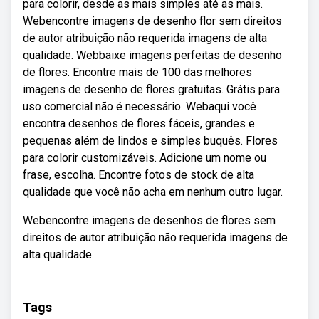
para colorir, desde as mais simples até as mais.
Webencontre imagens de desenho flor sem direitos
de autor atribuição não requerida imagens de alta
qualidade. Webbaixe imagens perfeitas de desenho
de flores. Encontre mais de 100 das melhores
imagens de desenho de flores gratuitas. Grátis para
uso comercial não é necessário. Webaqui você
encontra desenhos de flores fáceis, grandes e
pequenas além de lindos e simples buquês. Flores
para colorir customizáveis. Adicione um nome ou
frase, escolha. Encontre fotos de stock de alta
qualidade que você não acha em nenhum outro lugar.
Webencontre imagens de desenhos de flores sem
direitos de autor atribuição não requerida imagens de
alta qualidade.
Tags