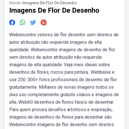
Home
>
Imagens De Flor De Desenho
Imagens De Flor De Desenho
Webencontre vetores de flor desenho sem direitos de
autor atribuição não requerida imagens de alta
qualidade. Webencontre imagens de desenho de flor
sem direitos de autor atribuição não requerida
imagens de alta qualidade. Veja mais ideias sobre
desenhos de flores, riscos para pintura,. Webbaixe e
use 200. 000+ fotos profissionais de desenho de flor
gratuitamente. Milhares de novas imagens todos os
dias uso completamente gratuito vídeos e imagens de
alta. Web60 desenhos de flores fáceis de desenhar.
Para quem procura desafios artísticos e inspiração,
imagens de desenhos de flores para desenhar são.
Webencontre imagens de flor desenho sem direitos