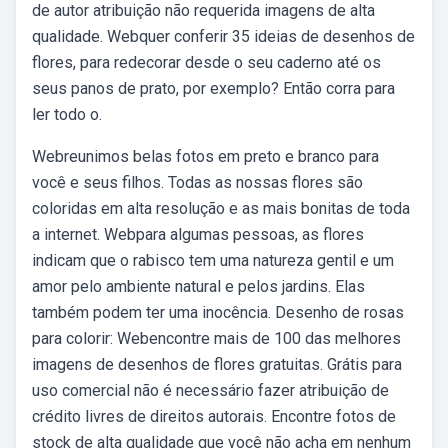
de autor atribuição não requerida imagens de alta
qualidade. Webquer conferir 35 ideias de desenhos de
flores, para redecorar desde o seu caderno até os
seus panos de prato, por exemplo? Então corra para
ler todo o.
Webreunimos belas fotos em preto e branco para
você e seus filhos. Todas as nossas flores são
coloridas em alta resolução e as mais bonitas de toda
a internet. Webpara algumas pessoas, as flores
indicam que o rabisco tem uma natureza gentil e um
amor pelo ambiente natural e pelos jardins. Elas
também podem ter uma inocência. Desenho de rosas
para colorir: Webencontre mais de 100 das melhores
imagens de desenhos de flores gratuitas. Grátis para
uso comercial não é necessário fazer atribuição de
crédito livres de direitos autorais. Encontre fotos de
stock de alta qualidade que você não acha em nenhum