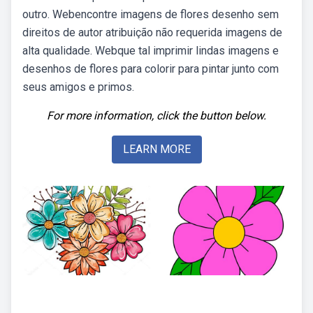
outro. Webencontre imagens de flores desenho sem
direitos de autor atribuição não requerida imagens de
alta qualidade. Webque tal imprimir lindas imagens e
desenhos de flores para colorir para pintar junto com
seus amigos e primos.
For more information, click the button below.
LEARN MORE