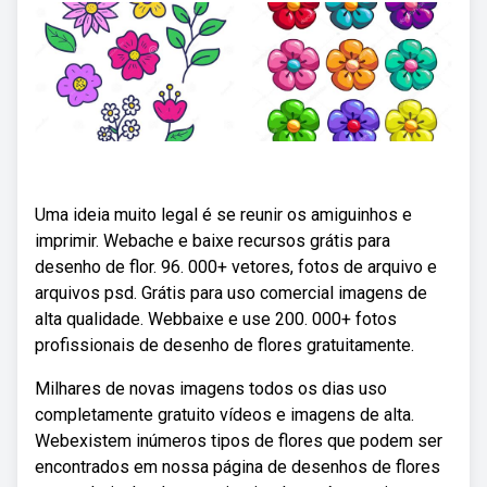
Uma ideia muito legal é se reunir os amiguinhos e
imprimir. Webache e baixe recursos grátis para
desenho de flor. 96. 000+ vetores, fotos de arquivo e
arquivos psd. Grátis para uso comercial imagens de
alta qualidade. Webbaixe e use 200. 000+ fotos
profissionais de desenho de flores gratuitamente.
Milhares de novas imagens todos os dias uso
completamente gratuito vídeos e imagens de alta.
Webexistem inúmeros tipos de flores que podem ser
encontrados em nossa página de desenhos de flores