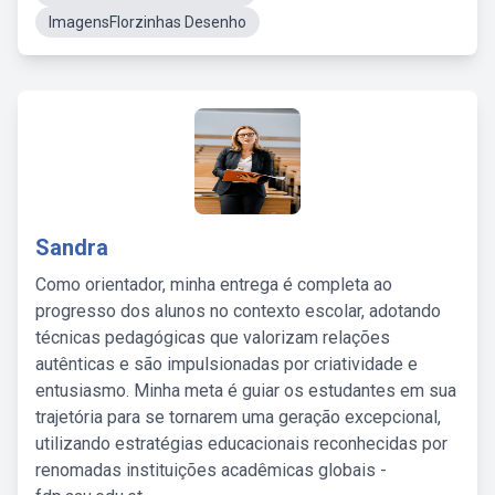
ImagensFlorzinhas Desenho
Sandra
Como orientador, minha entrega é completa ao
progresso dos alunos no contexto escolar, adotando
técnicas pedagógicas que valorizam relações
autênticas e são impulsionadas por criatividade e
entusiasmo. Minha meta é guiar os estudantes em sua
trajetória para se tornarem uma geração excepcional,
utilizando estratégias educacionais reconhecidas por
renomadas instituições acadêmicas globais -