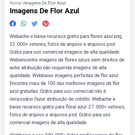
Home
>
Imagens De Flor Azul
Imagens De Flor Azul
Webache e baixe recursos grátis para flores azul png.
23. 000+ vetores, fotos de arquivo e arquivos psd.
Grátis para uso comercial imagens de alta qualidade.
Webencontre imagens de flores azuis sem direitos de
autor atribuição não requerida imagens de alta
qualidade. Webbaixe imagens perfeitas de flor azul.
Encontre mais de 100 das melhores imagens de flor
azul gratuitas. Grátis para uso comercial não é
necessário fazer atribuição de crédito. Webache e
baixe recursos grátis para floral azul. 27. 000+ vetores,
fotos de arquivo e arquivos psd. Grátis para uso
comercial imagens de alta qualidade.