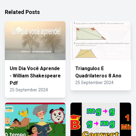
Related Posts
Um Dia Você Aprende
Triangulos E
- William Shakespeare
Quadrilateros 8 Ano
Pdf
25 September 2024
25 September 2024