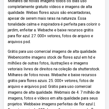
Milhares de novas imagens todos os dias uso
completamente gratuito vídeos e imagens de alta
qualidade. Webas flores azuis são encantadoras,
apesar de serem mais raras na natureza. Essa
tonalidade calma e inspiradora é perfeita para colorir o
jardim, enfeitar a. Webache e baixe recursos grátis
para flor azul. 27. 000+ vetores, fotos de arquivo e
arquivos psd.
Grátis para uso comercial imagens de alta qualidade.
Webencontre imagens stock de flores azul em hd e
milhões de outras fotos, ilustrações e imagens
vetoriais livres de direitos na coleção da shutterstock.
Milhares de fotos novas. Webache e baixe recursos
grátis para flores azuis. 25. 000+ vetores, fotos de
arquivo e arquivos psd. Grátis para uso comercial
imagens de alta qualidade. Webmais de 4. 7 milhão de
imagens, fotos e vídeos em alta qualidade para seus
projetos. Webbaixe imagens perfeitas de flor azul |.