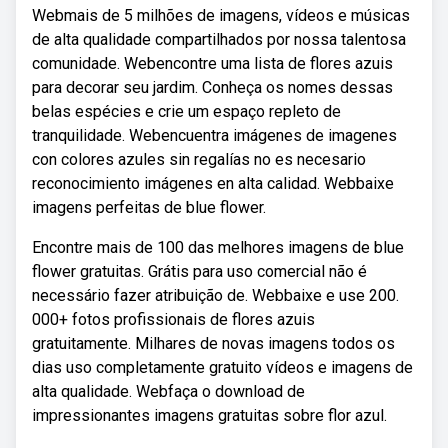
Webmais de 5 milhões de imagens, vídeos e músicas
de alta qualidade compartilhados por nossa talentosa
comunidade. Webencontre uma lista de flores azuis
para decorar seu jardim. Conheça os nomes dessas
belas espécies e crie um espaço repleto de
tranquilidade. Webencuentra imágenes de imagenes
con colores azules sin regalías no es necesario
reconocimiento imágenes en alta calidad. Webbaixe
imagens perfeitas de blue flower.
Encontre mais de 100 das melhores imagens de blue
flower gratuitas. Grátis para uso comercial não é
necessário fazer atribuição de. Webbaixe e use 200.
000+ fotos profissionais de flores azuis
gratuitamente. Milhares de novas imagens todos os
dias uso completamente gratuito vídeos e imagens de
alta qualidade. Webfaça o download de
impressionantes imagens gratuitas sobre flor azul.