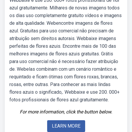
Webbaixe e use 200. 000+ fotos profissionais de flor
azul gratuitamente. Milhares de novas imagens todos
os dias uso completamente gratuito vídeos e imagens
de alta qualidade. Webencontre imagens de flores
azul. Gratuitas para uso comercial não precisam de
atribuição sem direitos autorais. Webbaixe imagens
perfeitas de flores azuis. Encontre mais de 100 das
melhores imagens de flores azuis gratuitas. Grátis
para uso comercial não é necessário fazer atribuição
de. Webelas combinam com um cenário romântico e
requintado e ficam ótimas com flores roxas, brancas,
rosas, entre outras. Para conhecer as mais lindas
flores azuis o significado,. Webbaixe e use 200. 000+
fotos profissionais de flores azul gratuitamente.
For more information, click the button below.
LEARN MORE