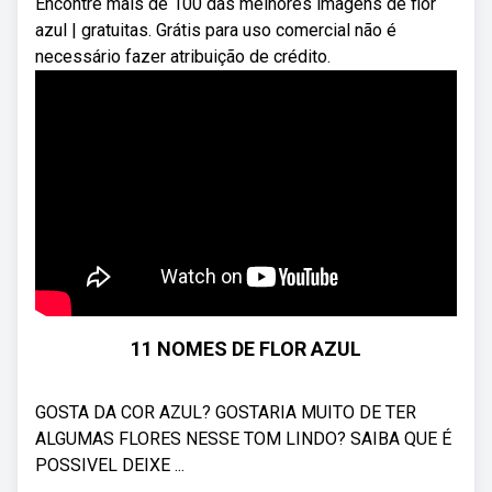
Encontre mais de 100 das melhores imagens de flor
azul | gratuitas. Grátis para uso comercial não é
necessário fazer atribuição de crédito.
11 NOMES DE FLOR AZUL
GOSTA DA COR AZUL? GOSTARIA MUITO DE TER
ALGUMAS FLORES NESSE TOM LINDO? SAIBA QUE É
POSSIVEL DEIXE ...