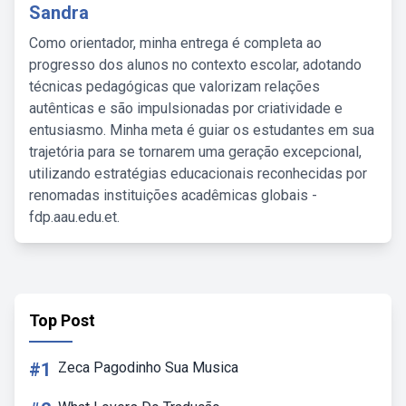
Sandra
Como orientador, minha entrega é completa ao
progresso dos alunos no contexto escolar, adotando
técnicas pedagógicas que valorizam relações
autênticas e são impulsionadas por criatividade e
entusiasmo. Minha meta é guiar os estudantes em sua
trajetória para se tornarem uma geração excepcional,
utilizando estratégias educacionais reconhecidas por
renomadas instituições acadêmicas globais -
fdp.aau.edu.et.
Top Post
#1
Zeca Pagodinho Sua Musica