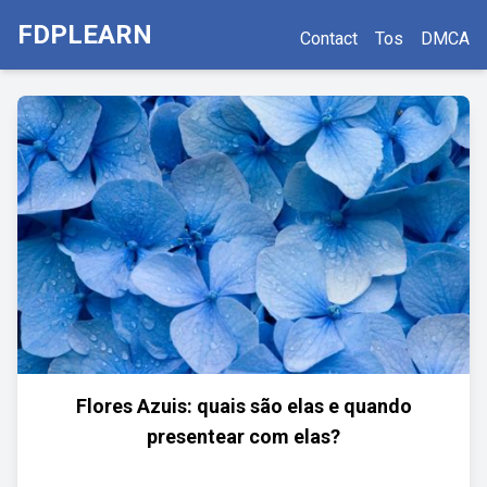
FDPLEARN
Contact
Tos
DMCA
Flores Azuis: quais são elas e quando
presentear com elas?