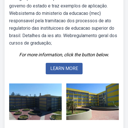
governo do estado e traz exemplos de aplicação.
Websistema do ministerio da educacao (mec)
responsavel pela tramitacao dos processos de ato
regulatorio das instituicoes de educacao superior do
brasil. Detalhes da ies ato. Webregulamento geral dos
cursos de graduação;
For more information, click the button below.
LEARN MORE