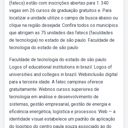
(fatecs) estão com inscrições abertas para 1. 340
vagas em 26 cursos de graduação gratuitos e. Para
localizar a unidade utilize o campo de busca abaixo ou
clique na região desejada: Confira todos os municípios
que abrigam as 75 unidades das fatecs (faculdades
de tecnologia) no estado de são paulo. Faculdade de
tecnologia do estado de são paulo
Faculdade de tecnologia do estado de são paulo.
Logos of educational institutions in brazil. Logos of
universities and colleges in brazil. Webinclusão digital
para a terceira idade. A fatec campinas oferece
gratuitamente. Webnos cursos superiores de
tecnologia em análise e desenvolvimento de
sistemas, gestão empresarial, gestão de energia e
eficiência energética, logística e processos. Web — a
identidade visual estabelece um padrão de aplicação
do logotipo do centro paula souza associado ao do