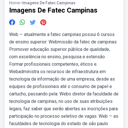
Home
>
Imagens De Fatec Campinas
Imagens De Fatec Campinas
Web — atualmente a fatec campinas possui 6 cursos
de ensino superior: Webmissão da fatec de campinas:
Promover educação superior pública de qualidade,
com excelência no ensino, pesquisa e extensão.
Formar profissionais competentes, éticos e.
Webadministra os recursos de infraestrutura em
tecnologia da informação de uma empresa, desde as
equipes de profissionais até o consumo de papel e
cartucho, passando pela. Webo diretor da faculdade de
tecnologia de campinas, no uso de suas atribuições
legais, faz saber que serão abertas as inscrições para
participação no processo seletivo de vagas. Web — as
faculdades de tecnologia do estado de são paulo