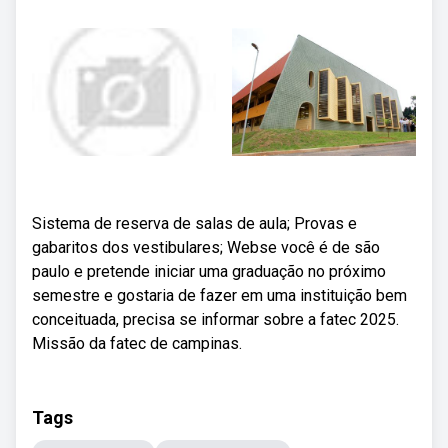
Sistema de reserva de salas de aula; Provas e
gabaritos dos vestibulares; Webse você é de são
paulo e pretende iniciar uma graduação no próximo
semestre e gostaria de fazer em uma instituição bem
conceituada, precisa se informar sobre a fatec 2025.
Missão da fatec de campinas.
Tags