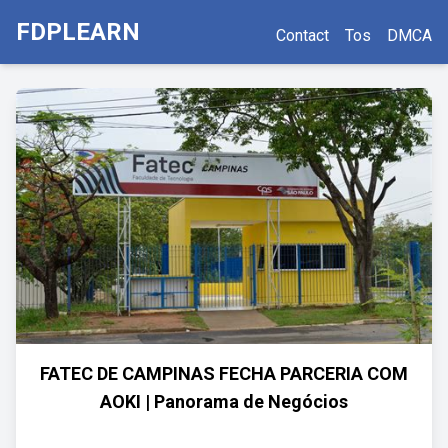
FDPLEARN
Contact
Tos
DMCA
FATEC DE CAMPINAS FECHA PARCERIA COM
AOKI | Panorama de Negócios