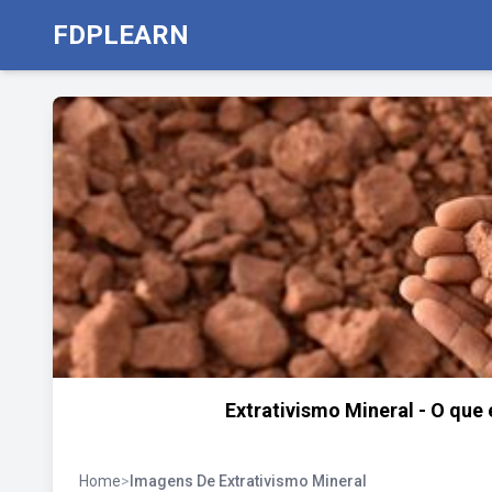
FDPLEARN
Extrativismo Mineral - O que 
Home
>
Imagens De Extrativismo Mineral