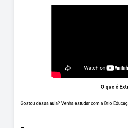
O que é Ext
Gostou dessa aula? Venha estudar com a Brio Educaçã