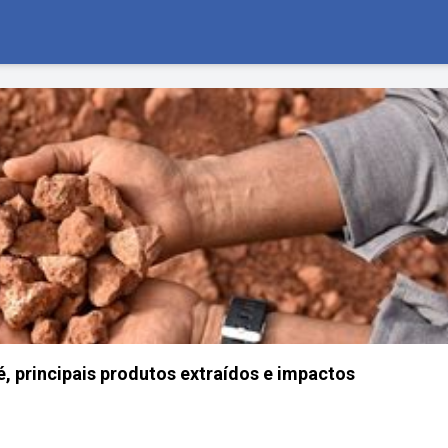
é, principais produtos extraídos e impactos