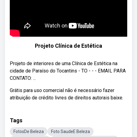
Projeto Clínica de Estética
Projeto de interiores de uma Clínica de Estética na
cidade de Paraíso do Tocantins - TO - - - EMAIL PARA
CONTATO: ...
Grátis para uso comercial não é necessário fazer
atribuição de crédito livres de direitos autorais baixe.
Tags
FotosDe Beleza
Foto SaudeE Beleza