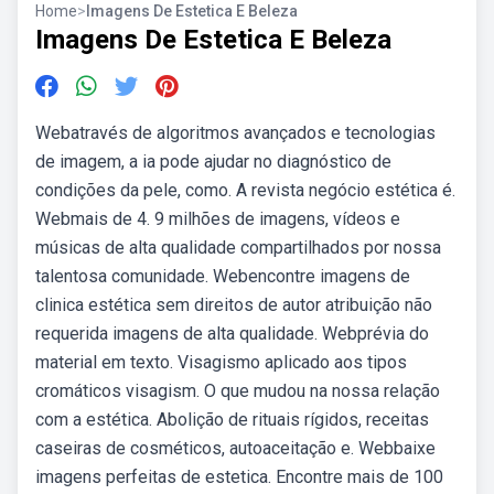
Home
>
Imagens De Estetica E Beleza
Imagens De Estetica E Beleza
Webatravés de algoritmos avançados e tecnologias
de imagem, a ia pode ajudar no diagnóstico de
condições da pele, como. A revista negócio estética é.
Webmais de 4. 9 milhões de imagens, vídeos e
músicas de alta qualidade compartilhados por nossa
talentosa comunidade. Webencontre imagens de
clinica estética sem direitos de autor atribuição não
requerida imagens de alta qualidade. Webprévia do
material em texto. Visagismo aplicado aos tipos
cromáticos visagism. O que mudou na nossa relação
com a estética. Abolição de rituais rígidos, receitas
caseiras de cosméticos, autoaceitação e. Webbaixe
imagens perfeitas de estetica. Encontre mais de 100