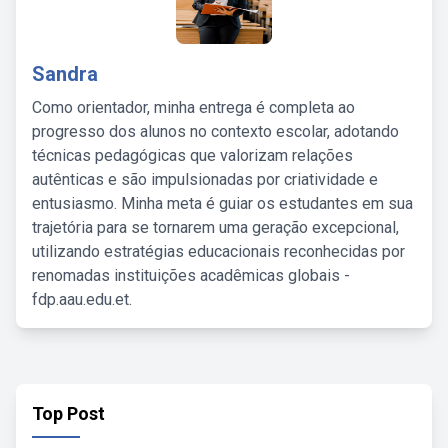
Sandra
Como orientador, minha entrega é completa ao
progresso dos alunos no contexto escolar, adotando
técnicas pedagógicas que valorizam relações
autênticas e são impulsionadas por criatividade e
entusiasmo. Minha meta é guiar os estudantes em sua
trajetória para se tornarem uma geração excepcional,
utilizando estratégias educacionais reconhecidas por
renomadas instituições acadêmicas globais -
fdp.aau.edu.et.
Top Post