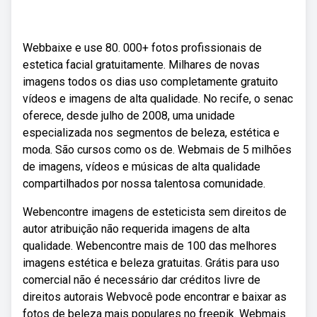
Webbaixe e use 80. 000+ fotos profissionais de
estetica facial gratuitamente. Milhares de novas
imagens todos os dias uso completamente gratuito
vídeos e imagens de alta qualidade. No recife, o senac
oferece, desde julho de 2008, uma unidade
especializada nos segmentos de beleza, estética e
moda. São cursos como os de. Webmais de 5 milhões
de imagens, vídeos e músicas de alta qualidade
compartilhados por nossa talentosa comunidade.
Webencontre imagens de esteticista sem direitos de
autor atribuição não requerida imagens de alta
qualidade. Webencontre mais de 100 das melhores
imagens estética e beleza gratuitas. Grátis para uso
comercial não é necessário dar créditos livre de
direitos autorais Webvocê pode encontrar e baixar as
fotos de beleza mais populares no freepik. Webmais