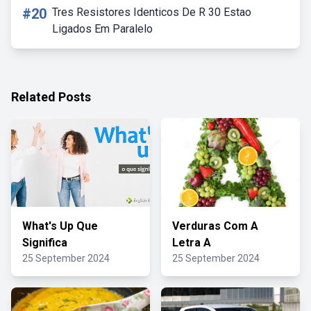
#20
Tres Resistores Identicos De R 30 Estao
Ligados Em Paralelo
Related Posts
What's Up Que
Verduras Com A
Significa
Letra A
25 September 2024
25 September 2024