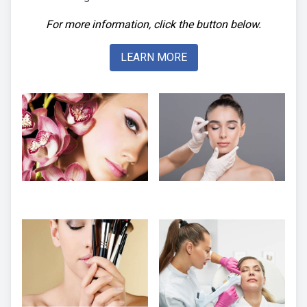
For more information, click the button below.
LEARN MORE