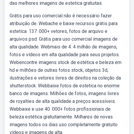
das melhores imagens de estetica gratuitas.
Grátis para uso comercial não é necessário fazer
atribuição de. Webache e baixe recursos grátis para
estetica. 137. 000+ vetores, fotos de arquivo e
arquivos psd. Grátis para uso comercial imagens de
alta qualidade. Webmais de 4. 4 milhão de imagens,
fotos e vídeos em alta qualidade para seus projetos.
Webencontre imagens stock de estética e beleza em
hd e milhões de outras fotos stock, objetos 3d,
ilustrações e vetores livres de direitos na coleção da
shutterstock. Webbaixe fotos de estetica no enorme
banco de imagens. Milhões de fotos, imagens livres
de royalties de alta qualidade a preços acessíveis.
Webbaixe e use 40. 000+ fotos profissionais de
beleza estética gratuitamente. Milhares de novas
imagens todos os dias uso completamente gratuito
vídeos e imagens de alta.