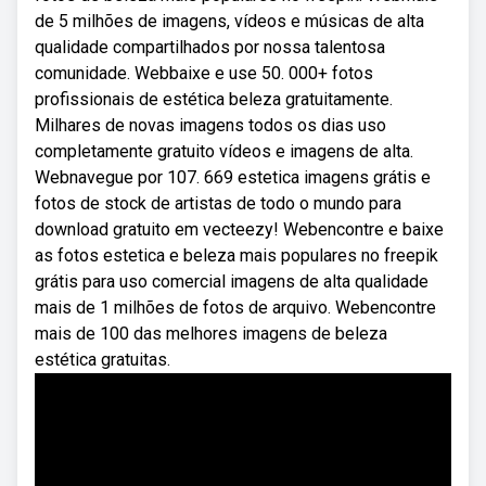
de 5 milhões de imagens, vídeos e músicas de alta
qualidade compartilhados por nossa talentosa
comunidade. Webbaixe e use 50. 000+ fotos
profissionais de estética beleza gratuitamente.
Milhares de novas imagens todos os dias uso
completamente gratuito vídeos e imagens de alta.
Webnavegue por 107. 669 estetica imagens grátis e
fotos de stock de artistas de todo o mundo para
download gratuito em vecteezy! Webencontre e baixe
as fotos estetica e beleza mais populares no freepik
grátis para uso comercial imagens de alta qualidade
mais de 1 milhões de fotos de arquivo. Webencontre
mais de 100 das melhores imagens de beleza
estética gratuitas.