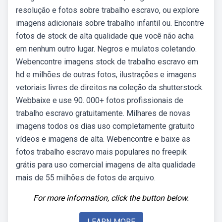
resolução e fotos sobre trabalho escravo, ou explore
imagens adicionais sobre trabalho infantil ou. Encontre
fotos de stock de alta qualidade que você não acha
em nenhum outro lugar. Negros e mulatos coletando.
Webencontre imagens stock de trabalho escravo em
hd e milhões de outras fotos, ilustrações e imagens
vetoriais livres de direitos na coleção da shutterstock.
Webbaixe e use 90. 000+ fotos profissionais de
trabalho escravo gratuitamente. Milhares de novas
imagens todos os dias uso completamente gratuito
vídeos e imagens de alta. Webencontre e baixe as
fotos trabalho escravo mais populares no freepik
grátis para uso comercial imagens de alta qualidade
mais de 55 milhões de fotos de arquivo.
For more information, click the button below.
LEARN MORE