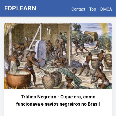
FDPLEARN
Contact
Tos
DMCA
Tráfico Negreiro - O que era, como
funcionava e navios negreiros no Brasil