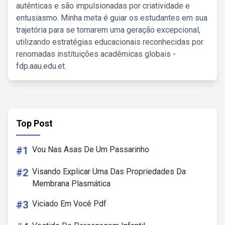
autênticas e são impulsionadas por criatividade e
entusiasmo. Minha meta é guiar os estudantes em sua
trajetória para se tornarem uma geração excepcional,
utilizando estratégias educacionais reconhecidas por
renomadas instituições acadêmicas globais -
fdp.aau.edu.et.
Top Post
#1
Vou Nas Asas De Um Passarinho
#2
Visando Explicar Uma Das Propriedades Da
Membrana Plasmática
#3
Viciado Em Você Pdf