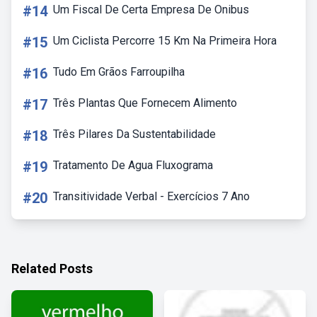
#14
Um Fiscal De Certa Empresa De Onibus
#15
Um Ciclista Percorre 15 Km Na Primeira Hora
#16
Tudo Em Grãos Farroupilha
#17
Três Plantas Que Fornecem Alimento
#18
Três Pilares Da Sustentabilidade
#19
Tratamento De Agua Fluxograma
#20
Transitividade Verbal - Exercícios 7 Ano
Related Posts