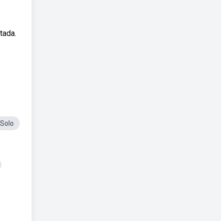
tada.
Solo