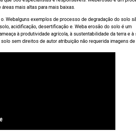
 áreas mais altas para mais baixas.
 o. Webalguns exemplos de processo de degradação do solo s
solo, acidificação, desertificação e. Weba erosão do solo é um
meaça à produtividade agrícola, à sustentabilidade da terra e à
lo sem direitos de autor atribuição não requerida imagens de 