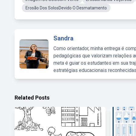
Erosão Dos SolosDevido O Desmatamento
Sandra
Como orientador, minha entrega é comp
pedagógicas que valorizam relações au
meta é guiar os estudantes em sua traj
estratégias educacionais reconhecidas
Related Posts