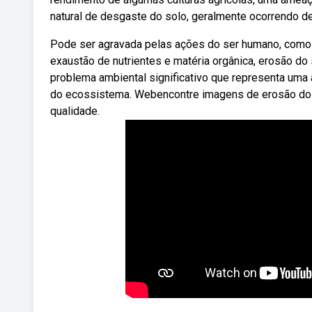
natural de desgaste do solo, geralmente ocorrendo de
Pode ser agravada pelas ações do ser humano, como
exaustão de nutrientes e matéria orgânica, erosão do 
problema ambiental significativo que representa uma a
do ecossistema. Webencontre imagens de erosão do so
qualidade.