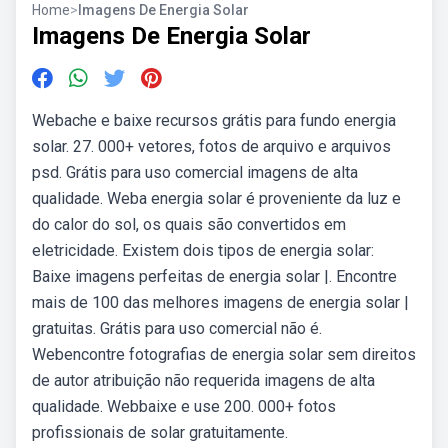
Home
>
Imagens De Energia Solar
Imagens De Energia Solar
Webache e baixe recursos grátis para fundo energia
solar. 27. 000+ vetores, fotos de arquivo e arquivos
psd. Grátis para uso comercial imagens de alta
qualidade. Weba energia solar é proveniente da luz e
do calor do sol, os quais são convertidos em
eletricidade. Existem dois tipos de energia solar:
Baixe imagens perfeitas de energia solar |. Encontre
mais de 100 das melhores imagens de energia solar |
gratuitas. Grátis para uso comercial não é.
Webencontre fotografias de energia solar sem direitos
de autor atribuição não requerida imagens de alta
qualidade. Webbaixe e use 200. 000+ fotos
profissionais de solar gratuitamente.