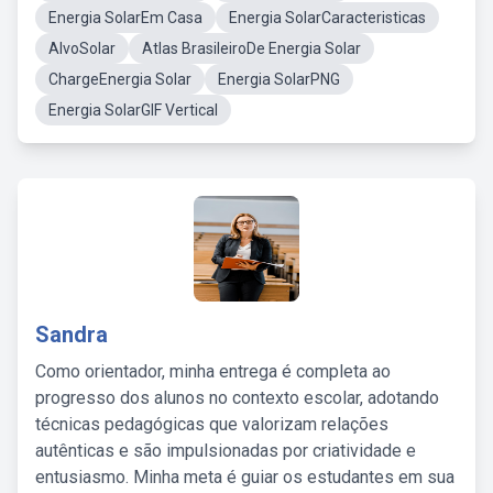
Energia SolarEm Casa
Energia SolarCaracteristicas
AlvoSolar
Atlas BrasileiroDe Energia Solar
ChargeEnergia Solar
Energia SolarPNG
Energia SolarGIF Vertical
Sandra
Como orientador, minha entrega é completa ao
progresso dos alunos no contexto escolar, adotando
técnicas pedagógicas que valorizam relações
autênticas e são impulsionadas por criatividade e
entusiasmo. Minha meta é guiar os estudantes em sua