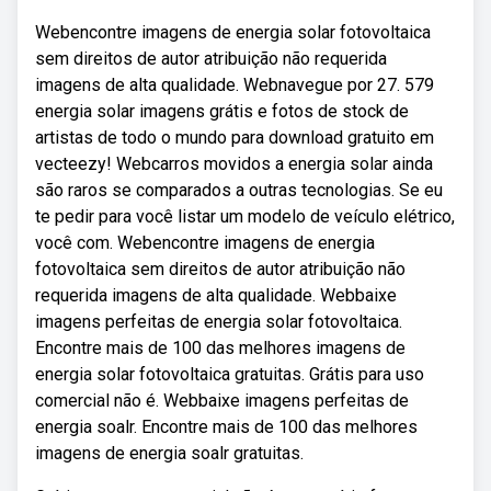
Webencontre imagens de energia solar fotovoltaica
sem direitos de autor atribuição não requerida
imagens de alta qualidade. Webnavegue por 27. 579
energia solar imagens grátis e fotos de stock de
artistas de todo o mundo para download gratuito em
vecteezy! Webcarros movidos a energia solar ainda
são raros se comparados a outras tecnologias. Se eu
te pedir para você listar um modelo de veículo elétrico,
você com. Webencontre imagens de energia
fotovoltaica sem direitos de autor atribuição não
requerida imagens de alta qualidade. Webbaixe
imagens perfeitas de energia solar fotovoltaica.
Encontre mais de 100 das melhores imagens de
energia solar fotovoltaica gratuitas. Grátis para uso
comercial não é. Webbaixe imagens perfeitas de
energia soalr. Encontre mais de 100 das melhores
imagens de energia soalr gratuitas.