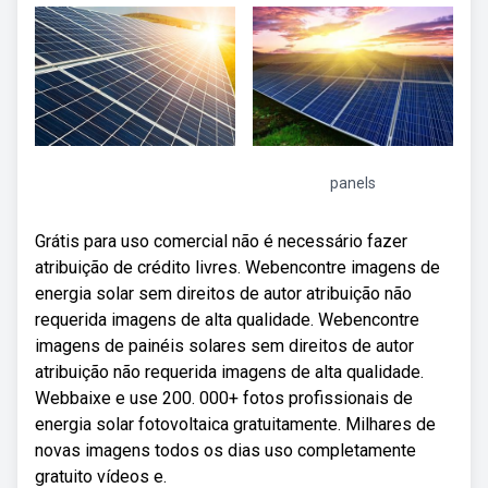
panels
Grátis para uso comercial não é necessário fazer
atribuição de crédito livres. Webencontre imagens de
energia solar sem direitos de autor atribuição não
requerida imagens de alta qualidade. Webencontre
imagens de painéis solares sem direitos de autor
atribuição não requerida imagens de alta qualidade.
Webbaixe e use 200. 000+ fotos profissionais de
energia solar fotovoltaica gratuitamente. Milhares de
novas imagens todos os dias uso completamente
gratuito vídeos e.