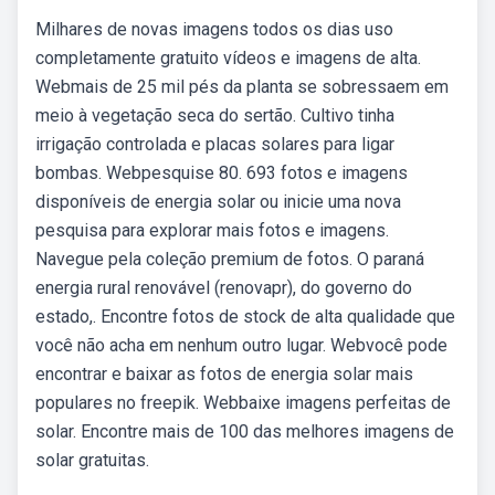
Milhares de novas imagens todos os dias uso
completamente gratuito vídeos e imagens de alta.
Webmais de 25 mil pés da planta se sobressaem em
meio à vegetação seca do sertão. Cultivo tinha
irrigação controlada e placas solares para ligar
bombas. Webpesquise 80. 693 fotos e imagens
disponíveis de energia solar ou inicie uma nova
pesquisa para explorar mais fotos e imagens.
Navegue pela coleção premium de fotos. O paraná
energia rural renovável (renovapr), do governo do
estado,. Encontre fotos de stock de alta qualidade que
você não acha em nenhum outro lugar. Webvocê pode
encontrar e baixar as fotos de energia solar mais
populares no freepik. Webbaixe imagens perfeitas de
solar. Encontre mais de 100 das melhores imagens de
solar gratuitas.