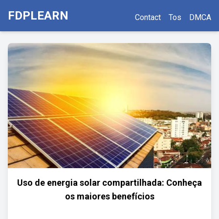
FDPLEARN
Contact
Tos
DMCA
Uso de energia solar compartilhada: Conheça
os maiores benefícios