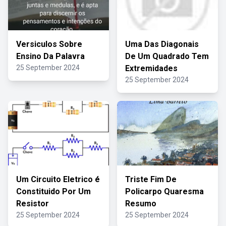
Versiculos Sobre
Uma Das Diagonais
Ensino Da Palavra
De Um Quadrado Tem
25 September 2024
Extremidades
25 September 2024
Um Circuito Eletrico é
Triste Fim De
Constituido Por Um
Policarpo Quaresma
Resistor
Resumo
25 September 2024
25 September 2024