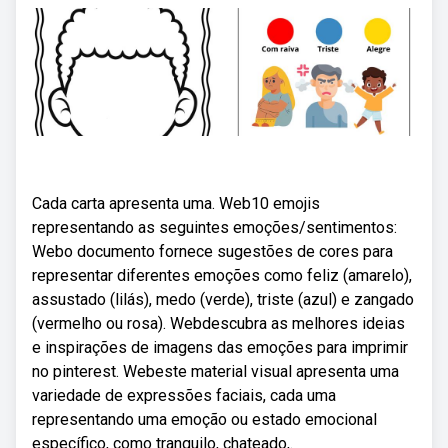
Cada carta apresenta uma. Web10 emojis
representando as seguintes emoções/sentimentos:
Webo documento fornece sugestões de cores para
representar diferentes emoções como feliz (amarelo),
assustado (lilás), medo (verde), triste (azul) e zangado
(vermelho ou rosa). Webdescubra as melhores ideias
e inspirações de imagens das emoções para imprimir
no pinterest. Webeste material visual apresenta uma
variedade de expressões faciais, cada uma
representando uma emoção ou estado emocional
específico, como tranquilo, chateado,.