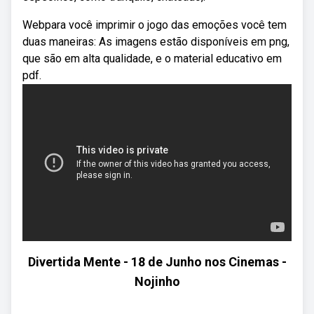
Webpara você imprimir o jogo das emoções você tem
duas maneiras: As imagens estão disponíveis em png,
que são em alta qualidade, e o material educativo em
pdf.
Divertida Mente - 18 de Junho nos Cinemas -
Nojinho