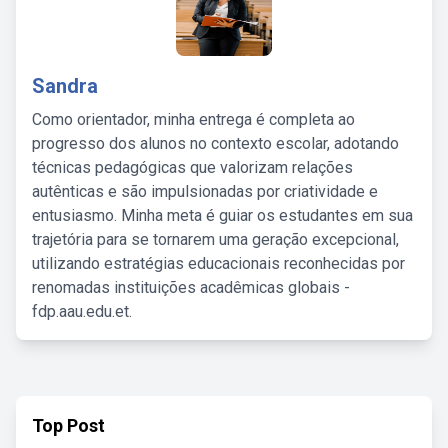
Sandra
Como orientador, minha entrega é completa ao
progresso dos alunos no contexto escolar, adotando
técnicas pedagógicas que valorizam relações
autênticas e são impulsionadas por criatividade e
entusiasmo. Minha meta é guiar os estudantes em sua
trajetória para se tornarem uma geração excepcional,
utilizando estratégias educacionais reconhecidas por
renomadas instituições acadêmicas globais -
fdp.aau.edu.et.
Top Post