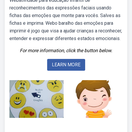
Webatividade para educação infantil de
reconhecimentos das expressões faciais usando
fichas das emoções que monte para vocês. Salves as
fichas e imprima. Webo baralho das emoções para
imprimir é jogo que visa a ajudar crianças a reconhecer,
entender e expressar diferentes estados emocionais.
For more information, click the button below.
LEARN MORE