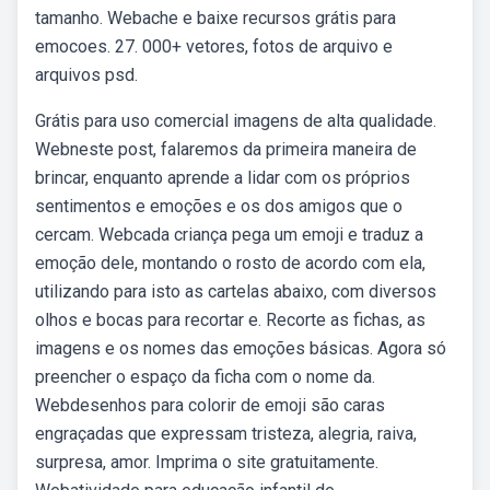
tamanho. Webache e baixe recursos grátis para
emocoes. 27. 000+ vetores, fotos de arquivo e
arquivos psd.
Grátis para uso comercial imagens de alta qualidade.
Webneste post, falaremos da primeira maneira de
brincar, enquanto aprende a lidar com os próprios
sentimentos e emoções e os dos amigos que o
cercam. Webcada criança pega um emoji e traduz a
emoção dele, montando o rosto de acordo com ela,
utilizando para isto as cartelas abaixo, com diversos
olhos e bocas para recortar e. Recorte as fichas, as
imagens e os nomes das emoções básicas. Agora só
preencher o espaço da ficha com o nome da.
Webdesenhos para colorir de emoji são caras
engraçadas que expressam tristeza, alegria, raiva,
surpresa, amor. Imprima o site gratuitamente.