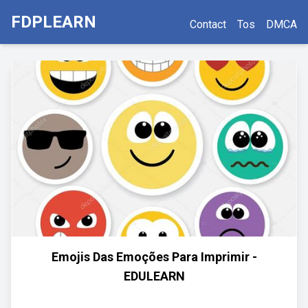
FDPLEARN
Contact
Tos
DMCA
Emojis Das Emoções Para Imprimir -
EDULEARN