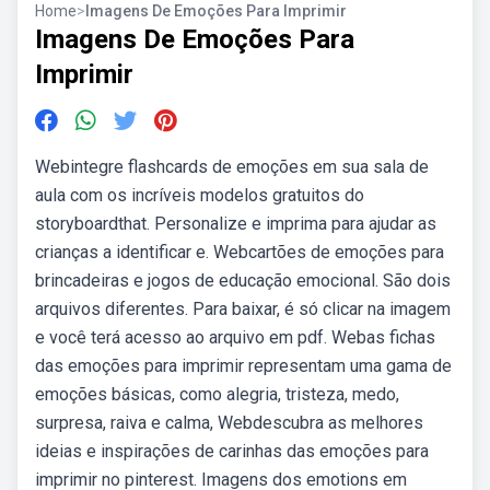
Home
>
Imagens De Emoções Para Imprimir
Imagens De Emoções Para
Imprimir
Webintegre flashcards de emoções em sua sala de
aula com os incríveis modelos gratuitos do
storyboardthat. Personalize e imprima para ajudar as
crianças a identificar e. Webcartões de emoções para
brincadeiras e jogos de educação emocional. São dois
arquivos diferentes. Para baixar, é só clicar na imagem
e você terá acesso ao arquivo em pdf. Webas fichas
das emoções para imprimir representam uma gama de
emoções básicas, como alegria, tristeza, medo,
surpresa, raiva e calma, Webdescubra as melhores
ideias e inspirações de carinhas das emoções para
imprimir no pinterest. Imagens dos emotions em