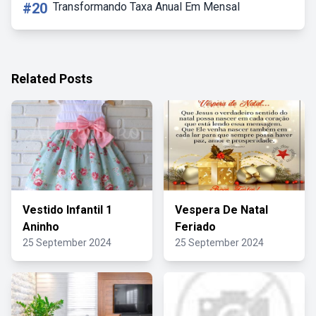
#20
Transformando Taxa Anual Em Mensal
Related Posts
Vestido Infantil 1
Vespera De Natal
Aninho
Feriado
25 September 2024
25 September 2024