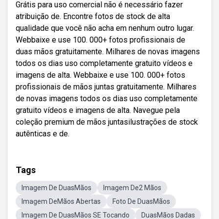
Grátis para uso comercial não é necessário fazer
atribuição de. Encontre fotos de stock de alta
qualidade que você não acha em nenhum outro lugar.
Webbaixe e use 100. 000+ fotos profissionais de
duas mãos gratuitamente. Milhares de novas imagens
todos os dias uso completamente gratuito vídeos e
imagens de alta. Webbaixe e use 100. 000+ fotos
profissionais de mãos juntas gratuitamente. Milhares
de novas imagens todos os dias uso completamente
gratuito vídeos e imagens de alta. Navegue pela
coleção premium de mãos juntasilustrações de stock
autênticas e de.
Tags
Imagem De DuasMãos
Imagem De2 Mãos
Imagem DeMãos Abertas
Foto De DuasMãos
Imagem De DuasMãos SE Tocando
DuasMãos Dadas