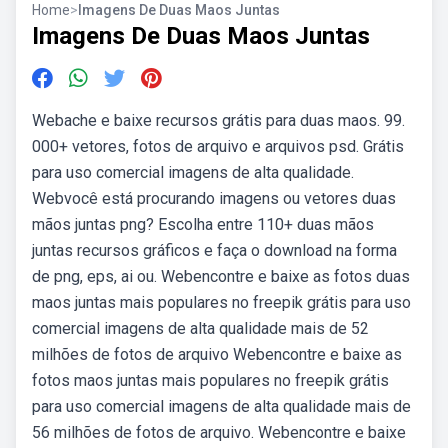
Home
>
Imagens De Duas Maos Juntas
Imagens De Duas Maos Juntas
Webache e baixe recursos grátis para duas maos. 99.
000+ vetores, fotos de arquivo e arquivos psd. Grátis
para uso comercial imagens de alta qualidade.
Webvocê está procurando imagens ou vetores duas
mãos juntas png? Escolha entre 110+ duas mãos
juntas recursos gráficos e faça o download na forma
de png, eps, ai ou. Webencontre e baixe as fotos duas
maos juntas mais populares no freepik grátis para uso
comercial imagens de alta qualidade mais de 52
milhões de fotos de arquivo Webencontre e baixe as
fotos maos juntas mais populares no freepik grátis
para uso comercial imagens de alta qualidade mais de
56 milhões de fotos de arquivo. Webencontre e baixe