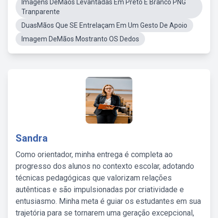
Imagens DeMãos Levantadas Em Preto E Branco PNG
Tranparente
DuasMãos Que SE Entrelaçam Em Um Gesto De Apoio
Imagem DeMãos Mostranto OS Dedos
Sandra
Como orientador, minha entrega é completa ao
progresso dos alunos no contexto escolar, adotando
técnicas pedagógicas que valorizam relações
autênticas e são impulsionadas por criatividade e
entusiasmo. Minha meta é guiar os estudantes em sua
trajetória para se tornarem uma geração excepcional,