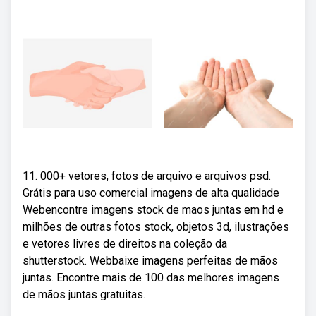
11. 000+ vetores, fotos de arquivo e arquivos psd.
Grátis para uso comercial imagens de alta qualidade
Webencontre imagens stock de maos juntas em hd e
milhões de outras fotos stock, objetos 3d, ilustrações
e vetores livres de direitos na coleção da
shutterstock. Webbaixe imagens perfeitas de mãos
juntas. Encontre mais de 100 das melhores imagens
de mãos juntas gratuitas.