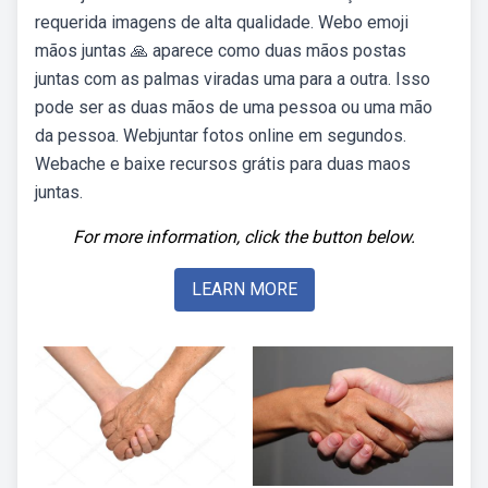
requerida imagens de alta qualidade. Webo emoji
mãos juntas 🙏 aparece como duas mãos postas
juntas com as palmas viradas uma para a outra. Isso
pode ser as duas mãos de uma pessoa ou uma mão
da pessoa. Webjuntar fotos online em segundos.
Webache e baixe recursos grátis para duas maos
juntas.
For more information, click the button below.
LEARN MORE