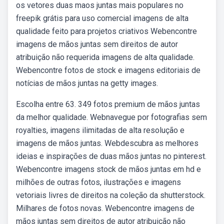
os vetores duas maos juntas mais populares no
freepik grátis para uso comercial imagens de alta
qualidade feito para projetos criativos Webencontre
imagens de mãos juntas sem direitos de autor
atribuição não requerida imagens de alta qualidade.
Webencontre fotos de stock e imagens editoriais de
notícias de mãos juntas na getty images.
Escolha entre 63. 349 fotos premium de mãos juntas
da melhor qualidade. Webnavegue por fotografias sem
royalties, imagens ilimitadas de alta resolução e
imagens de mãos juntas. Webdescubra as melhores
ideias e inspirações de duas mãos juntas no pinterest.
Webencontre imagens stock de mãos juntas em hd e
milhões de outras fotos, ilustrações e imagens
vetoriais livres de direitos na coleção da shutterstock.
Milhares de fotos novas. Webencontre imagens de
mãos juntas sem direitos de autor atribuição não