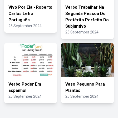
Vivo Por Ela - Roberto
Verbo Trabalhar Na
Carlos Letra
Segunda Pessoa Do
Português
Pretérito Perfeito Do
25 September 2024
Subjuntivo
25 September 2024
Verbo Poder Em
Vaso Pequeno Para
Espanhol
Plantas
25 September 2024
25 September 2024