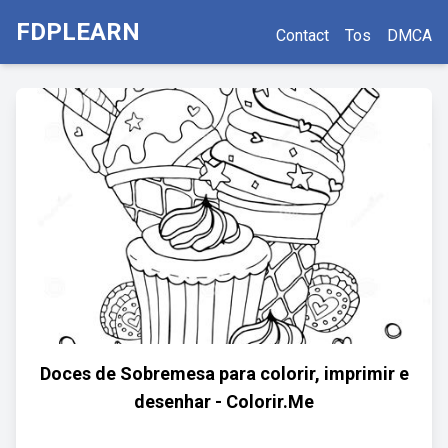
FDPLEARN
Contact
Tos
DMCA
Doces de Sobremesa para colorir, imprimir e
desenhar - Colorir.Me