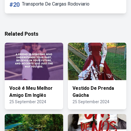
#20
Transporte De Cargas Rodoviario
Related Posts
Você é Meu Melhor
Vestido De Prenda
Amigo Em Inglês
Gaúcha
25 September 2024
25 September 2024