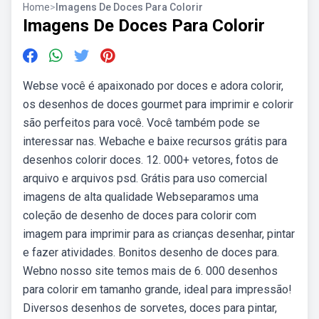
Home
>
Imagens De Doces Para Colorir
Imagens De Doces Para Colorir
Webse você é apaixonado por doces e adora colorir,
os desenhos de doces gourmet para imprimir e colorir
são perfeitos para você. Você também pode se
interessar nas. Webache e baixe recursos grátis para
desenhos colorir doces. 12. 000+ vetores, fotos de
arquivo e arquivos psd. Grátis para uso comercial
imagens de alta qualidade Webseparamos uma
coleção de desenho de doces para colorir com
imagem para imprimir para as crianças desenhar, pintar
e fazer atividades. Bonitos desenho de doces para.
Webno nosso site temos mais de 6. 000 desenhos
para colorir em tamanho grande, ideal para impressão!
Diversos desenhos de sorvetes, doces para pintar,