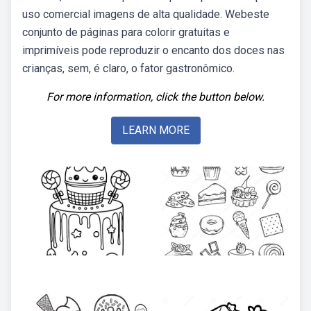
uso comercial imagens de alta qualidade. Webeste
conjunto de páginas para colorir gratuitas e
imprimíveis pode reproduzir o encanto dos doces nas
crianças, sem, é claro, o fator gastronômico.
For more information, click the button below.
LEARN MORE