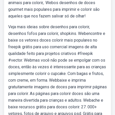
animais para colorir,. Webos desenhos de doces
gourmet mais populares para imprimir e colorir são
aqueles que nos fazem salivar só de olhar!
Veja mais ideias sobre desenhos para colorir,
desenhos fofos para colorir, shopkins. Webencontre e
baixe os vetores doces colorir mais populares no
freepik grátis para uso comercial imagens de alta
qualidade feito para projetos criativos #freepik
#vector. Webmas você não pode se empolgar com os
doces, então às vezes é interessante para as crianças
simplesmente colorir o cupcake. Com bagas e frutos,
com creme, em forma. Webbaixe e imprima
gratuitamente imagens de doces para imprimir páginas
para colorir. As páginas para colorir doces são uma
maneira divertida para crianças e adultos. Webache e
baixe recursos grátis para doces colorir. 27. 000+
vetores, fotos de arquivo e arquivos psd. Grátis para