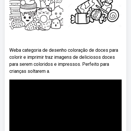
Weba categoria de desenho coloração de doces para
colorir e imprimir traz imagens de deliciosos doces
para serem coloridos e impressos. Perfeito para
crianças soltarem a.