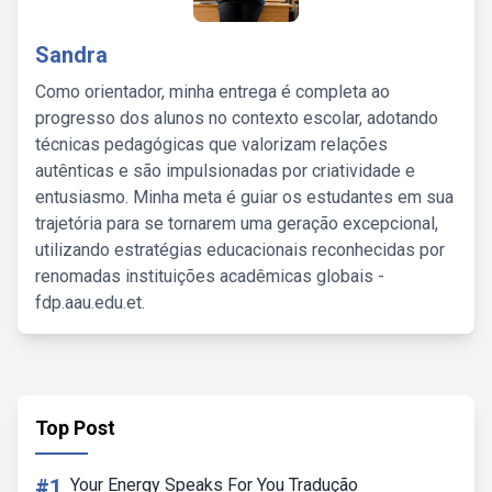
Sandra
Como orientador, minha entrega é completa ao
progresso dos alunos no contexto escolar, adotando
técnicas pedagógicas que valorizam relações
autênticas e são impulsionadas por criatividade e
entusiasmo. Minha meta é guiar os estudantes em sua
trajetória para se tornarem uma geração excepcional,
utilizando estratégias educacionais reconhecidas por
renomadas instituições acadêmicas globais -
fdp.aau.edu.et.
Top Post
#1
Your Energy Speaks For You Tradução