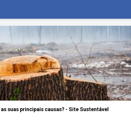
as suas principais causas? - Site Sustentável