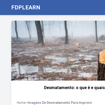
FDPLEARN
Desmatamento: o que é e quais 
Home
>
Imagens De Desmatamento Para Imprimir