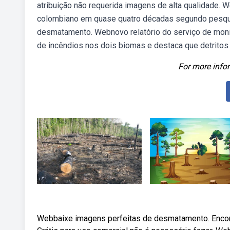
atribuição não requerida imagens de alta qualidade. 
colombiano em quase quatro décadas segundo pesqui
desmatamento. Webnovo relatório do serviço de moni
de incêndios nos dois biomas e destaca que detritos
For more infor
Webbaixe imagens perfeitas de desmatamento. Encon