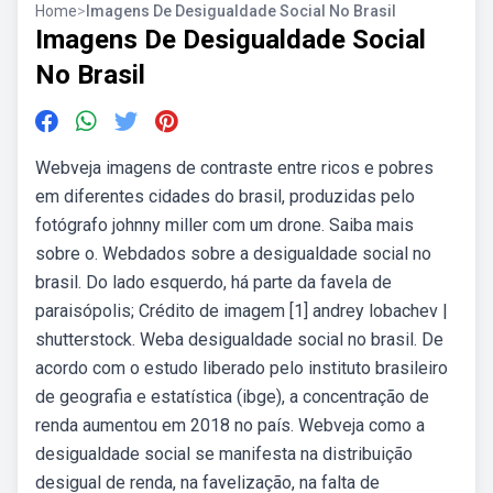
Home
>
Imagens De Desigualdade Social No Brasil
Imagens De Desigualdade Social
No Brasil
Webveja imagens de contraste entre ricos e pobres
em diferentes cidades do brasil, produzidas pelo
fotógrafo johnny miller com um drone. Saiba mais
sobre o. Webdados sobre a desigualdade social no
brasil. Do lado esquerdo, há parte da favela de
paraisópolis; Crédito de imagem [1] andrey lobachev |
shutterstock. Weba desigualdade social no brasil. De
acordo com o estudo liberado pelo instituto brasileiro
de geografia e estatística (ibge), a concentração de
renda aumentou em 2018 no país. Webveja como a
desigualdade social se manifesta na distribuição
desigual de renda, na favelização, na falta de