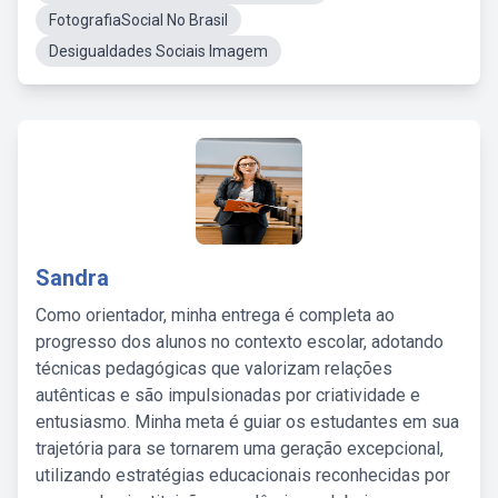
FotografiaSocial No Brasil
Desigualdades Sociais Imagem
Sandra
Como orientador, minha entrega é completa ao
progresso dos alunos no contexto escolar, adotando
técnicas pedagógicas que valorizam relações
autênticas e são impulsionadas por criatividade e
entusiasmo. Minha meta é guiar os estudantes em sua
trajetória para se tornarem uma geração excepcional,
utilizando estratégias educacionais reconhecidas por