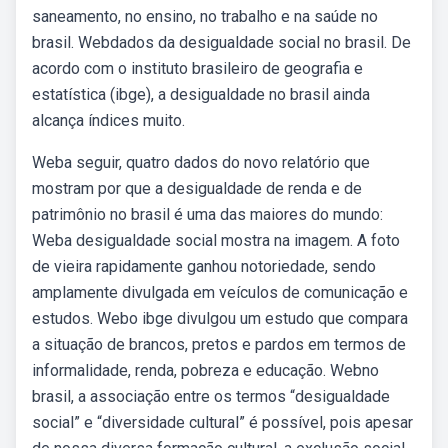
saneamento, no ensino, no trabalho e na saúde no
brasil. Webdados da desigualdade social no brasil. De
acordo com o instituto brasileiro de geografia e
estatística (ibge), a desigualdade no brasil ainda
alcança índices muito.
Weba seguir, quatro dados do novo relatório que
mostram por que a desigualdade de renda e de
patrimônio no brasil é uma das maiores do mundo:
Weba desigualdade social mostra na imagem. A foto
de vieira rapidamente ganhou notoriedade, sendo
amplamente divulgada em veículos de comunicação e
estudos. Webo ibge divulgou um estudo que compara
a situação de brancos, pretos e pardos em termos de
informalidade, renda, pobreza e educação. Webno
brasil, a associação entre os termos “desigualdade
social” e “diversidade cultural” é possível, pois apesar