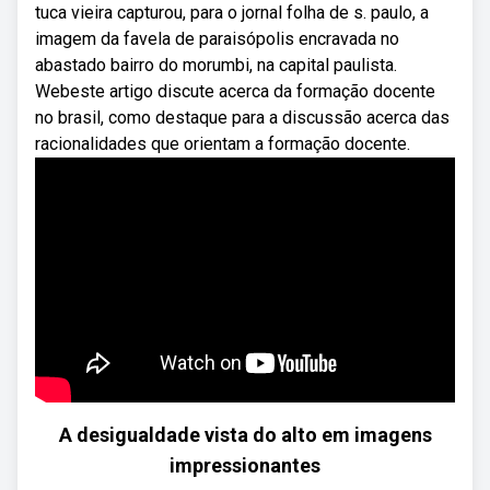
tuca vieira capturou, para o jornal folha de s. paulo, a
imagem da favela de paraisópolis encravada no
abastado bairro do morumbi, na capital paulista.
Webeste artigo discute acerca da formação docente
no brasil, como destaque para a discussão acerca das
racionalidades que orientam a formação docente.
A desigualdade vista do alto em imagens
impressionantes