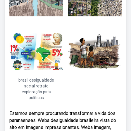
brasil desigualdade
social retrato
exploração pstu
políticas
Estamos sempre procurando transformar a vida dos
paranaenses. Weba desigualdade brasileira vista do
alto em imagens impressionantes. Weba imagem,