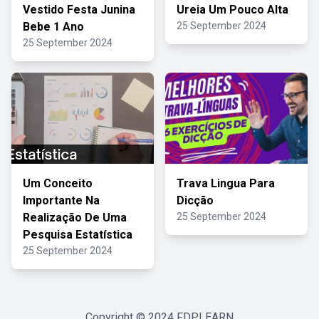
Vestido Festa Junina
Ureia Um Pouco Alta
Bebe 1 Ano
25 September 2024
25 September 2024
Um Conceito
Trava Lingua Para
Importante Na
Dicção
Realização De Uma
25 September 2024
Pesquisa Estatística
25 September 2024
Copyright © 2024
FDPLEARN