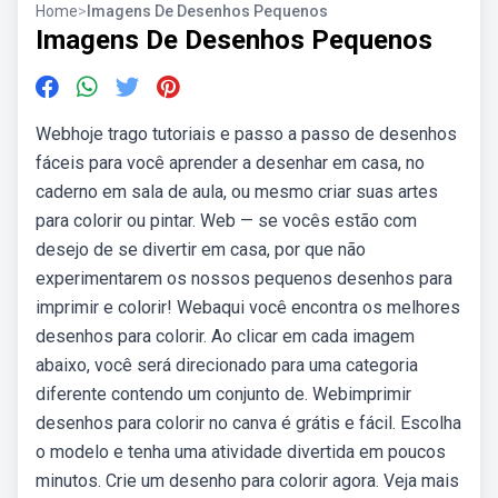
Home
>
Imagens De Desenhos Pequenos
Imagens De Desenhos Pequenos
Webhoje trago tutoriais e passo a passo de desenhos
fáceis para você aprender a desenhar em casa, no
caderno em sala de aula, ou mesmo criar suas artes
para colorir ou pintar. Web — se vocês estão com
desejo de se divertir em casa, por que não
experimentarem os nossos pequenos desenhos para
imprimir e colorir! Webaqui você encontra os melhores
desenhos para colorir. Ao clicar em cada imagem
abaixo, você será direcionado para uma categoria
diferente contendo um conjunto de. Webimprimir
desenhos para colorir no canva é grátis e fácil. Escolha
o modelo e tenha uma atividade divertida em poucos
minutos. Crie um desenho para colorir agora. Veja mais