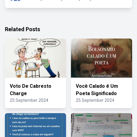
Related Posts
Voto De Cabresto
Você Calado é Um
Charge
Poeta Significado
25 September 2024
25 September 2024