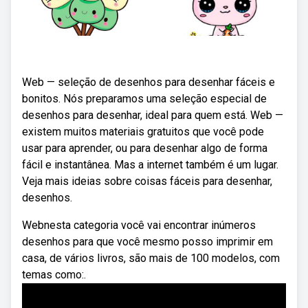
Web — seleção de desenhos para desenhar fáceis e
bonitos. Nós preparamos uma seleção especial de
desenhos para desenhar, ideal para quem está. Web —
existem muitos materiais gratuitos que você pode
usar para aprender, ou para desenhar algo de forma
fácil e instantânea. Mas a internet também é um lugar.
Veja mais ideias sobre coisas fáceis para desenhar,
desenhos.
Webnesta categoria você vai encontrar inúmeros
desenhos para que você mesmo posso imprimir em
casa, de vários livros, são mais de 100 modelos, com
temas como:.