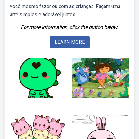
você mesmo fazer ou com as crianças. Façam uma
arte simples e adorável juntos.
For more information, click the button below.
LEARN MORE