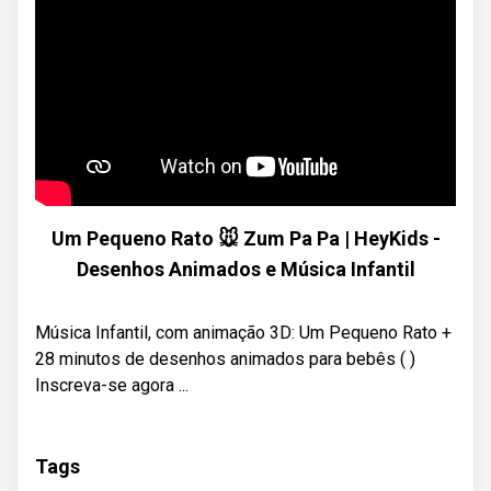
Um Pequeno Rato 🐭 Zum Pa Pa | HeyKids -
Desenhos Animados e Música Infantil
Música Infantil, com animação 3D: Um Pequeno Rato +
28 minutos de desenhos animados para bebês ( )
Inscreva-se agora ...
Tags