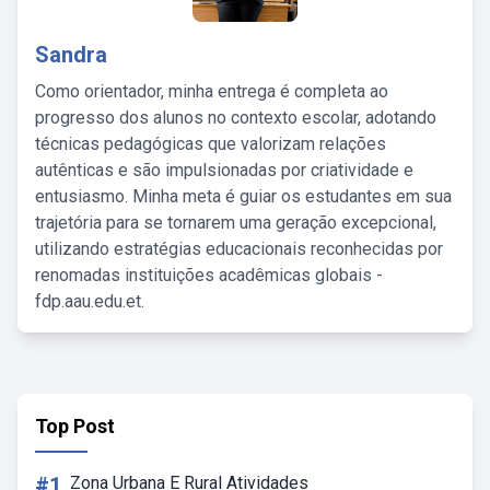
Sandra
Como orientador, minha entrega é completa ao
progresso dos alunos no contexto escolar, adotando
técnicas pedagógicas que valorizam relações
autênticas e são impulsionadas por criatividade e
entusiasmo. Minha meta é guiar os estudantes em sua
trajetória para se tornarem uma geração excepcional,
utilizando estratégias educacionais reconhecidas por
renomadas instituições acadêmicas globais -
fdp.aau.edu.et.
Top Post
#1
Zona Urbana E Rural Atividades