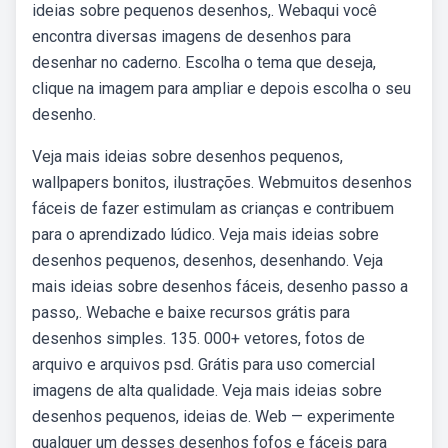
ideias sobre pequenos desenhos,. Webaqui você
encontra diversas imagens de desenhos para
desenhar no caderno. Escolha o tema que deseja,
clique na imagem para ampliar e depois escolha o seu
desenho.
Veja mais ideias sobre desenhos pequenos,
wallpapers bonitos, ilustrações. Webmuitos desenhos
fáceis de fazer estimulam as crianças e contribuem
para o aprendizado lúdico. Veja mais ideias sobre
desenhos pequenos, desenhos, desenhando. Veja
mais ideias sobre desenhos fáceis, desenho passo a
passo,. Webache e baixe recursos grátis para
desenhos simples. 135. 000+ vetores, fotos de
arquivo e arquivos psd. Grátis para uso comercial
imagens de alta qualidade. Veja mais ideias sobre
desenhos pequenos, ideias de. Web — experimente
qualquer um desses desenhos fofos e fáceis para