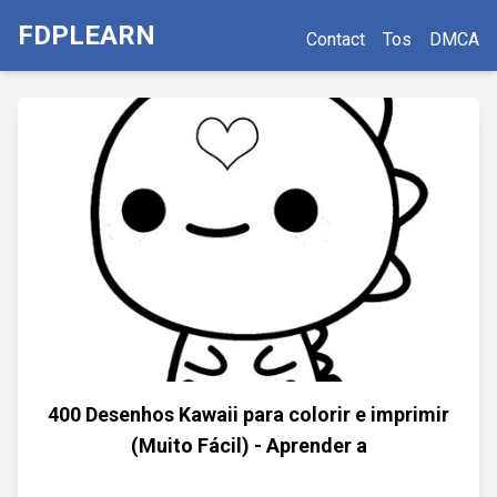
FDPLEARN
Contact
Tos
DMCA
400 Desenhos Kawaii para colorir e imprimir
(Muito Fácil) - Aprender a