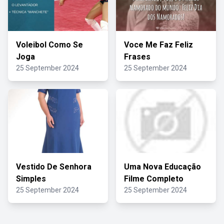
Voleibol Como Se
Voce Me Faz Feliz
Joga
Frases
25 September 2024
25 September 2024
Vestido De Senhora
Uma Nova Educação
Simples
Filme Completo
25 September 2024
25 September 2024