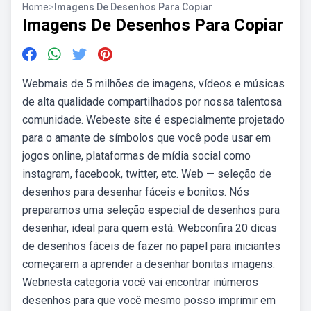
Home
>
Imagens De Desenhos Para Copiar
Imagens De Desenhos Para Copiar
Webmais de 5 milhões de imagens, vídeos e músicas
de alta qualidade compartilhados por nossa talentosa
comunidade. Webeste site é especialmente projetado
para o amante de símbolos que você pode usar em
jogos online, plataformas de mídia social como
instagram, facebook, twitter, etc. Web — seleção de
desenhos para desenhar fáceis e bonitos. Nós
preparamos uma seleção especial de desenhos para
desenhar, ideal para quem está. Webconfira 20 dicas
de desenhos fáceis de fazer no papel para iniciantes
começarem a aprender a desenhar bonitas imagens.
Webnesta categoria você vai encontrar inúmeros
desenhos para que você mesmo posso imprimir em