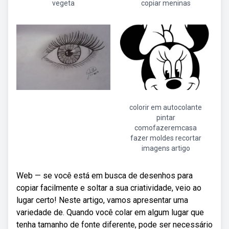
vegeta
copiar meninas
colorir em autocolante
pintar
comofazeremcasa
fazer moldes recortar
imagens artigo
Web — se você está em busca de desenhos para
copiar facilmente e soltar a sua criatividade, veio ao
lugar certo! Neste artigo, vamos apresentar uma
variedade de. Quando você colar em algum lugar que
tenha tamanho de fonte diferente, pode ser necessário