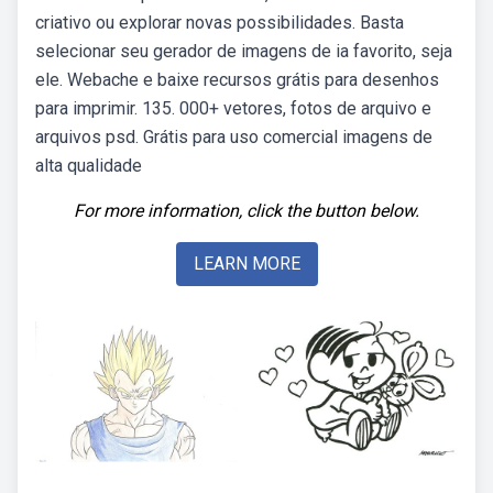
criativo ou explorar novas possibilidades. Basta
selecionar seu gerador de imagens de ia favorito, seja
ele. Webache e baixe recursos grátis para desenhos
para imprimir. 135. 000+ vetores, fotos de arquivo e
arquivos psd. Grátis para uso comercial imagens de
alta qualidade
For more information, click the button below.
LEARN MORE