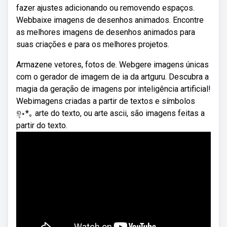
fazer ajustes adicionando ou removendo espaços.
Webbaixe imagens de desenhos animados. Encontre
as melhores imagens de desenhos animados para
suas criações e para os melhores projetos.
Armazene vetores, fotos de. Webgere imagens únicas
com o gerador de imagem de ia da artguru. Descubra a
magia da geração de imagens por inteligência artificial!
Webimagens criadas a partir de textos e símbolos
୭̥⋆*｡ arte do texto, ou arte ascii, são imagens feitas a
partir do texto.