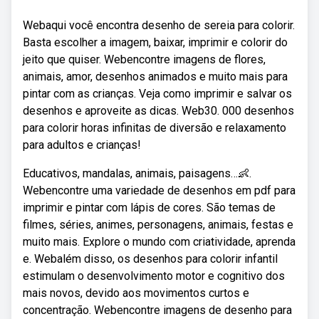
Webaqui você encontra desenho de sereia para colorir.
Basta escolher a imagem, baixar, imprimir e colorir do
jeito que quiser. Webencontre imagens de flores,
animais, amor, desenhos animados e muito mais para
pintar com as crianças. Veja como imprimir e salvar os
desenhos e aproveite as dicas. Web30. 000 desenhos
para colorir horas infinitas de diversão e relaxamento
para adultos e crianças!
Educativos, mandalas, animais, paisagens…👶.
Webencontre uma variedade de desenhos em pdf para
imprimir e pintar com lápis de cores. São temas de
filmes, séries, animes, personagens, animais, festas e
muito mais. Explore o mundo com criatividade, aprenda
e. Webalém disso, os desenhos para colorir infantil
estimulam o desenvolvimento motor e cognitivo dos
mais novos, devido aos movimentos curtos e
concentração. Webencontre imagens de desenho para