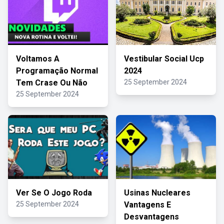
Voltamos A
Vestibular Social Ucp
Programação Normal
2024
Tem Crase Ou Não
25 September 2024
25 September 2024
Ver Se O Jogo Roda
Usinas Nucleares
25 September 2024
Vantagens E
Desvantagens