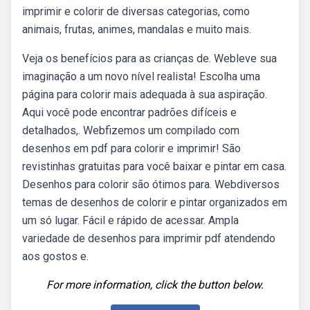
imprimir e colorir de diversas categorias, como
animais, frutas, animes, mandalas e muito mais.
Veja os benefícios para as crianças de. Webleve sua
imaginação a um novo nível realista! Escolha uma
página para colorir mais adequada à sua aspiração.
Aqui você pode encontrar padrões difíceis e
detalhados,. Webfizemos um compilado com
desenhos em pdf para colorir e imprimir! São
revistinhas gratuitas para você baixar e pintar em casa.
Desenhos para colorir são ótimos para. Webdiversos
temas de desenhos de colorir e pintar organizados em
um só lugar. Fácil e rápido de acessar. Ampla
variedade de desenhos para imprimir pdf atendendo
aos gostos e.
For more information, click the button below.