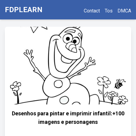
FDPLEARN
Contact
Tos
DMCA
Desenhos para pintar e imprimir infantil:+100
imagens e personagens