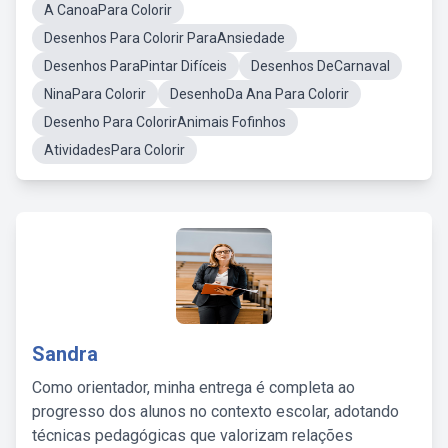
A CanoaPara Colorir
Desenhos Para Colorir ParaAnsiedade
Desenhos ParaPintar Difíceis
Desenhos DeCarnaval
NinaPara Colorir
DesenhoDa Ana Para Colorir
Desenho Para ColorirAnimais Fofinhos
AtividadesPara Colorir
Sandra
Como orientador, minha entrega é completa ao
progresso dos alunos no contexto escolar, adotando
técnicas pedagógicas que valorizam relações