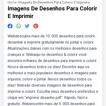
Home
>
Imagens De Desenhos Para Colorir E Imprimir
Imagens De Desenhos Para Colorir
E Imprimir
Webdescubra mais de 10. 000 desenhos para colorir,
desenhar e imprimir gratuitamente no pintar e colorir.
Atualizações diárias com os melhores desenhos para
crianças e. Webaqui no desenhos & colorir você
encontra milhares de desenhos para imprimir e colorir.
Novos desenhos todos os dias! Encontre aqui os
melhores e mais populares desenhos e imagens para
imprimir, colorir e pintar. Novos desenhos todos os
dias! Websão diversas imagens de desenhos para
imprimir e colorir. Escolha seus desenhos preferidos e
clique em “imprimir desenho pdf“. Rápido, fácil e
gratuito. Webencontre mais de 5. 000 desenhos para