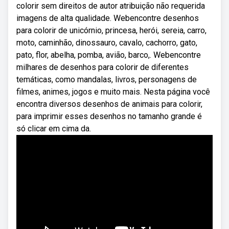
colorir sem direitos de autor atribuição não requerida
imagens de alta qualidade. Webencontre desenhos
para colorir de unicórnio, princesa, herói, sereia, carro,
moto, caminhão, dinossauro, cavalo, cachorro, gato,
pato, flor, abelha, pomba, avião, barco,. Webencontre
milhares de desenhos para colorir de diferentes
temáticas, como mandalas, livros, personagens de
filmes, animes, jogos e muito mais. Nesta página você
encontra diversos desenhos de animais para colorir,
para imprimir esses desenhos no tamanho grande é
só clicar em cima da.