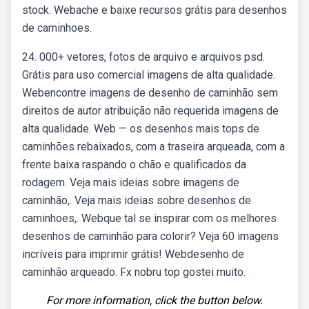
stock. Webache e baixe recursos grátis para desenhos
de caminhoes.
24. 000+ vetores, fotos de arquivo e arquivos psd.
Grátis para uso comercial imagens de alta qualidade.
Webencontre imagens de desenho de caminhão sem
direitos de autor atribuição não requerida imagens de
alta qualidade. Web — os desenhos mais tops de
caminhões rebaixados, com a traseira arqueada, com a
frente baixa raspando o chão e qualificados da
rodagem. Veja mais ideias sobre imagens de
caminhão,. Veja mais ideias sobre desenhos de
caminhoes,. Webque tal se inspirar com os melhores
desenhos de caminhão para colorir? Veja 60 imagens
incríveis para imprimir grátis! Webdesenho de
caminhão arqueado. Fx nobru top gostei muito.
For more information, click the button below.