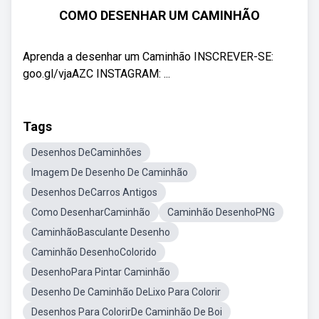
COMO DESENHAR UM CAMINHÃO
Aprenda a desenhar um Caminhão INSCREVER-SE:
goo.gl/vjaAZC INSTAGRAM: ...
Tags
Desenhos DeCaminhões
Imagem De Desenho De Caminhão
Desenhos DeCarros Antigos
Como DesenharCaminhão
Caminhão DesenhoPNG
CaminhãoBasculante Desenho
Caminhão DesenhoColorido
DesenhoPara Pintar Caminhão
Desenho De Caminhão DeLixo Para Colorir
Desenhos Para ColorirDe Caminhão De Boi