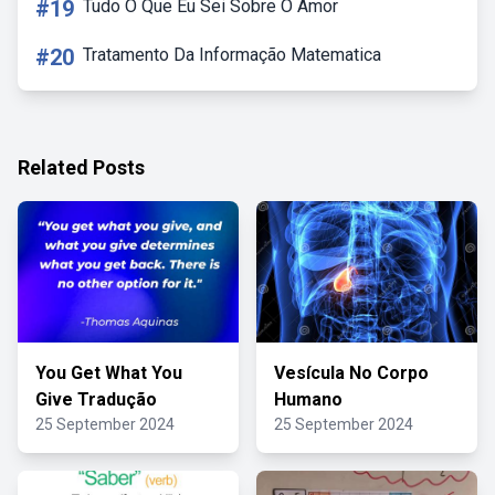
#19
Tudo O Que Eu Sei Sobre O Amor
#20
Tratamento Da Informação Matematica
Related Posts
You Get What You
Vesícula No Corpo
Give Tradução
Humano
25 September 2024
25 September 2024