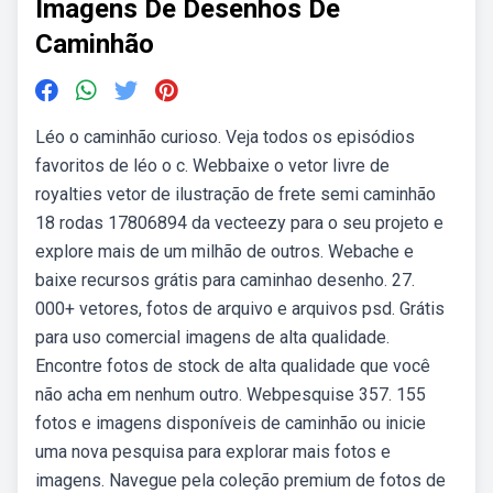
Imagens De Desenhos De
Caminhão
Léo o caminhão curioso. Veja todos os episódios
favoritos de léo o c. Webbaixe o vetor livre de
royalties vetor de ilustração de frete semi caminhão
18 rodas 17806894 da vecteezy para o seu projeto e
explore mais de um milhão de outros. Webache e
baixe recursos grátis para caminhao desenho. 27.
000+ vetores, fotos de arquivo e arquivos psd. Grátis
para uso comercial imagens de alta qualidade.
Encontre fotos de stock de alta qualidade que você
não acha em nenhum outro. Webpesquise 357. 155
fotos e imagens disponíveis de caminhão ou inicie
uma nova pesquisa para explorar mais fotos e
imagens. Navegue pela coleção premium de fotos de