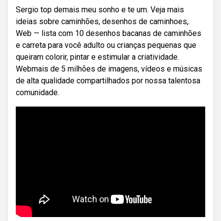
Sergio top demais meu sonho e te um. Veja mais
ideias sobre caminhões, desenhos de caminhoes,.
Web — lista com 10 desenhos bacanas de caminhões
e carreta para você adulto ou crianças pequenas que
queiram colorir, pintar e estimular a criatividade.
Webmais de 5 milhões de imagens, vídeos e músicas
de alta qualidade compartilhados por nossa talentosa
comunidade.