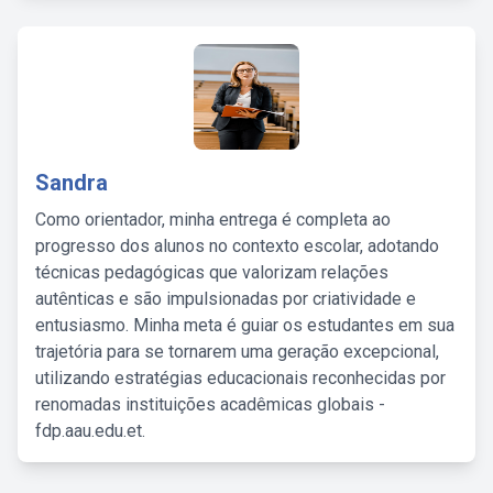
Sandra
Como orientador, minha entrega é completa ao
progresso dos alunos no contexto escolar, adotando
técnicas pedagógicas que valorizam relações
autênticas e são impulsionadas por criatividade e
entusiasmo. Minha meta é guiar os estudantes em sua
trajetória para se tornarem uma geração excepcional,
utilizando estratégias educacionais reconhecidas por
renomadas instituições acadêmicas globais -
fdp.aau.edu.et.