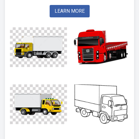
LEARN MORE