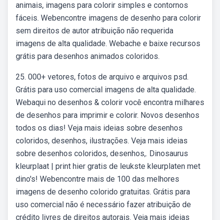
animais, imagens para colorir simples e contornos
fáceis. Webencontre imagens de desenho para colorir
sem direitos de autor atribuição não requerida
imagens de alta qualidade. Webache e baixe recursos
grátis para desenhos animados coloridos.
25. 000+ vetores, fotos de arquivo e arquivos psd.
Grátis para uso comercial imagens de alta qualidade.
Webaqui no desenhos & colorir você encontra milhares
de desenhos para imprimir e colorir. Novos desenhos
todos os dias! Veja mais ideias sobre desenhos
coloridos, desenhos, ilustrações. Veja mais ideias
sobre desenhos coloridos, desenhos,. Dinosaurus
kleurplaat | print hier gratis de leukste kleurplaten met
dino's! Webencontre mais de 100 das melhores
imagens de desenho colorido gratuitas. Grátis para
uso comercial não é necessário fazer atribuição de
crédito livres de direitos autorais. Veja mais ideias