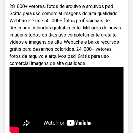
28. 000+ vetores, fotos de arquivo e arquivos psd.
Grátis para uso comercial imagens de alta qualidade.
Webbaixe e use 50. 000+ fotos profissionais de
desenhos coloridos gratuitamente. Milhares de novas
imagens todos os dias uso completamente gratuito
vídeos e imagens de alta. Webache e baixe recursos
grátis para desenhos coloridos. 24. 000+ vetores,
fotos de arquivo e arquivos psd. Grátis para uso
comercial imagens de alta qualidade.