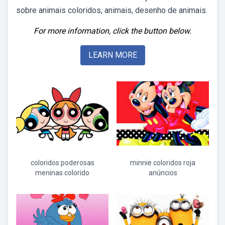
sobre animais coloridos, animais, desenho de animais.
For more information, click the button below.
LEARN MORE
coloridos poderosas
minnie coloridos roja
meninas colorido
anúncios