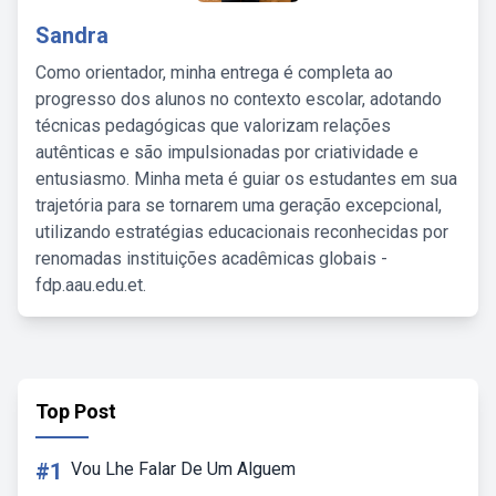
Sandra
Como orientador, minha entrega é completa ao
progresso dos alunos no contexto escolar, adotando
técnicas pedagógicas que valorizam relações
autênticas e são impulsionadas por criatividade e
entusiasmo. Minha meta é guiar os estudantes em sua
trajetória para se tornarem uma geração excepcional,
utilizando estratégias educacionais reconhecidas por
renomadas instituições acadêmicas globais -
fdp.aau.edu.et.
Top Post
#1
Vou Lhe Falar De Um Alguem