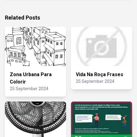
Related Posts
Zona Urbana Para
Vida Na Roça Frases
Colorir
25 September 2024
25 September 2024