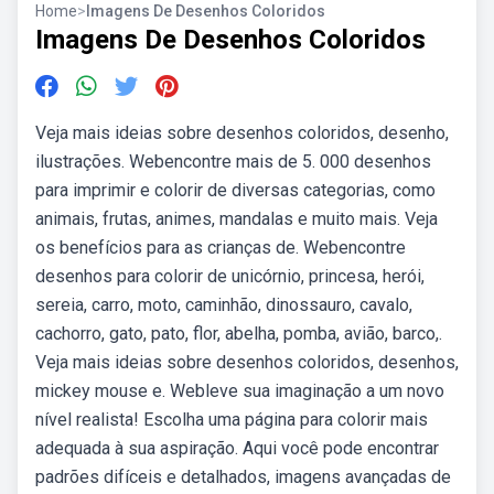
Home
>
Imagens De Desenhos Coloridos
Imagens De Desenhos Coloridos
Veja mais ideias sobre desenhos coloridos, desenho,
ilustrações. Webencontre mais de 5. 000 desenhos
para imprimir e colorir de diversas categorias, como
animais, frutas, animes, mandalas e muito mais. Veja
os benefícios para as crianças de. Webencontre
desenhos para colorir de unicórnio, princesa, herói,
sereia, carro, moto, caminhão, dinossauro, cavalo,
cachorro, gato, pato, flor, abelha, pomba, avião, barco,.
Veja mais ideias sobre desenhos coloridos, desenhos,
mickey mouse e. Webleve sua imaginação a um novo
nível realista! Escolha uma página para colorir mais
adequada à sua aspiração. Aqui você pode encontrar
padrões difíceis e detalhados, imagens avançadas de