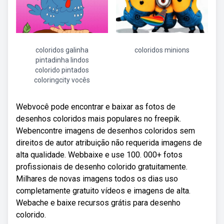
coloridos galinha
coloridos minions
pintadinha lindos
colorido pintados
coloringcity vocês
Webvocê pode encontrar e baixar as fotos de
desenhos coloridos mais populares no freepik.
Webencontre imagens de desenhos coloridos sem
direitos de autor atribuição não requerida imagens de
alta qualidade. Webbaixe e use 100. 000+ fotos
profissionais de desenho colorido gratuitamente.
Milhares de novas imagens todos os dias uso
completamente gratuito vídeos e imagens de alta.
Webache e baixe recursos grátis para desenho
colorido.