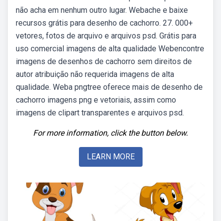
não acha em nenhum outro lugar. Webache e baixe
recursos grátis para desenho de cachorro. 27. 000+
vetores, fotos de arquivo e arquivos psd. Grátis para
uso comercial imagens de alta qualidade Webencontre
imagens de desenhos de cachorro sem direitos de
autor atribuição não requerida imagens de alta
qualidade. Weba pngtree oferece mais de desenho de
cachorro imagens png e vetoriais, assim como
imagens de clipart transparentes e arquivos psd.
For more information, click the button below.
LEARN MORE