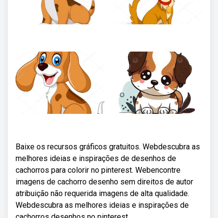
Baixe os recursos gráficos gratuitos. Webdescubra as
melhores ideias e inspirações de desenhos de
cachorros para colorir no pinterest. Webencontre
imagens de cachorro desenho sem direitos de autor
atribuição não requerida imagens de alta qualidade.
Webdescubra as melhores ideias e inspirações de
cachorros desenhos no pinterest.