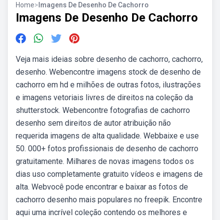
Home
>
Imagens De Desenho De Cachorro
Imagens De Desenho De Cachorro
Veja mais ideias sobre desenho de cachorro, cachorro,
desenho. Webencontre imagens stock de desenho de
cachorro em hd e milhões de outras fotos, ilustrações
e imagens vetoriais livres de direitos na coleção da
shutterstock. Webencontre fotografias de cachorro
desenho sem direitos de autor atribuição não
requerida imagens de alta qualidade. Webbaixe e use
50. 000+ fotos profissionais de desenho de cachorro
gratuitamente. Milhares de novas imagens todos os
dias uso completamente gratuito vídeos e imagens de
alta. Webvocê pode encontrar e baixar as fotos de
cachorro desenho mais populares no freepik. Encontre
aqui uma incrível coleção contendo os melhores e