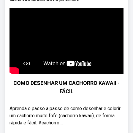
COMO DESENHAR UM CACHORRO KAWAII -
FÁCIL
Aprenda o passo a passo de como desenhar e colorir
um cachorro muito fofo (cachorro kawaii), de forma
rápida e fácil. #cachorro ...