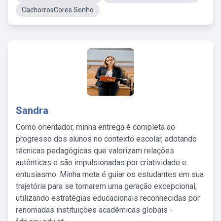
CachorrosCores Senho
Sandra
Como orientador, minha entrega é completa ao
progresso dos alunos no contexto escolar, adotando
técnicas pedagógicas que valorizam relações
autênticas e são impulsionadas por criatividade e
entusiasmo. Minha meta é guiar os estudantes em sua
trajetória para se tornarem uma geração excepcional,
utilizando estratégias educacionais reconhecidas por
renomadas instituições acadêmicas globais -