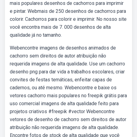
mais populares desenhos de cachorros para imprimir
e pintar. Webmais de 250 desenhos de cachorros para
colorir. Cachorros para colorir e imprimir. No nosso site
você encontra mais de 7. 000 desenhos de alta
qualidade já no tamanho.
Webencontre imagens de desenhos animados de
cachorro sem direitos de autor atribuição não
requerida imagens de alta qualidade. Use um cachorro
desenho png para dar vida a trabalhos escolares, criar
convites de festas temáticas, enfeitar capas de
cadernos, ou até mesmo. Webencontre e baixe os
vetores cachorro mais populares no freepik grátis para
uso comercial imagens de alta qualidade feito para
projetos criativos #freepik #vector Webencontre
vetores de desenho de cachorro sem direitos de autor
atribuição não requerida imagens de alta qualidade.
Encontre fotos de stock de alta qualidade que você