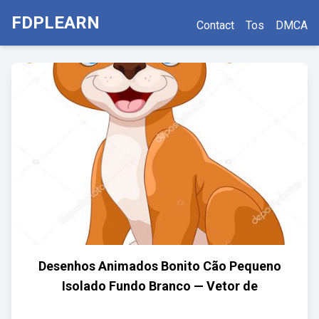
FDPLEARN
Contact
Tos
DMCA
Desenhos Animados Bonito Cão Pequeno
Isolado Fundo Branco — Vetor de