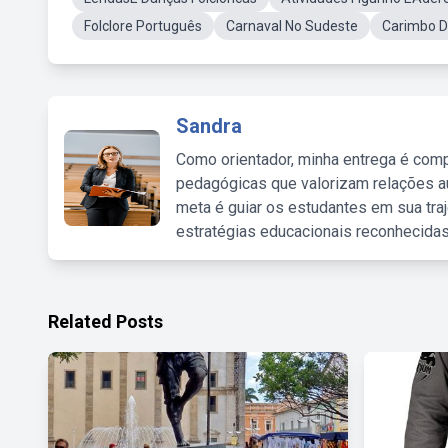
Folclore Português
Carnaval No Sudeste
Carimbo 
Sandra
Como orientador, minha entrega é comp
pedagógicas que valorizam relações au
meta é guiar os estudantes em sua traj
estratégias educacionais reconhecidas
Related Posts