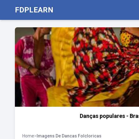
FDPLEARN
Danças populares - Bra
Home
>
Imagens De Dancas Folcloricas