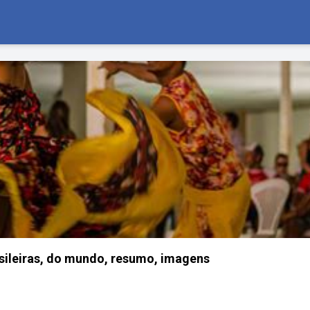
sileiras, do mundo, resumo, imagens