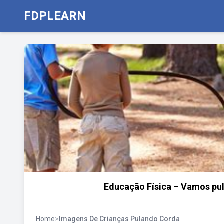
FDPLEARN
Educação Física – Vamos pul
Home
>
Imagens De Crianças Pulando Corda