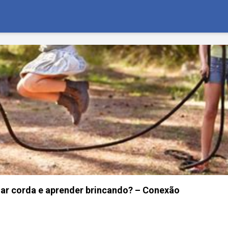
ar corda e aprender brincando? – Conexão