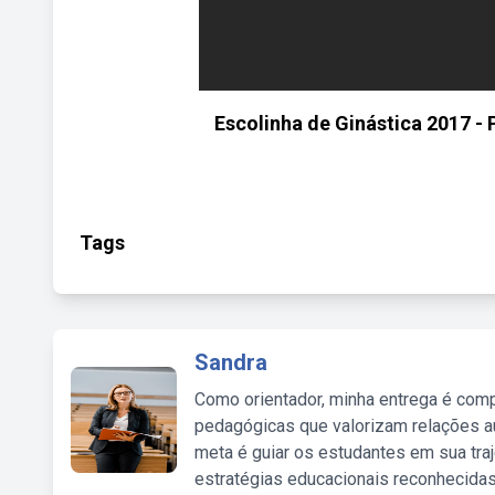
Escolinha de Ginástica 2017 
Tags
Sandra
Como orientador, minha entrega é comp
pedagógicas que valorizam relações au
meta é guiar os estudantes em sua traj
estratégias educacionais reconhecidas