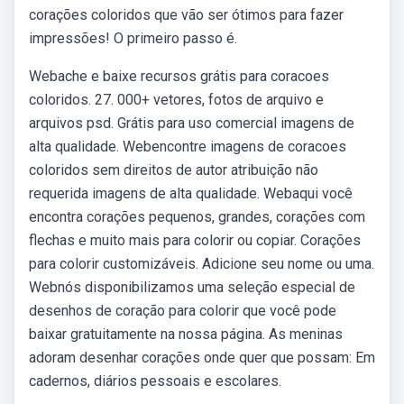
corações coloridos que vão ser ótimos para fazer
impressões! O primeiro passo é.
Webache e baixe recursos grátis para coracoes
coloridos. 27. 000+ vetores, fotos de arquivo e
arquivos psd. Grátis para uso comercial imagens de
alta qualidade. Webencontre imagens de coracoes
coloridos sem direitos de autor atribuição não
requerida imagens de alta qualidade. Webaqui você
encontra corações pequenos, grandes, corações com
flechas e muito mais para colorir ou copiar. Corações
para colorir customizáveis. Adicione seu nome ou uma.
Webnós disponibilizamos uma seleção especial de
desenhos de coração para colorir que você pode
baixar gratuitamente na nossa página. As meninas
adoram desenhar corações onde quer que possam: Em
cadernos, diários pessoais e escolares.