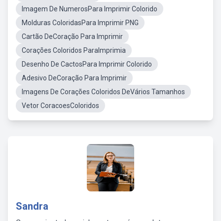
Imagem De NumerosPara Imprimir Colorido
Molduras ColoridasPara Imprimir PNG
Cartão DeCoração Para Imprimir
Corações Coloridos ParaImprimia
Desenho De CactosPara Imprimir Colorido
Adesivo DeCoração Para Imprimir
Imagens De Corações Coloridos DeVários Tamanhos
Vetor CoracoesColoridos
Sandra