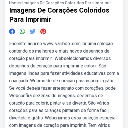
Home
>
Imagens De Corações Coloridos Para Imprimir
Imagens De Corações Coloridos
Para Imprimir
Encontre aqui no www. variboo. com. br uma coleção
contendo os melhores e mais novos desenhos de
coração para imprimir,. Webselecionamos diversos
desenhos de coração para imprimir e colorir. São
imagens lindas para fazer atividades educativas com a
criançada. Webmolde de coração para imprimir grátis.
Se você deseja fazer artesanato com corações, pode.
Webconfira dezenas de imagens, desenhos de
coração para colorir, pintar e se divertir. São vários
corações para as crianças pintarem de forma fácil,
divertida e grátis. Webcriamos essa seleção especial
com imagens de coração para imprimir. Tem vários