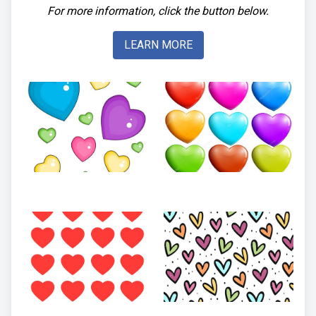
For more information, click the button below.
LEARN MORE