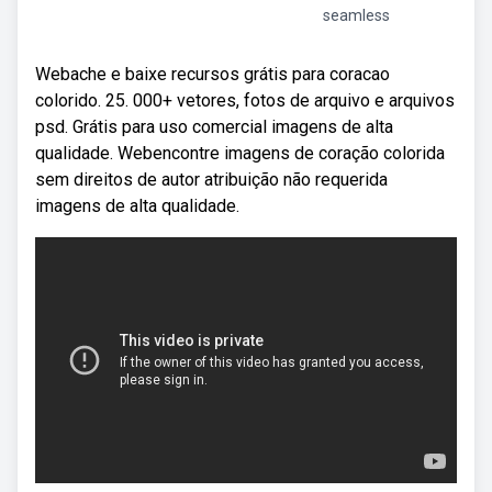
seamless
Webache e baixe recursos grátis para coracao
colorido. 25. 000+ vetores, fotos de arquivo e arquivos
psd. Grátis para uso comercial imagens de alta
qualidade. Webencontre imagens de coração colorida
sem direitos de autor atribuição não requerida
imagens de alta qualidade.