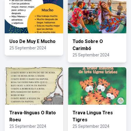
Uso De Muy E Mucho
Tudo Sobre O
25 September 2024
Carimbó
25 September 2024
Trava-línguas O Rato
Trava Lingua Tres
Roeu
Tigres
25 September 2024
25 September 2024