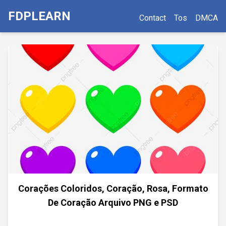
FDPLEARN
Contact
Tos
DMCA
Corações Coloridos, Coração, Rosa, Formato
De Coração Arquivo PNG e PSD