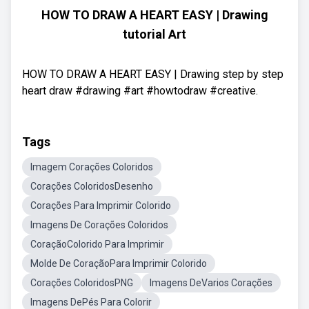
HOW TO DRAW A HEART EASY | Drawing
tutorial Art
HOW TO DRAW A HEART EASY | Drawing step by step
heart draw #drawing #art #howtodraw #creative.
Tags
Imagem Corações Coloridos
Corações ColoridosDesenho
Corações Para Imprimir Colorido
Imagens De Corações Coloridos
CoraçãoColorido Para Imprimir
Molde De CoraçãoPara Imprimir Colorido
Corações ColoridosPNG
Imagens DeVarios Corações
Imagens DePés Para Colorir