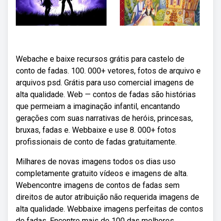
Webache e baixe recursos grátis para castelo de
conto de fadas. 100. 000+ vetores, fotos de arquivo e
arquivos psd. Grátis para uso comercial imagens de
alta qualidade. Web — contos de fadas são histórias
que permeiam a imaginação infantil, encantando
gerações com suas narrativas de heróis, princesas,
bruxas, fadas e. Webbaixe e use 8. 000+ fotos
profissionais de conto de fadas gratuitamente.
Milhares de novas imagens todos os dias uso
completamente gratuito vídeos e imagens de alta.
Webencontre imagens de contos de fadas sem
direitos de autor atribuição não requerida imagens de
alta qualidade. Webbaixe imagens perfeitas de contos
de fadas. Encontre mais de 100 das melhores