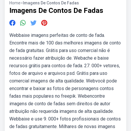
Home
>
Imagens De Contos De Fadas
Imagens De Contos De Fadas
Webbaixe imagens perfeitas de conto de fada.
Encontre mais de 100 das melhores imagens de conto
de fada gratuitas. Grátis para uso comercial não é
necessário fazer atribuição de. Webache e baixe
recursos grátis para contos de fada. 27. 000+ vetores,
fotos de arquivo e arquivos psd. Grátis para uso
comercial imagens de alta qualidade. Webvocê pode
encontrar e baixar as fotos de personagens contos
fadas mais populares no freepik. Webencontre
imagens de conto de fadas sem direitos de autor
atribuição não requerida imagens de alta qualidade.
Webbaixe e use 9. 000+ fotos profissionais de contos
de fadas gratuitamente. Milhares de novas imagens