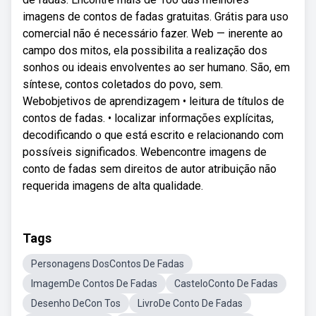
imagens de contos de fadas gratuitas. Grátis para uso
comercial não é necessário fazer. Web — inerente ao
campo dos mitos, ela possibilita a realização dos
sonhos ou ideais envolventes ao ser humano. São, em
síntese, contos coletados do povo, sem.
Webobjetivos de aprendizagem • leitura de títulos de
contos de fadas. • localizar informações explícitas,
decodificando o que está escrito e relacionando com
possíveis significados. Webencontre imagens de
conto de fadas sem direitos de autor atribuição não
requerida imagens de alta qualidade.
Tags
Personagens DosContos De Fadas
ImagemDe Contos De Fadas
CasteloConto De Fadas
Desenho DeCon Tos
LivroDe Conto De Fadas