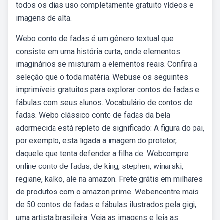
todos os dias uso completamente gratuito vídeos e
imagens de alta.
Webo conto de fadas é um gênero textual que
consiste em uma história curta, onde elementos
imaginários se misturam a elementos reais. Confira a
seleção que o toda matéria. Webuse os seguintes
imprimíveis gratuitos para explorar contos de fadas e
fábulas com seus alunos. Vocabulário de contos de
fadas. Webo clássico conto de fadas da bela
adormecida está repleto de significado: A figura do pai,
por exemplo, está ligada à imagem do protetor,
daquele que tenta defender a filha de. Webcompre
online conto de fadas, de king, stephen, winarski,
regiane, kalko, ale na amazon. Frete grátis em milhares
de produtos com o amazon prime. Webencontre mais
de 50 contos de fadas e fábulas ilustrados pela gigi,
uma artista brasileira. Veja as imagens e leia as