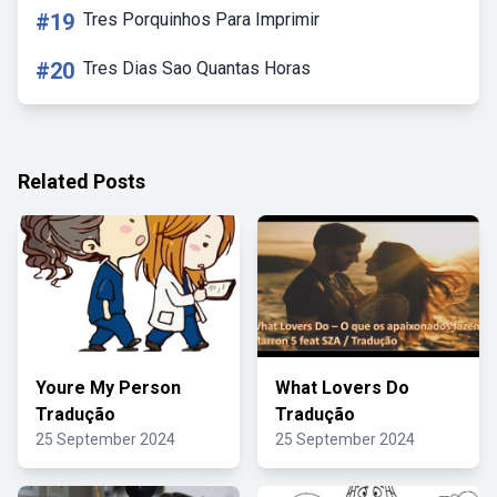
#19
Tres Porquinhos Para Imprimir
#20
Tres Dias Sao Quantas Horas
Related Posts
Youre My Person
What Lovers Do
Tradução
Tradução
25 September 2024
25 September 2024