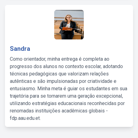
Sandra
Como orientador, minha entrega é completa ao
progresso dos alunos no contexto escolar, adotando
técnicas pedagógicas que valorizam relações
autênticas e são impulsionadas por criatividade e
entusiasmo. Minha meta é guiar os estudantes em sua
trajetória para se tornarem uma geração excepcional,
utilizando estratégias educacionais reconhecidas por
renomadas instituições acadêmicas globais -
fdp.aau.edu.et.