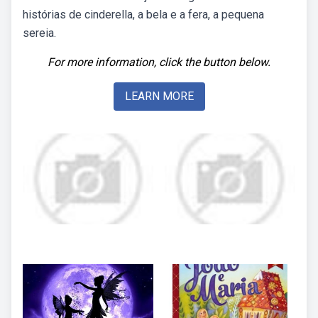
histórias de cinderella, a bela e a fera, a pequena
sereia.
For more information, click the button below.
LEARN MORE