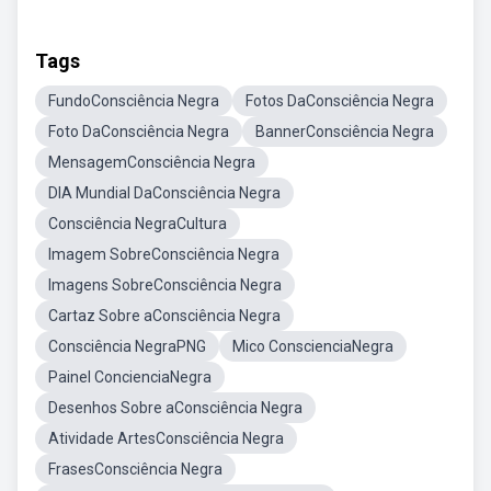
Tags
FundoConsciência Negra
Fotos DaConsciência Negra
Foto DaConsciência Negra
BannerConsciência Negra
MensagemConsciência Negra
DIA Mundial DaConsciência Negra
Consciência NegraCultura
Imagem SobreConsciência Negra
Imagens SobreConsciência Negra
Cartaz Sobre aConsciência Negra
Consciência NegraPNG
Mico ConscienciaNegra
Painel ConcienciaNegra
Desenhos Sobre aConsciência Negra
Atividade ArtesConsciência Negra
FrasesConsciência Negra