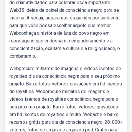
de criar atividades para celebrar essa importante.
Web35 ideias de painel da consciência negra para se
inspirar. A seguir, separamos os painéis por ambiente,
para que você possa escolher aquele que melhor.
Webconheça a história de luta do povo negro em
reportagens que endossam o empoderamento e a
conscientização, exaltam a cultura e a religiosidade, e
combatem o.
Webprocure milhares de imagens e vídeos isentos de
royalties dia da consciência negra para o seu próximo
projeto. Baixe fotos, vetores, gravações em hd isentos
de royalties. Webprocure milhares de imagens e
vídeos isentos de royalties consciência negra para o
seu próximo projeto. Baixe fotos, vetores, gravações
em hd isentos de royalties e muito. Webache e baixe
recursos grátis para dia da consciencia negra. 28. 000+
vetores, fotos de arquivo e arquivos psd. Grátis para