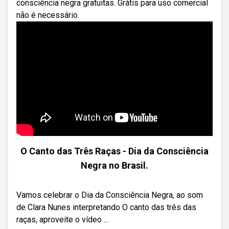
consciência negra gratuitas. Grátis para uso comercial
não é necessário.
O Canto das Três Raças - Dia da Consciência
Negra no Brasil.
Vamos celebrar o Dia da Consciência Negra, ao som
de Clara Nunes interpretando O canto das três das
raças, aproveite o vídeo ...