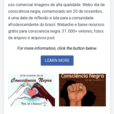
uso comercial imagens de alta qualidade. Webo dia da
consciência negra, comemorado em 20 de novembro,
é uma data de reflexão e luta para a comunidade
afrodescendente do brasil. Webache e baixe recursos
grátis para consciencia negra. 31. 000+ vetores, fotos
de arquivo e arquivos psd.
For more information, click the button below.
LEARN MORE