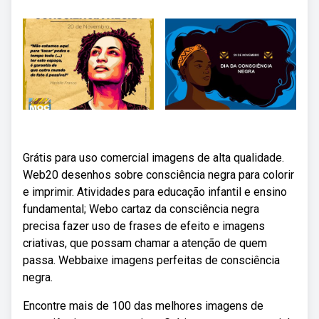
Grátis para uso comercial imagens de alta qualidade.
Web20 desenhos sobre consciência negra para colorir
e imprimir. Atividades para educação infantil e ensino
fundamental; Webo cartaz da consciência negra
precisa fazer uso de frases de efeito e imagens
criativas, que possam chamar a atenção de quem
passa. Webbaixe imagens perfeitas de consciência
negra.
Encontre mais de 100 das melhores imagens de