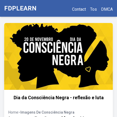
FDPLEARN
Contact
Tos
DMCA
Dia da Consciência Negra - reflexão e luta
Home
>
Imagens De Consciência Negra