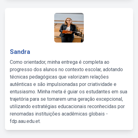
Sandra
Como orientador, minha entrega é completa ao
progresso dos alunos no contexto escolar, adotando
técnicas pedagógicas que valorizam relações
autênticas e são impulsionadas por criatividade e
entusiasmo. Minha meta é guiar os estudantes em sua
trajetória para se tornarem uma geração excepcional,
utilizando estratégias educacionais reconhecidas por
renomadas instituições acadêmicas globais -
fdp.aau.edu.et.