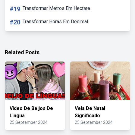
#19
Transformar Metros Em Hectare
#20
Transformar Horas Em Decimal
Related Posts
Video De Beijos De
Vela De Natal
Lingua
Significado
25 September 2024
25 September 2024