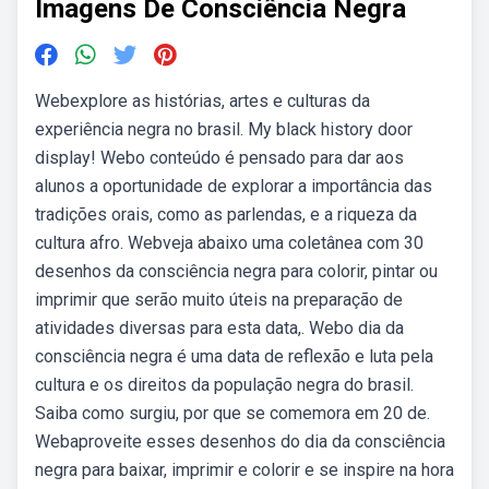
Imagens De Consciência Negra
Webexplore as histórias, artes e culturas da
experiência negra no brasil. My black history door
display! Webo conteúdo é pensado para dar aos
alunos a oportunidade de explorar a importância das
tradições orais, como as parlendas, e a riqueza da
cultura afro. Webveja abaixo uma coletânea com 30
desenhos da consciência negra para colorir, pintar ou
imprimir que serão muito úteis na preparação de
atividades diversas para esta data,. Webo dia da
consciência negra é uma data de reflexão e luta pela
cultura e os direitos da população negra do brasil.
Saiba como surgiu, por que se comemora em 20 de.
Webaproveite esses desenhos do dia da consciência
negra para baixar, imprimir e colorir e se inspire na hora